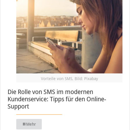
Vorteile von SMS, Bild: Pixabay
Die Rolle von SMS im modernen
Kundenservice: Tipps für den Online-
Support
Mehr