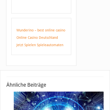
Wunderino – best online casino
Online Casino Deutschland
Jetzt Spielen Spieleautomaten
Ähnliche Beiträge