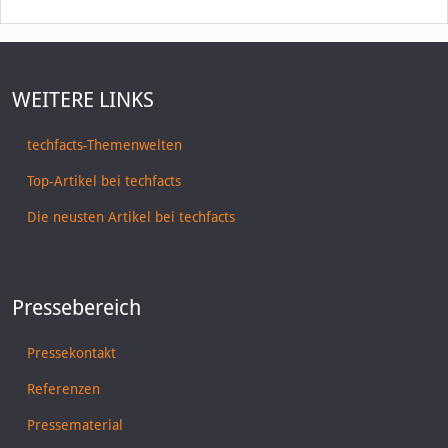
WEITERE LINKS
techfacts-Themenwelten
Top-Artikel bei techfacts
Die neusten Artikel bei techfacts
Pressebereich
Pressekontakt
Referenzen
Pressematerial