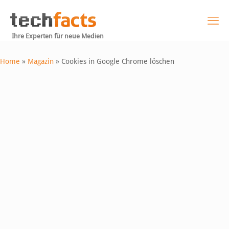
Ihre Experten für neue Medien
Home
»
Magazin
»
Cookies in Google Chrome löschen