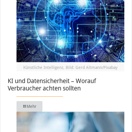
Künstliche Intelligenz, Bild: Gerd Altmann/Pixabay
KI und Datensicherheit – Worauf
Verbraucher achten sollten
Mehr