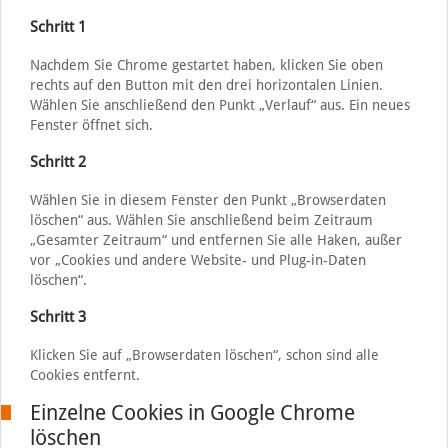
Schritt 1
Nachdem Sie Chrome gestartet haben, klicken Sie oben
rechts auf den Button mit den drei horizontalen Linien.
Wählen Sie anschließend den Punkt „Verlauf“ aus. Ein neues
Fenster öffnet sich.
Schritt 2
Wählen Sie in diesem Fenster den Punkt „Browserdaten
löschen“ aus. Wählen Sie anschließend beim Zeitraum
„Gesamter Zeitraum“ und entfernen Sie alle Haken, außer
vor „Cookies und andere Website- und Plug-in-Daten
löschen“.
Schritt 3
Klicken Sie auf „Browserdaten löschen“, schon sind alle
Cookies entfernt.
Einzelne Cookies in Google Chrome
löschen