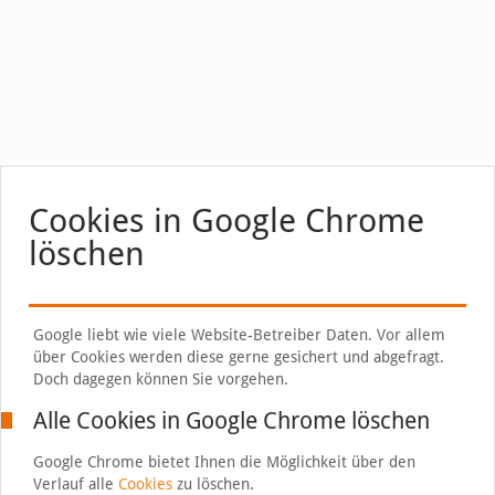
Cookies in Google Chrome
löschen
Google liebt wie viele Website-Betreiber Daten. Vor allem
über Cookies werden diese gerne gesichert und abgefragt.
Doch dagegen können Sie vorgehen.
Alle Cookies in Google Chrome löschen
Google Chrome bietet Ihnen die Möglichkeit über den
Verlauf alle
Cookies
zu löschen.