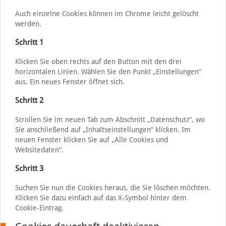
Auch einzelne Cookies können im Chrome leicht gelöscht
werden.
Schritt 1
Klicken Sie oben rechts auf den Button mit den drei
horizontalen Linien. Wählen Sie den Punkt „Einstellungen“
aus. Ein neues Fenster öffnet sich.
Schritt 2
Scrollen Sie im neuen Tab zum Abschnitt „Datenschutz“, wo
Sie anschließend auf „Inhaltseinstellungen“ klicken. Im
neuen Fenster klicken Sie auf „Alle Cookies und
Websitedaten“.
Schritt 3
Suchen Sie nun die Cookies heraus, die Sie löschen möchten.
Klicken Sie dazu einfach auf das X-Symbol hinter dem
Cookie-Eintrag.