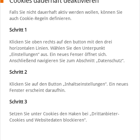
Cookies dauerhaft deaktivieren
Falls Sie nicht dauerhaft aktiv werden wollen, können Sie
auch Cookie-Regeln definieren.
Schritt 1
Klicken Sie oben rechts auf den button mit den drei
horizontalen Linien. Wählen Sie den Unterpunkt
„Einstellungen“ aus. Ein neues Fenser öffnet sich.
Anschließend navigieren Sie zum Abschnitt „Datenschutz“.
Schritt 2
Klicken Sie auf den Button „Inhaltseinstellungen“. Ein neues
Fenster erscheint daraufhin.
Schritt 3
Setzen Sie unter Cookies den Haken bei „Drittanbieter-
Cookies und Websitedaten blockieren“.