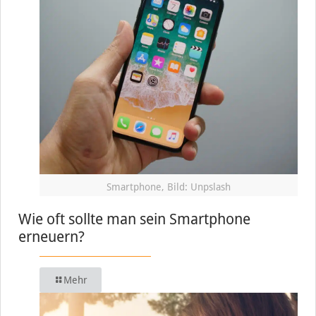
Smartphone, Bild: Unpslash
Wie oft sollte man sein Smartphone
erneuern?
Mehr