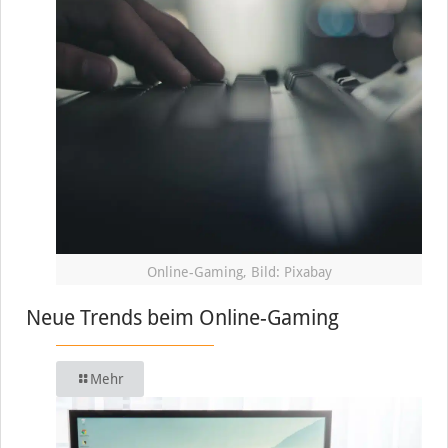
Online-Gaming, Bild: Pixabay
Neue Trends beim Online-Gaming
Mehr