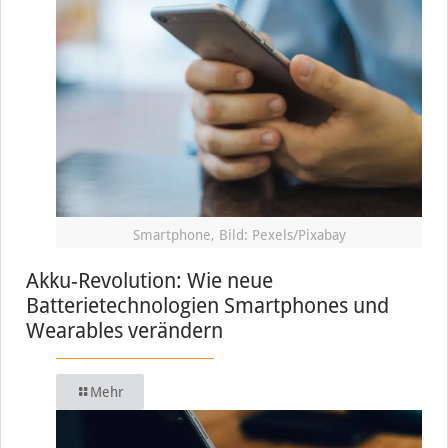
Smartphone, Bild: Pexels/Pixabay
Akku-Revolution: Wie neue
Batterietechnologien Smartphones und
Wearables verändern
Mehr