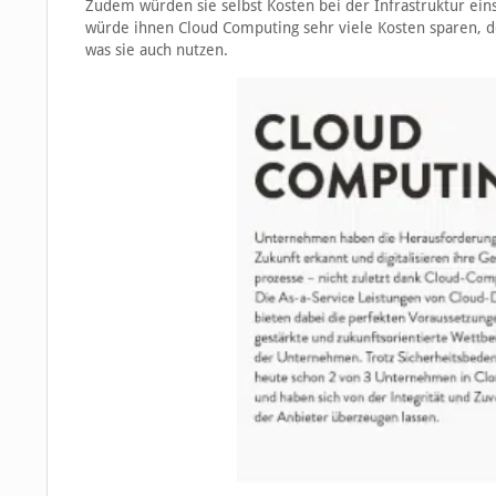
Zudem würden sie selbst Kosten bei der Infrastruktur ei
würde ihnen Cloud Computing sehr viele Kosten sparen, d
was sie auch nutzen.