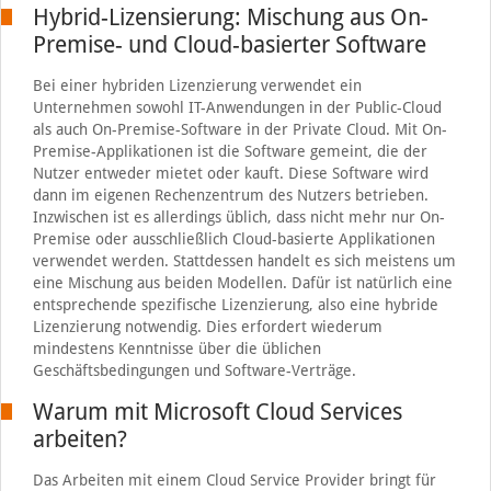
Hybrid-Lizensierung: Mischung aus On-
Premise- und Cloud-basierter Software
Bei einer hybriden Lizenzierung verwendet ein
Unternehmen sowohl IT-Anwendungen in der Public-Cloud
als auch On-Premise-Software in der Private Cloud. Mit On-
Premise-Applikationen ist die Software gemeint, die der
Nutzer entweder mietet oder kauft. Diese Software wird
dann im eigenen Rechenzentrum des Nutzers betrieben.
Inzwischen ist es allerdings üblich, dass nicht mehr nur On-
Premise oder ausschließlich Cloud-basierte Applikationen
verwendet werden. Stattdessen handelt es sich meistens um
eine Mischung aus beiden Modellen. Dafür ist natürlich eine
entsprechende spezifische Lizenzierung, also eine hybride
Lizenzierung notwendig. Dies erfordert wiederum
mindestens Kenntnisse über die üblichen
Geschäftsbedingungen und Software-Verträge.
Warum mit Microsoft Cloud Services
arbeiten?
Das Arbeiten mit einem Cloud Service Provider bringt für