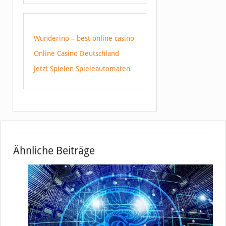
Wunderino – best online casino
Online Casino Deutschland
Jetzt Spielen Spieleautomaten
Ähnliche Beiträge