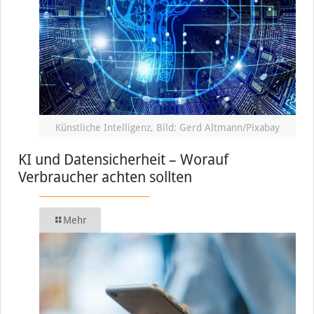
Künstliche Intelligenz, Bild: Gerd Altmann/Pixabay
KI und Datensicherheit – Worauf
Verbraucher achten sollten
Mehr