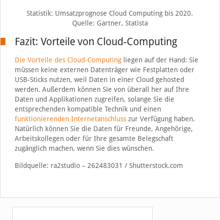
Statistik: Umsatzprognose Cloud Computing bis 2020.
Quelle: Gartner, Statista
Fazit: Vorteile von Cloud-Computing
Die Vorteile des Cloud-Computing
liegen auf der Hand: Sie
müssen keine externen Datenträger wie Festplatten oder
USB-Sticks nutzen, weil Daten in einer Cloud gehosted
werden. Außerdem können Sie von überall her auf Ihre
Daten und Applikationen zugreifen, solange Sie die
entsprechenden kompatible Technik und einen
funktionierenden Internetanschluss
zur Verfügung haben.
Natürlich können Sie die Daten für Freunde, Angehörige,
Arbeitskollegen oder für Ihre gesamte Belegschaft
zugänglich machen, wenn Sie dies wünschen.
Bildquelle: ra2studio – 262483031 / Shutterstock.com