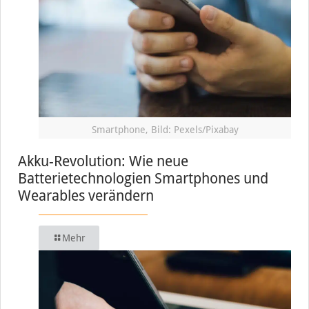
Smartphone, Bild: Pexels/Pixabay
Akku-Revolution: Wie neue
Batterietechnologien Smartphones und
Wearables verändern
Mehr