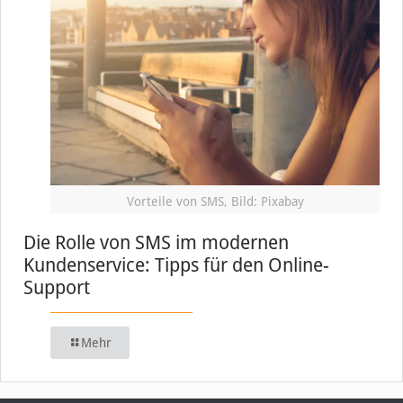
Vorteile von SMS, Bild: Pixabay
Die Rolle von SMS im modernen
Kundenservice: Tipps für den Online-
Support
Mehr