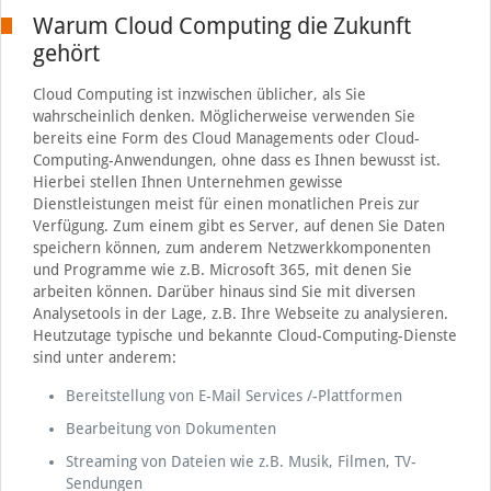
Warum Cloud Computing die Zukunft
gehört
Cloud Computing ist inzwischen üblicher, als Sie
wahrscheinlich denken. Möglicherweise verwenden Sie
bereits eine Form des Cloud Managements oder Cloud-
Computing-Anwendungen, ohne dass es Ihnen bewusst ist.
Hierbei stellen Ihnen Unternehmen gewisse
Dienstleistungen meist für einen monatlichen Preis zur
Verfügung. Zum einem gibt es Server, auf denen Sie Daten
speichern können, zum anderem Netzwerkkomponenten
und Programme wie z.B. Microsoft 365, mit denen Sie
arbeiten können. Darüber hinaus sind Sie mit diversen
Analysetools in der Lage, z.B. Ihre Webseite zu analysieren.
Heutzutage typische und bekannte Cloud-Computing-Dienste
sind unter anderem:
Bereitstellung von E-Mail Services /-Plattformen
Bearbeitung von Dokumenten
Streaming von Dateien wie z.B. Musik, Filmen, TV-
Sendungen