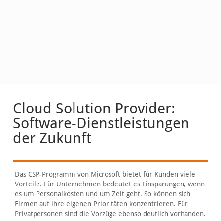
Cloud Solution Provider:
Software-Dienstleistungen
der Zukunft
Das CSP-Programm von Microsoft bietet für Kunden viele
Vorteile. Für Unternehmen bedeutet es Einsparungen, wenn
es um Personalkosten und um Zeit geht. So können sich
Firmen auf ihre eigenen Prioritäten konzentrieren. Für
Privatpersonen sind die Vorzüge ebenso deutlich vorhanden.