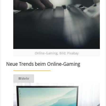
Online-Gaming, Bild: Pixabay
Neue Trends beim Online-Gaming
Mehr