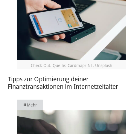
Check-Out, Quelle: Cardmapr NL, Unsplash
Tipps zur Optimierung deiner
Finanztransaktionen im Internetzeitalter
Mehr