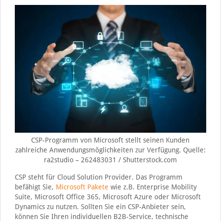
CSP-Programm von Microsoft stellt seinen Kunden
zahlreiche Anwendungsmöglichkeiten zur Verfügung. Quelle:
ra2studio – 262483031 / Shutterstock.com
CSP steht für Cloud Solution Provider. Das Programm
befähigt Sie,
Microsoft Pakete
wie z.B. Enterprise Mobility
Suite, Microsoft Office 365, Microsoft Azure oder Microsoft
Dynamics zu nutzen. Sollten Sie ein CSP-Anbieter sein,
können Sie Ihren individuellen B2B-Service, technische