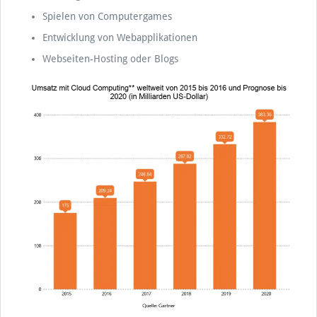
Spielen von Computergames
Entwicklung von Webapplikationen
Webseiten-Hosting oder Blogs