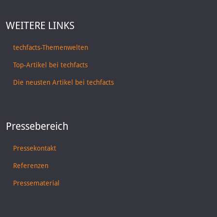
WEITERE LINKS
techfacts-Themenwelten
Top-Artikel bei techfacts
Die neusten Artikel bei techfacts
Pressebereich
Pressekontakt
Referenzen
Pressematerial