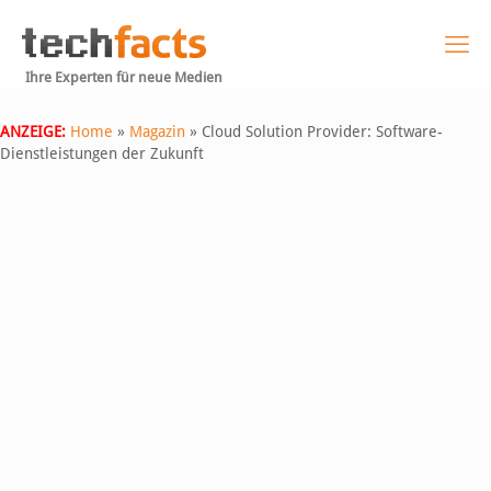
Ihre Experten für neue Medien
ANZEIGE:
Home
»
Magazin
»
Cloud Solution Provider: Software-
Dienstleistungen der Zukunft