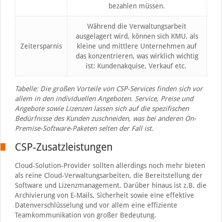
bezahlen müssen.
Während die Verwaltungsarbeit
ausgelagert wird, können sich KMU, als
Zeitersparnis
kleine und mittlere Unternehmen auf
das konzentrieren, was wirklich wichtig
ist: Kundenakquise, Verkauf etc.
Tabelle: Die großen Vorteile von CSP-Services finden sich vor
allem in den individuellen Angeboten. Service, Preise und
Angebote sowie Lizenzen lassen sich auf die spezifischen
Bedürfnisse des Kunden zuschneiden, was bei anderen On-
Premise-Software-Paketen selten der Fall ist.
CSP-Zusatzleistungen
Cloud-Solution-Provider sollten allerdings noch mehr bieten
als reine Cloud-Verwaltungsarbeiten, die Bereitstellung der
Software und Lizenzmanagement. Darüber hinaus ist z.B. die
Archivierung von E-Mails, Sicherheit sowie eine effektive
Datenverschlüsselung und vor allem eine effiziente
Teamkommunikation von großer Bedeutung.