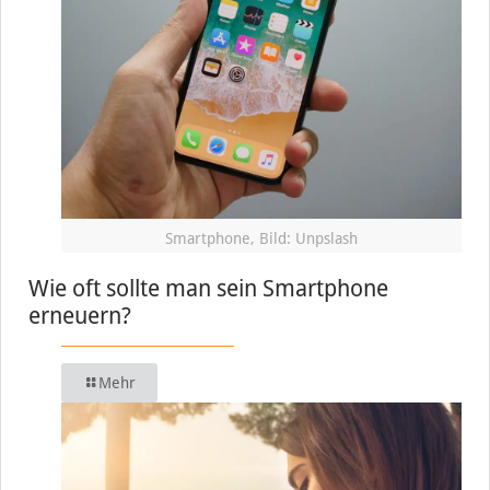
Smartphone, Bild: Unpslash
Wie oft sollte man sein Smartphone
erneuern?
Mehr