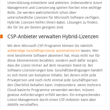
Unterstützung entwickeln und anbieten. Insbesondere Azure
Management und Lizenzierung spielen hierbei eine wichtige
Rolle. Sie werden wahrscheinlich schon über
unterschiedliche Lizenzen für Microsoft-Software verfügen.
Hybride Lizenzen helfen Ihnen dabei, Lösungen zu finden,
die für Sie am besten geeignet sind.
CSP-Anbieter verwalten Hybrid-Lizenzen
Mit dem Microsoft-CSP-Programm können Sie nämlich
aufwendige Geschäftsprozesse automatisieren
lassen. Wer
eine bestimmte Software abonniert hat, muss nicht nur für
diese Abonnements bezahlen, sondern auch dafür sorgen,
dass die Lizenz immer auf dem neuesten Stand ist. Bei
Software-Lizenzierungen bzw. Geschäftsbedingungen handelt
es sich meist um komplexe Inhalte, bei denen nicht jede
Privatperson und noch nicht einmal jede Geschäftsperson
den Überblick behalten kann. Insbesondere, wenn mehrere
Cloud-basierte Programme verwendet werden, müssen
gewisse Anforderungen erfüllt werden. Ein entsprechendes
Lizenz-Management durch einen CSP-Anbieter kann aber
Abhilfe verschaffen.