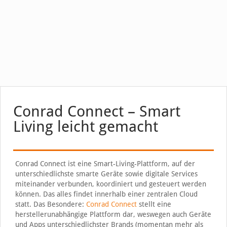
Conrad Connect – Smart
Living leicht gemacht
Conrad Connect ist eine Smart-Living-Plattform, auf der
unterschiedlichste smarte Geräte sowie digitale Services
miteinander verbunden, koordiniert und gesteuert werden
können. Das alles findet innerhalb einer zentralen Cloud
statt. Das Besondere:
Conrad Connect
stellt eine
herstellerunabhängige Plattform dar, weswegen auch Geräte
und Apps unterschiedlichster Brands (momentan mehr als