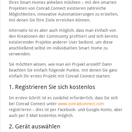
Ihres Smart Homes anheben möchten – mit den smarten
Projekten von Conrad Connect existieren zahlreiche
Möglichkeiten, innovative Automatisierungen zu erstellen,
mit denen Sie Ihre Ziele erreichen können.
Alternativ ist es aber auch möglich, dass man einfach von
den Kreationen der Community profitiert und sich bereits
existierender Projekte anderer User bedient, um diese
anschließend selbst im individuellen Smart Home zu
verwenden.
Sie möchten wissen,
wie man ein Projekt erstellt
? Dann
beachten Sie einfach folgende Punkte, mit denen Sie ganz
einfach Ihr erstes Projekt mit Conrad Connect starten:
1. Registrieren Sie sich kostenlos
Im ersten Schritt ist es zunächst erforderlich, dass Sie sich
bei Conrad Connect unter
www.conradconnect.com
registrieren – dies ist per Facebook- und Google-Konto, aber
auch per E-Mail kostenlos möglich.
2. Gerät auswählen