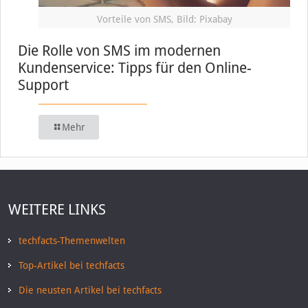
Vorteile von SMS, Bild: Pixabay
Die Rolle von SMS im modernen
Kundenservice: Tipps für den Online-
Support
Mehr
WEITERE LINKS
techfacts-Themenwelten
Top-Artikel bei techfacts
Die neusten Artikel bei techfacts