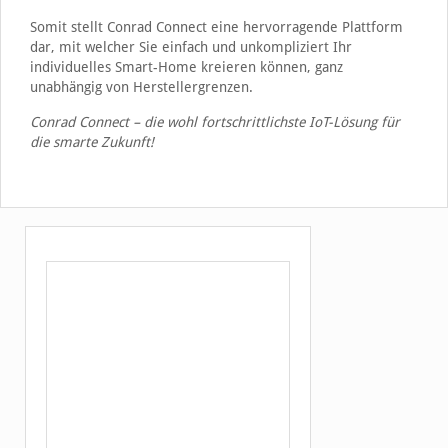
Somit stellt Conrad Connect eine hervorragende Plattform
dar, mit welcher Sie einfach und unkompliziert Ihr
individuelles Smart-Home kreieren können, ganz
unabhängig von Herstellergrenzen.
Conrad Connect – die wohl fortschrittlichste IoT-Lösung für
die smarte Zukunft!