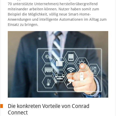
70 unterstützte Unternehmen) herstellerübergreifend
miteinander arbeiten können. Nutzer haben somit zum
Beispiel die Möglichkeit, völlig neue Smart-Home-
Anwendungen und intelligente Automationen im Alltag zum
Einsatz zu bringen.
Die konkreten Vorteile von Conrad
Connect