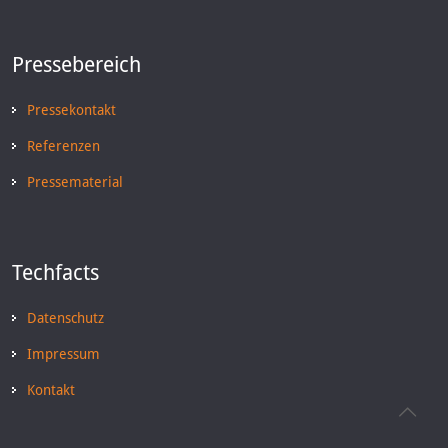
Pressebereich
Pressekontakt
Referenzen
Pressematerial
Techfacts
Datenschutz
Impressum
Kontakt