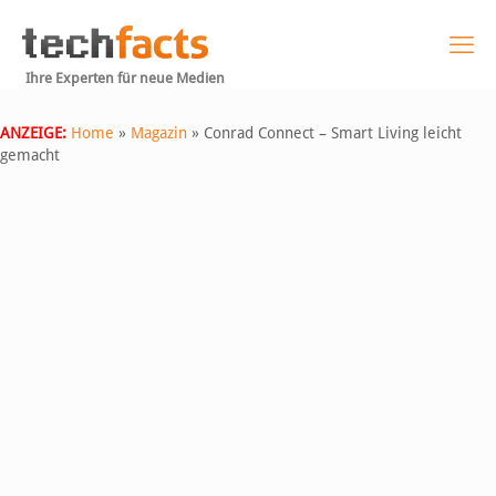
Ihre Experten für neue Medien
ANZEIGE:
Home
»
Magazin
»
Conrad Connect – Smart Living leicht
gemacht