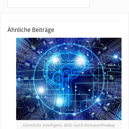
Ähnliche Beiträge
Künstliche Intelligenz, Bild: Gerd Altmann/Pixabay