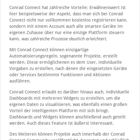
Conrad Connect hat zahlreiche Vorteile: Erwähnenswert ist
hier beispielsweise der Aspekt, dass man sich bei Conrad
Connect nicht nur vollkommen kostenlos registrieren kann,
sondern mit einem Account auch alle smarten Geräte im
eigenen Zuhause über nur eine einzige Plattform steuern
kann,
was zahlreiche Prozesse deutlich erleichtert
.
Mit Conrad Connect können einzigartige
Automatisierungsregeln, sogenannte Projekte, erstellt
werden. Diese ermöglichenen es dem User, individuelle
Vorgaben zu erstellen, nach denen die eingesetzten Geräte
oder Services bestimmte Funktionen und Aktionen
ausführen.
Conrad Connect erlaubt es darüber hinaus auch, individuelle
Dashboards mit mehreren Widgets zu erstellen, um die
eigenen Daten zu visualisieren, was ebenfalls einen großen
Vorteil der intelligenten Plattform mit sich bringt.
Dashboards und Widgets können anschließend auch geteilt
werden. Auch dieses Feature ist äußerst interessant.
Des Weiteren können Projekte auch innerhalb der Conrad