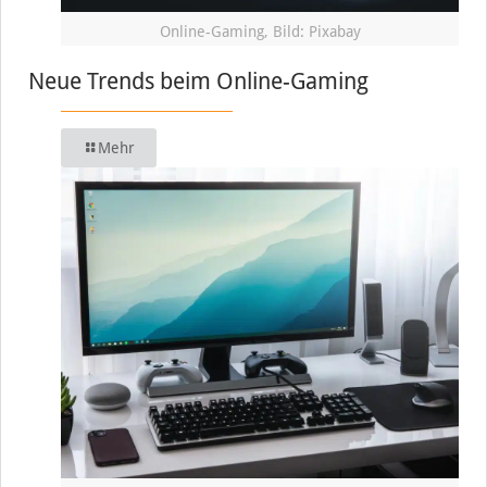
Online-Gaming, Bild: Pixabay
Neue Trends beim Online-Gaming
Mehr