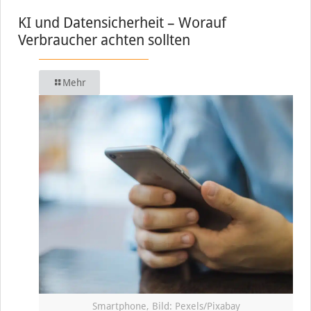
KI und Datensicherheit – Worauf
Verbraucher achten sollten
Mehr
Smartphone, Bild: Pexels/Pixabay