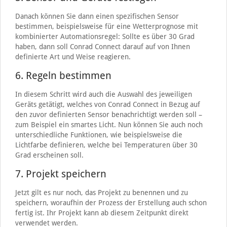
Danach können Sie dann einen spezifischen Sensor
bestimmen, beispielsweise für eine Wetterprognose mit
kombinierter Automationsregel: Sollte es über 30 Grad
haben, dann soll Conrad Connect darauf auf von Ihnen
definierte Art und Weise reagieren.
6. Regeln bestimmen
In diesem Schritt wird auch die Auswahl des jeweiligen
Geräts getätigt, welches von Conrad Connect in Bezug auf
den zuvor definierten Sensor benachrichtigt werden soll –
zum Beispiel ein smartes Licht. Nun können Sie auch noch
unterschiedliche Funktionen, wie beispielsweise die
Lichtfarbe definieren, welche bei Temperaturen über 30
Grad erscheinen soll.
7. Projekt speichern
Jetzt gilt es nur noch, das Projekt zu benennen und zu
speichern, woraufhin der Prozess der Erstellung auch schon
fertig ist. Ihr Projekt kann ab diesem Zeitpunkt direkt
verwendet werden.