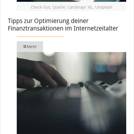
Check-Out, Quelle: Cardmapr NL, Unsplash
Tipps zur Optimierung deiner
Finanztransaktionen im Internetzeitalter
Mehr