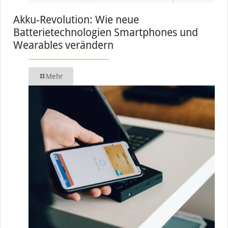
Akku-Revolution: Wie neue
Batterietechnologien Smartphones und
Wearables verändern
Mehr