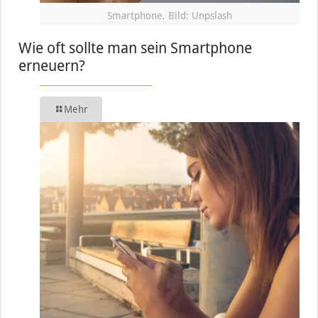
Smartphone, Bild: Unpslash
Wie oft sollte man sein Smartphone
erneuern?
Mehr