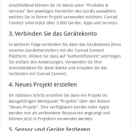
Anschließend können Sie im Menü unter “Produkte &
Services” den jeweiligen Hersteller des Geräts auswählen,
welches Sie in Ihrem Projekt verwenden möchten. Conrad
Connect unterstützt über 3.000 Geräte, Apps und Services.
3. Verbinden Sie das Gerätekonto
In weiterer Folge verbinden Sie dann das Gerätekonto Ihres
smarten Geräteherstellers mit der Conrad Connect
Plattform. Klicken Sie dazu auf “Authentifizieren” und folgen
Sie einfach den Anweisungen. Verwenden Sie Ihre
Anmeldedaten für diese Marke und erlauben Sie das
Verbinden mit Conrad Connect.
4. Neues Projekt erstellen
Im nächsten Schritt erstellen Sie dann ein Projekt im
dazugehörigen Menüpunkt “Projekte” über den Button
“Neues Projekt”. Ihre verfügbaren Geräte (oder Apps)
werden nun als verbundene Ressourcen angezeigt und
können jetzt in Projekten verwendet werden.
5. Sensor und Geräte festlegen