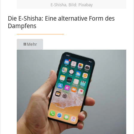
E-Shisha, Bild: Pixabay
Die E-Shisha: Eine alternative Form des
Dampfens
Mehr