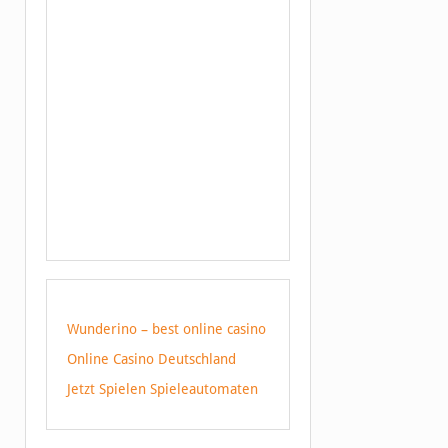
Wunderino – best online casino
Online Casino Deutschland
Jetzt Spielen Spieleautomaten