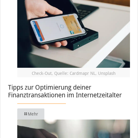
Check-Out, Quelle: Cardmapr NL, Unsplash
Tipps zur Optimierung deiner
Finanztransaktionen im Internetzeitalter
Mehr