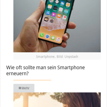
Smartphone, Bild: Unpslash
Wie oft sollte man sein Smartphone
erneuern?
Mehr