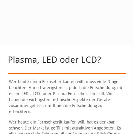
Plasma, LED oder LCD?
Wer heute einen Fernseher kaufen will, muss viele Dinge
beachten. Am schwierigsten ist jedoch die Entscheidung, ob
es ein LED-, LCD- oder Plasma-Fernseher sein soll. Wir
haben die wichtigsten technische Aspekte der Geräte
zusammengefasst, um Ihnen die Entscheidung zu
erleichtern.
Wer heute ein Fernsehgerät kaufen will, hat es denkbar
schwer. Der Markt ist gefüllt mit attraktiven Angeboten. Es