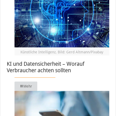
Künstliche Intelligenz, Bild: Gerd Altmann/Pixabay
KI und Datensicherheit – Worauf
Verbraucher achten sollten
Mehr