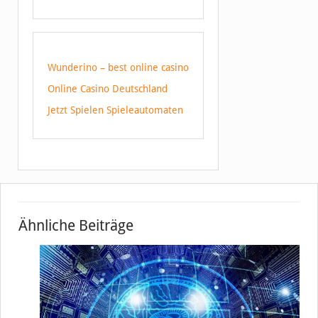
Wunderino – best online casino
Online Casino Deutschland
Jetzt Spielen Spieleautomaten
Ähnliche Beiträge