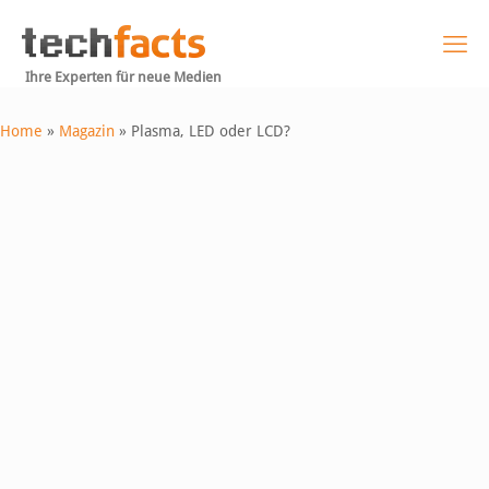
Ihre Experten für neue Medien
Home
»
Magazin
»
Plasma, LED oder LCD?