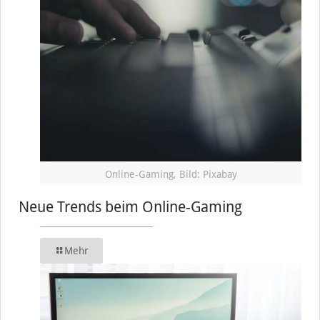
Online-Gaming, Bild: Pixabay
Neue Trends beim Online-Gaming
Mehr