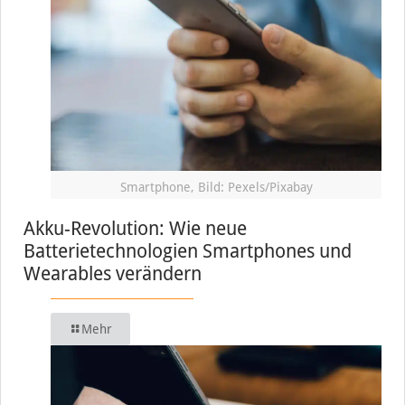
Smartphone, Bild: Pexels/Pixabay
Akku-Revolution: Wie neue
Batterietechnologien Smartphones und
Wearables verändern
Mehr