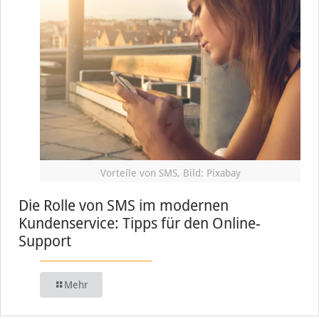
Vorteile von SMS, Bild: Pixabay
Die Rolle von SMS im modernen
Kundenservice: Tipps für den Online-
Support
Mehr