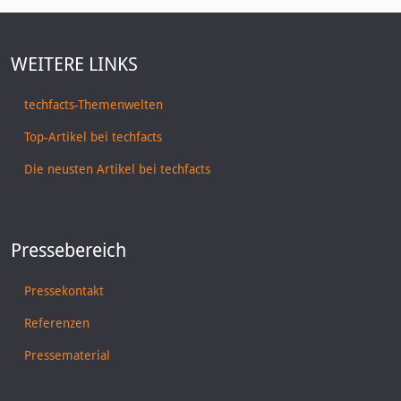
WEITERE LINKS
techfacts-Themenwelten
Top-Artikel bei techfacts
Die neusten Artikel bei techfacts
Pressebereich
Pressekontakt
Referenzen
Pressematerial