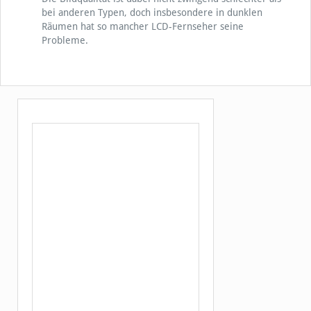
bei anderen Typen, doch insbesondere in dunklen
Räumen hat so mancher LCD-Fernseher seine
Probleme.