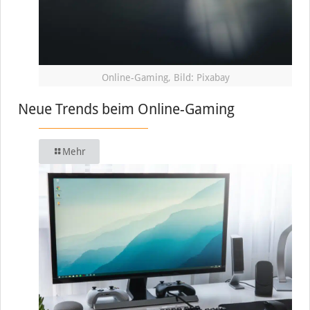
Online-Gaming, Bild: Pixabay
Neue Trends beim Online-Gaming
Mehr