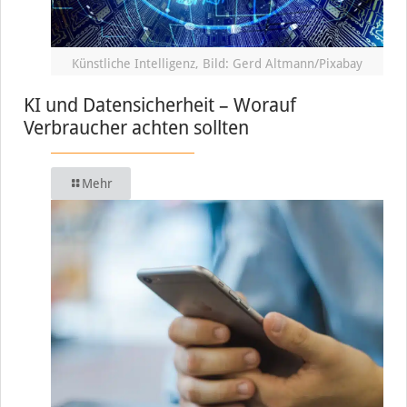
Künstliche Intelligenz, Bild: Gerd Altmann/Pixabay
KI und Datensicherheit – Worauf
Verbraucher achten sollten
Mehr