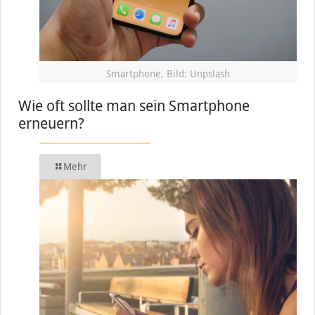
Smartphone, Bild: Unpslash
Wie oft sollte man sein Smartphone
erneuern?
Mehr