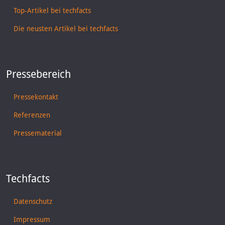
Top-Artikel bei techfacts
Die neusten Artikel bei techfacts
Pressebereich
Pressekontakt
Referenzen
Pressematerial
Techfacts
Datenschutz
Impressum