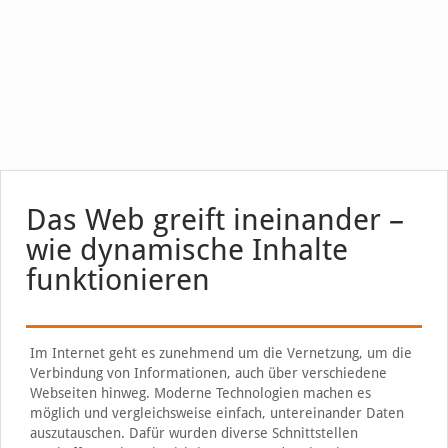
Das Web greift ineinander –
wie dynamische Inhalte
funktionieren
Im Internet geht es zunehmend um die Vernetzung, um die
Verbindung von Informationen, auch über verschiedene
Webseiten hinweg. Moderne Technologien machen es
möglich und vergleichsweise einfach, untereinander Daten
auszutauschen. Dafür wurden diverse Schnittstellen