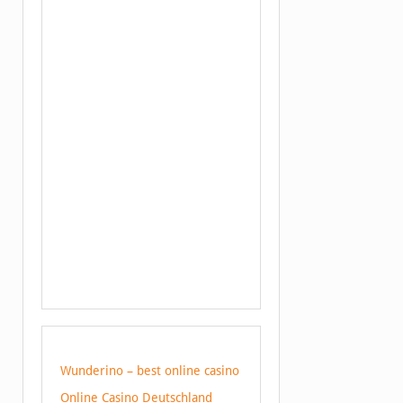
Wunderino – best online casino
Online Casino Deutschland