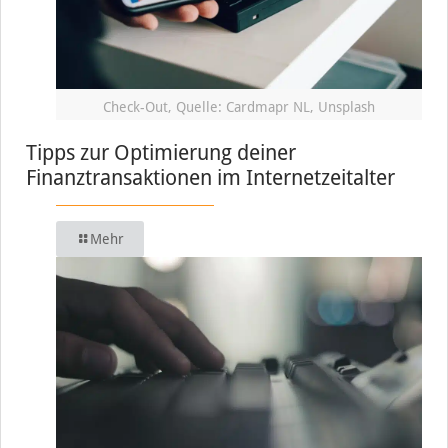
Check-Out, Quelle: Cardmapr NL, Unsplash
Tipps zur Optimierung deiner
Finanztransaktionen im Internetzeitalter
Mehr