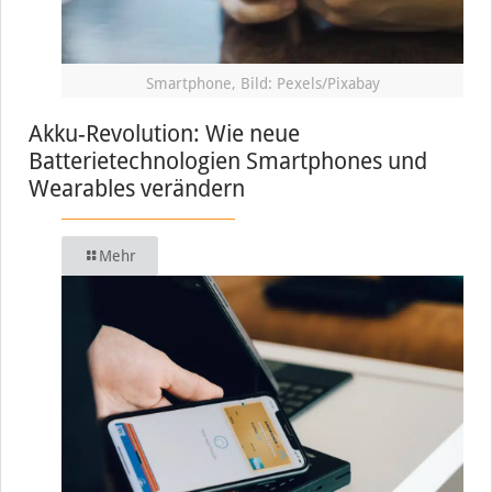
Smartphone, Bild: Pexels/Pixabay
Akku-Revolution: Wie neue
Batterietechnologien Smartphones und
Wearables verändern
Mehr