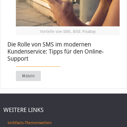
Vorteile von SMS, Bild: Pixabay
Die Rolle von SMS im modernen
Kundenservice: Tipps für den Online-
Support
Mehr
WEITERE LINKS
techfacts-Themenwelten