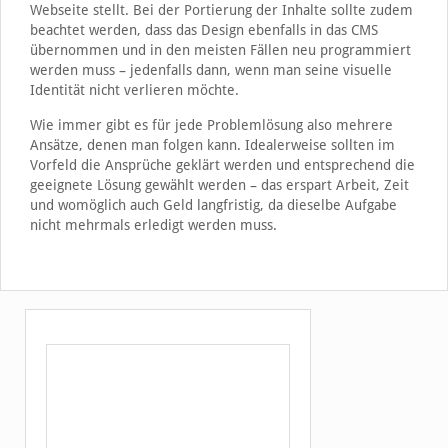
Webseite stellt. Bei der Portierung der Inhalte sollte zudem
beachtet werden, dass das Design ebenfalls in das CMS
übernommen und in den meisten Fällen neu programmiert
werden muss – jedenfalls dann, wenn man seine visuelle
Identität nicht verlieren möchte.
Wie immer gibt es für jede Problemlösung also mehrere
Ansätze, denen man folgen kann. Idealerweise sollten im
Vorfeld die Ansprüche geklärt werden und entsprechend die
geeignete Lösung gewählt werden – das erspart Arbeit, Zeit
und womöglich auch Geld langfristig, da dieselbe Aufgabe
nicht mehrmals erledigt werden muss.