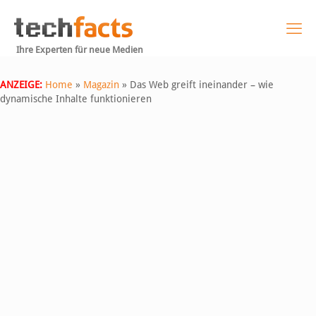
Ihre Experten für neue Medien
ANZEIGE:
Home
»
Magazin
»
Das Web greift ineinander – wie
dynamische Inhalte funktionieren