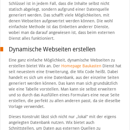
Schlüssel ist in jedem Fall, dass die Inhalte selbst nicht
statisch abgelegt, sondern aufgrund einer Datenquelle
generiert werden. Das schafft viele Möglichkeiten, mit
denen Webseiten aufgewertet werden können. Die wohl
einfachste Methode ist das Einbetten anderer Dienste,
wobei man da darauf angewiesen ist, dass beim externen
Dienst alles funktioniert.
Dynamische Webseiten erstellen
Eine ganz einfache Möglichkeit, dynamische Webseiten zu
erstellen bietet Wix an. Der
Homepage Baukasten
Dienst hat
seit neuestem eine Erweiterung, die Wix Code heißt. Dabei
handelt es sich um eine Datenbank, aus der einzelne Seiten
generiert werden können. Das kann man sich grundsätzlich
wie eine Tabelle vorstellen. Man kann sie selbst erweitern
und so durch das Ausfüllen eines Formulars eine neue Seite
erstellen, die perfekt zu allen anderen passt, da sie dieselbe
Vorlage verwendet.
Dieses Konstrukt lässt sich nicht nur „lokal“ mit der eigens
angelegten Datenbank nutzen. Wix bietet auch
Schnittstellen, um Daten aus externen Quellen zu