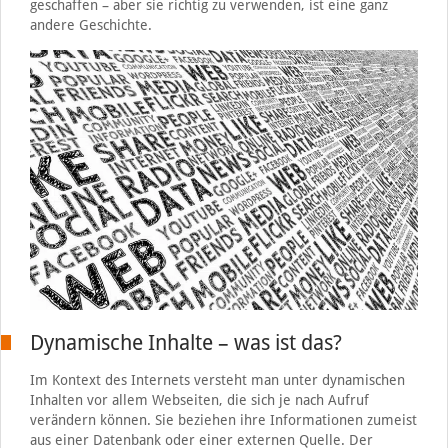
geschaffen – aber sie richtig zu verwenden, ist eine ganz
andere Geschichte.
Dynamische Inhalte – was ist das?
Im Kontext des Internets versteht man unter dynamischen
Inhalten vor allem Webseiten, die sich je nach Aufruf
verändern können. Sie beziehen ihre Informationen zumeist
aus einer Datenbank oder einer externen Quelle. Der