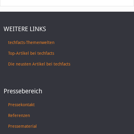
WEITERE LINKS
techfacts-Themenwelten
Top-Artikel bei techfacts
Die neusten Artikel bei techfacts
Pressebereich
Pressekontakt
Referenzen
Pressematerial