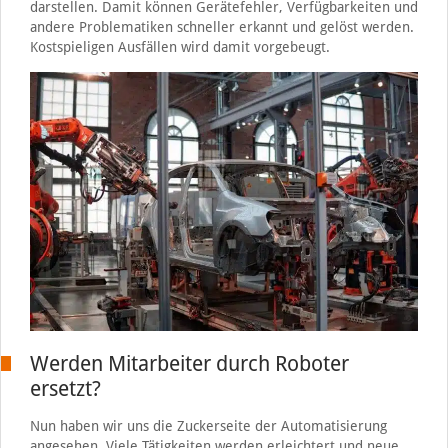
darstellen. Damit können Gerätefehler, Verfügbarkeiten und
andere Problematiken schneller erkannt und gelöst werden.
Kostspieligen Ausfällen wird damit vorgebeugt.
Werden Mitarbeiter durch Roboter
ersetzt?
Nun haben wir uns die Zuckerseite der Automatisierung
angesehen. Viele Tätigkeiten werden erleichtert und neue