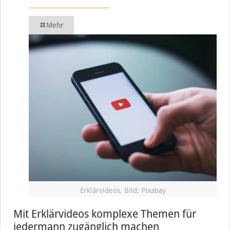
Mehr
Erklärvideos, Bild: Pixabay
Mit Erklärvideos komplexe Themen für
jedermann zugänglich machen