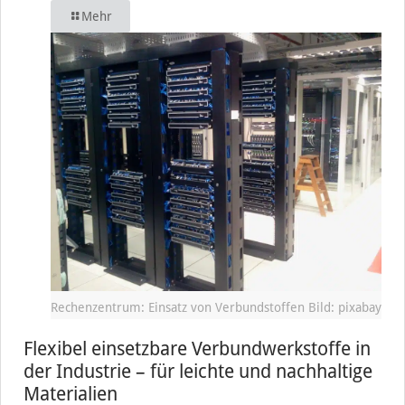
Mehr
Rechenzentrum: Einsatz von Verbundstoffen Bild: pixabay
Flexibel einsetzbare Verbundwerkstoffe in
der Industrie – für leichte und nachhaltige
Materialien