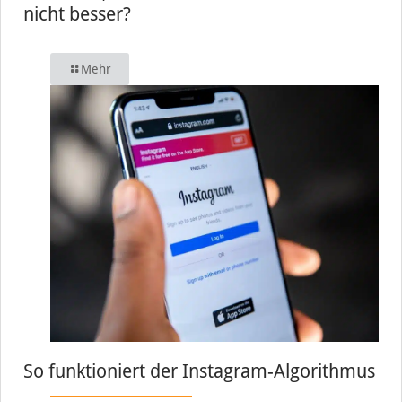
nicht besser?
Mehr
So funktioniert der Instagram-Algorithmus