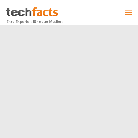
Ihre Experten für neue Medien