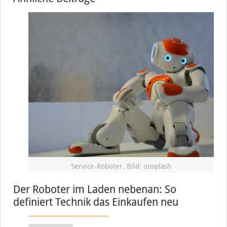
Service-Roboter, Bild: unsplash
Der Roboter im Laden nebenan: So
definiert Technik das Einkaufen neu