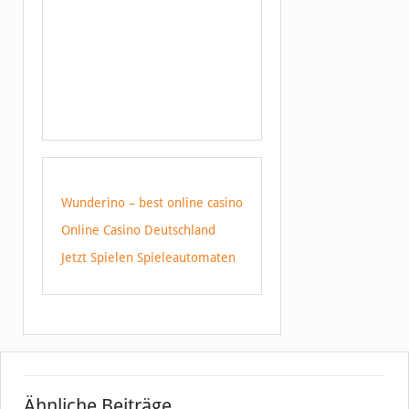
Wunderino – best online casino
Online Casino Deutschland
Jetzt Spielen Spieleautomaten
Ähnliche Beiträge