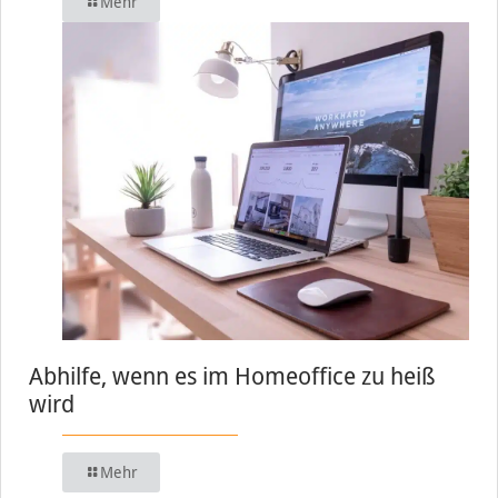
Mehr
Abhilfe, wenn es im Homeoffice zu heiß
wird
Mehr