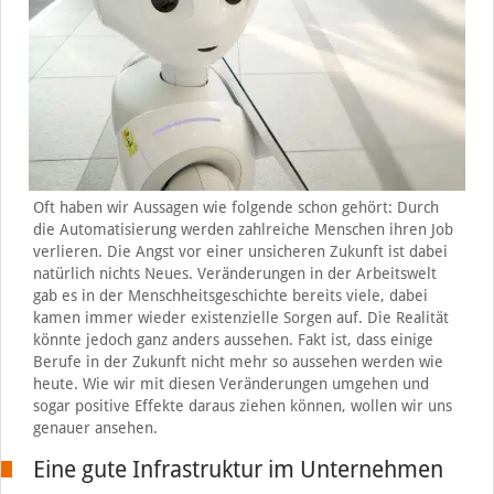
Oft haben wir Aussagen wie folgende schon gehört: Durch
die Automatisierung werden zahlreiche Menschen ihren Job
verlieren. Die Angst vor einer unsicheren Zukunft ist dabei
natürlich nichts Neues. Veränderungen in der Arbeitswelt
gab es in der Menschheitsgeschichte bereits viele, dabei
kamen immer wieder existenzielle Sorgen auf. Die Realität
könnte jedoch ganz anders aussehen. Fakt ist, dass einige
Berufe in der Zukunft nicht mehr so aussehen werden wie
heute. Wie wir mit diesen Veränderungen umgehen und
sogar positive Effekte daraus ziehen können, wollen wir uns
genauer ansehen.
Eine gute Infrastruktur im Unternehmen