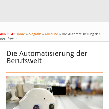
ANZEIGE:
Home
»
Magazin
»
Allround
»
Die Automatisierung der
Berufswelt
Die Automatisierung der
Berufswelt