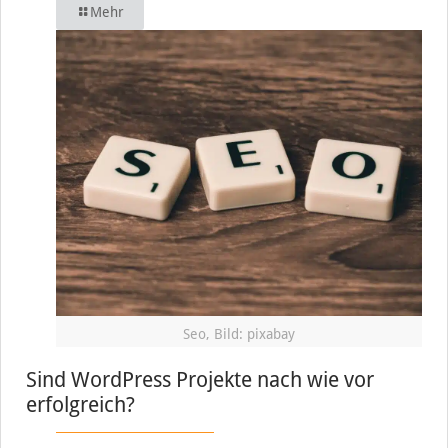
Mehr
Seo, Bild: pixabay
Sind WordPress Projekte nach wie vor
erfolgreich?