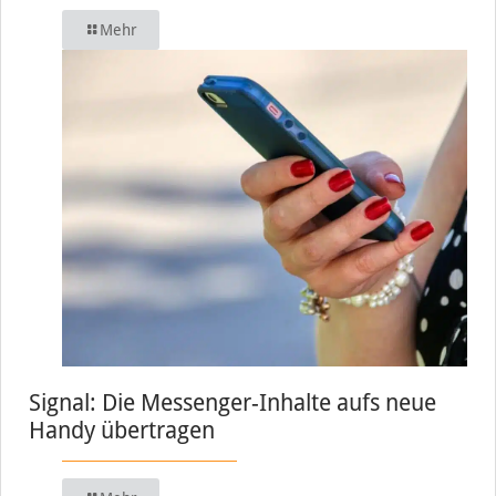
Mehr
Signal: Die Messenger-Inhalte aufs neue
Handy übertragen