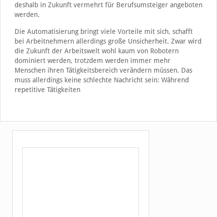
deshalb in Zukunft vermehrt für Berufsumsteiger angeboten
werden.
Die Automatisierung bringt viele Vorteile mit sich, schafft
bei Arbeitnehmern allerdings große Unsicherheit. Zwar wird
die Zukunft der Arbeitswelt wohl kaum von Robotern
dominiert werden, trotzdem werden immer mehr
Menschen ihren Tätigkeitsbereich verändern müssen. Das
muss allerdings keine schlechte Nachricht sein: Während
repetitive Tätigkeiten