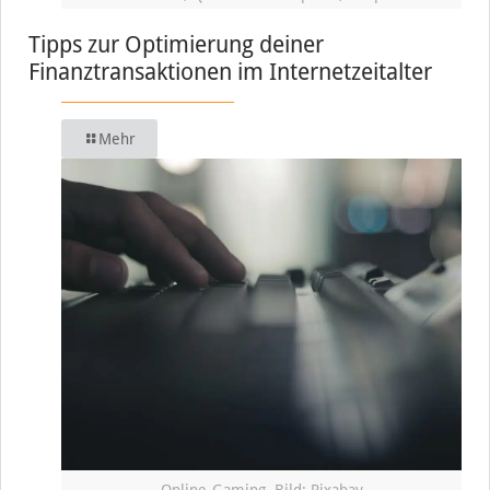
Tipps zur Optimierung deiner
Finanztransaktionen im Internetzeitalter
Mehr