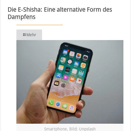
Die E-Shisha: Eine alternative Form des
Dampfens
Mehr
Smartphone, Bild: Unpslash