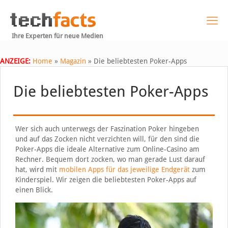
Ihre Experten für neue Medien
ANZEIGE:
Home
»
Magazin
»
Die beliebtesten Poker-Apps
Die beliebtesten Poker-Apps
Wer sich auch unterwegs der Faszination Poker hingeben
und auf das Zocken nicht verzichten will, für den sind die
Poker-Apps die ideale Alternative zum Online-Casino am
Rechner. Bequem dort zocken, wo man gerade Lust darauf
hat, wird mit
mobilen Apps für das jeweilige Endgerät
zum
Kinderspiel. Wir zeigen die beliebtesten Poker-Apps auf
einen Blick.