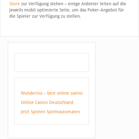
Store
zur Verfügung stehen – einige Anbieter leiten auf die
jeweils mobil optimierte Seite, um das Poker-Angebot für
die Spieler zur Verfügung zu stellen.
Wunderino – best online casino
Online Casino Deutschland
Jetzt Spielen Spieleautomaten