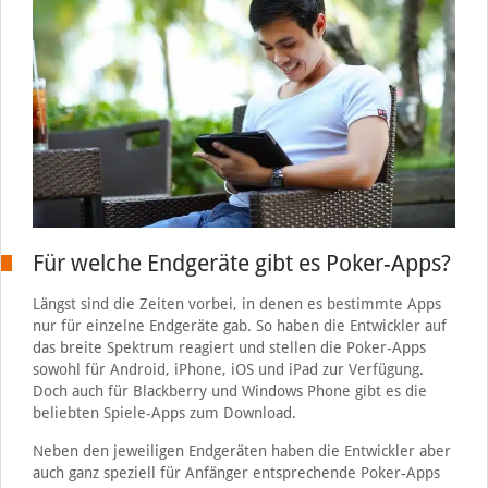
Für welche Endgeräte gibt es Poker-Apps?
Längst sind die Zeiten vorbei, in denen es bestimmte Apps
nur für einzelne Endgeräte gab. So haben die Entwickler auf
das breite Spektrum reagiert und stellen die Poker-Apps
sowohl für Android, iPhone, iOS und iPad zur Verfügung.
Doch auch für Blackberry und Windows Phone gibt es die
beliebten Spiele-Apps zum Download.
Neben den jeweiligen Endgeräten haben die Entwickler aber
auch ganz speziell für Anfänger entsprechende Poker-Apps