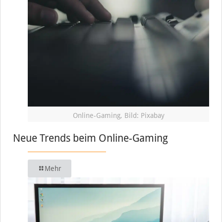
Online-Gaming, Bild: Pixabay
Neue Trends beim Online-Gaming
Mehr