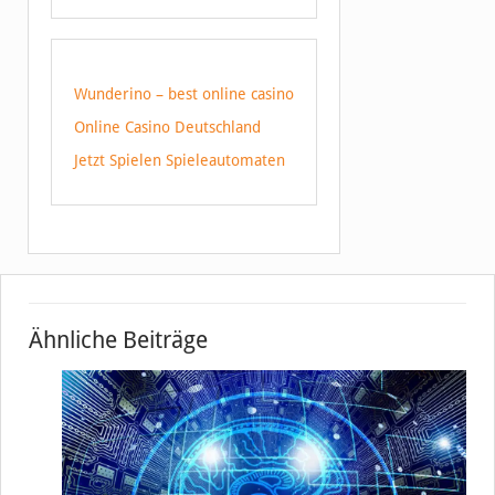
Wunderino – best online casino
Online Casino Deutschland
Jetzt Spielen Spieleautomaten
Ähnliche Beiträge