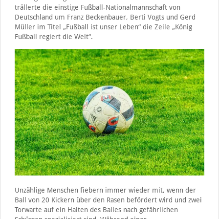
trällerte die einstige Fußball-Nationalmannschaft von
Deutschland um Franz Beckenbauer, Berti Vogts und Gerd
Müller im Titel „Fußball ist unser Leben“ die Zeile „König
Fußball regiert die Welt“.
Unzählige Menschen fiebern immer wieder mit, wenn der
Ball von 20 Kickern über den Rasen befördert wird und zwei
Torwarte auf ein Halten des Balles nach gefährlichen