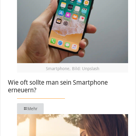
Smartphone, Bild: Unpslash
Wie oft sollte man sein Smartphone
erneuern?
Mehr