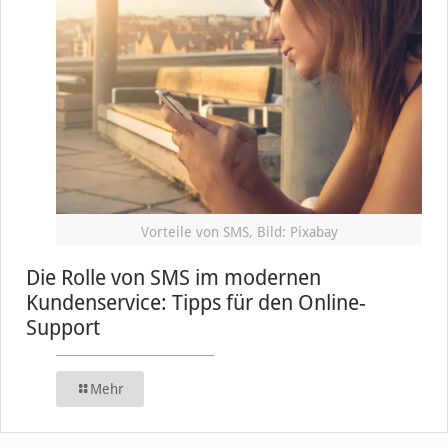
Vorteile von SMS, Bild: Pixabay
Die Rolle von SMS im modernen
Kundenservice: Tipps für den Online-
Support
Mehr