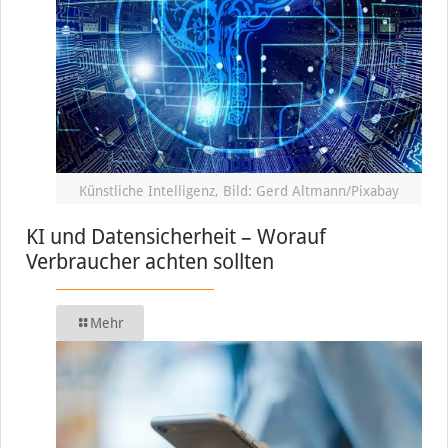
Künstliche Intelligenz, Bild: Gerd Altmann/Pixabay
KI und Datensicherheit – Worauf
Verbraucher achten sollten
Mehr