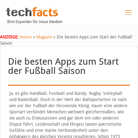
Ihre Experten für neue Medien
ANZEIGE:
Home
»
Magazin
»
Die besten Apps zum Start der Fußball
Saison
Die besten Apps zum Start
der Fußball Saison
Ja, es gibt Handball, Football und Bandy. Rugby, Volleyball
und Basketball. Doch in der Welt der Ballsportarten ist nach
wie vor der Fußball der thronende König. Kaum eine andere
Sportart verbindet Menschen weltweit gleichermaßen, wie
sie auch zu Diskussionen und gar dem ein oder anderen
Disput führt. Leidenschaft und Ehrgeiz lassen patriotische
Gefühle und eine starke Verbundenheit unter den
Anhängern des gleichen Vereins resultieren. Schon 1973