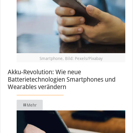
Smartphone, Bild: Pexels/Pixabay
Akku-Revolution: Wie neue
Batterietechnologien Smartphones und
Wearables verändern
Mehr