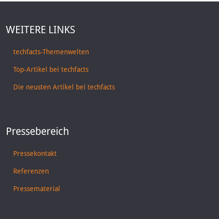
WEITERE LINKS
techfacts-Themenwelten
Top-Artikel bei techfacts
Die neusten Artikel bei techfacts
Pressebereich
Pressekontakt
Referenzen
Pressematerial