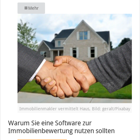
Mehr
Immobilienmakler vermittelt Haus, Bild: geralt/Pixabay
Warum Sie eine Software zur
Immobilienbewertung nutzen sollten