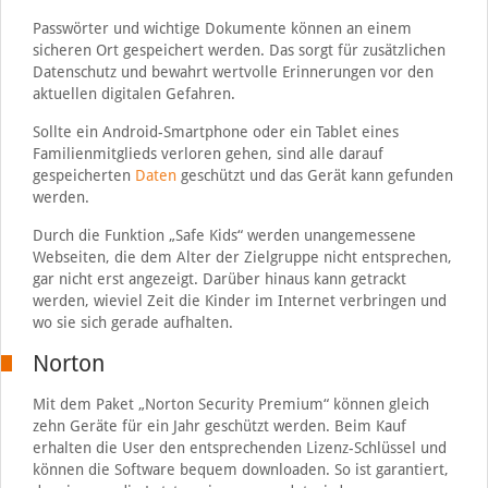
Passwörter und wichtige Dokumente können an einem
sicheren Ort gespeichert werden. Das sorgt für zusätzlichen
Datenschutz und bewahrt wertvolle Erinnerungen vor den
aktuellen digitalen Gefahren.
Sollte ein Android-Smartphone oder ein Tablet eines
Familienmitglieds verloren gehen, sind alle darauf
gespeicherten
Daten
geschützt und das Gerät kann gefunden
werden.
Durch die Funktion „Safe Kids“ werden unangemessene
Webseiten, die dem Alter der Zielgruppe nicht entsprechen,
gar nicht erst angezeigt. Darüber hinaus kann getrackt
werden, wieviel Zeit die Kinder im Internet verbringen und
wo sie sich gerade aufhalten.
Norton
Mit dem Paket „Norton Security Premium“ können gleich
zehn Geräte für ein Jahr geschützt werden. Beim Kauf
erhalten die User den entsprechenden Lizenz-Schlüssel und
können die Software bequem downloaden. So ist garantiert,