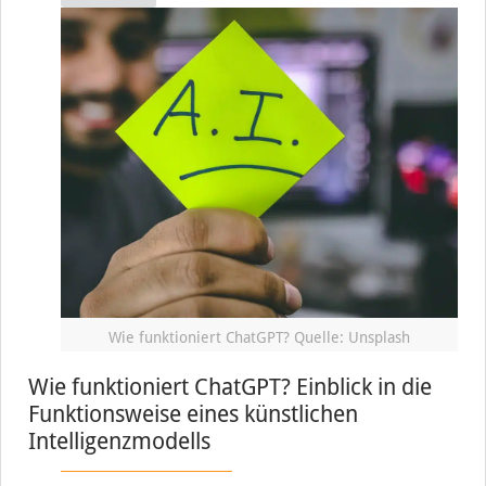
Wie funktioniert ChatGPT? Quelle: Unsplash
Wie funktioniert ChatGPT? Einblick in die
Funktionsweise eines künstlichen
Intelligenzmodells