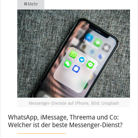
Mehr
Messenger-Dienste auf iPhone, Bild: Unsplash
WhatsApp, iMessage, Threema und Co:
Welcher ist der beste Messenger-Dienst?