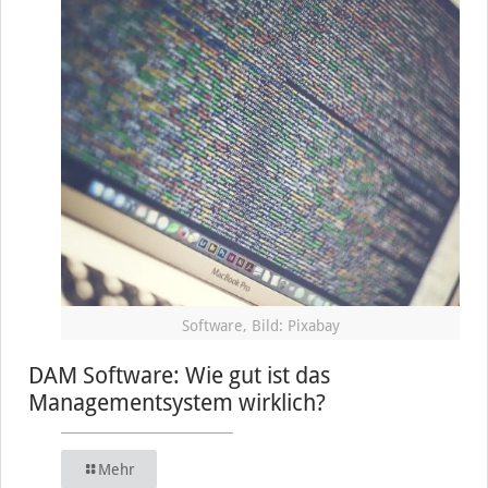
Software, Bild: Pixabay
DAM Software: Wie gut ist das
Managementsystem wirklich?
Mehr