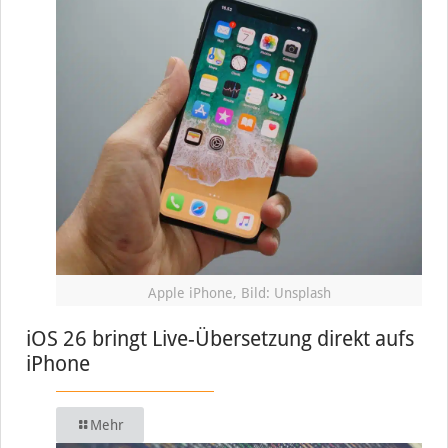
Apple iPhone, Bild: Unsplash
iOS 26 bringt Live-Übersetzung direkt aufs
iPhone
Mehr