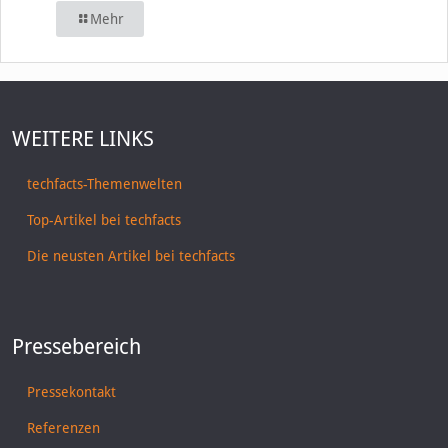
Mehr
WEITERE LINKS
techfacts-Themenwelten
Top-Artikel bei techfacts
Die neusten Artikel bei techfacts
Pressebereich
Pressekontakt
Referenzen