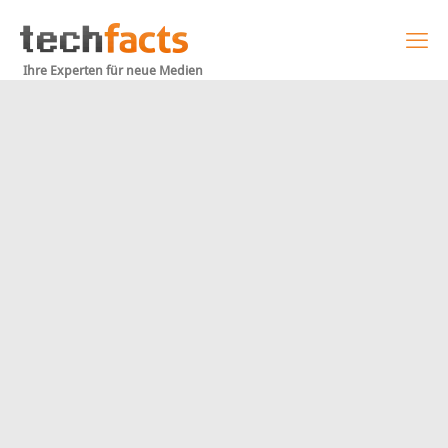
Ihre Experten für neue Medien