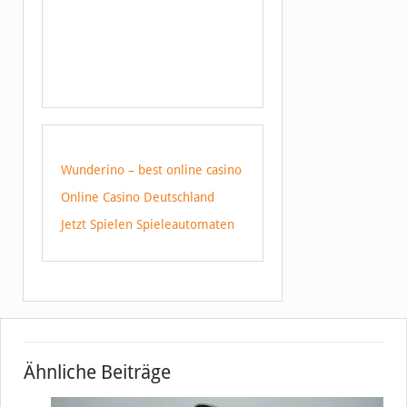
Wunderino – best online casino
Online Casino Deutschland
Jetzt Spielen Spieleautomaten
Ähnliche Beiträge