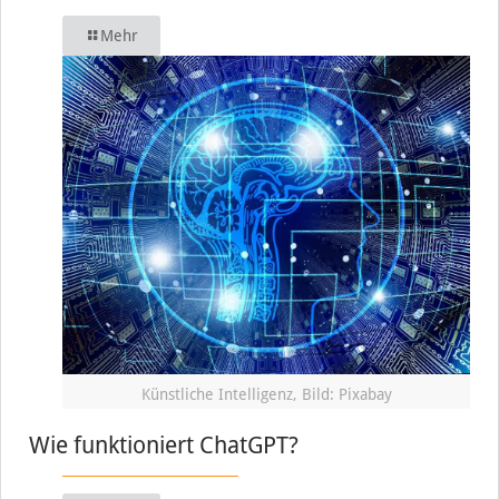
Mehr
Künstliche Intelligenz, Bild: Pixabay
Wie funktioniert ChatGPT?