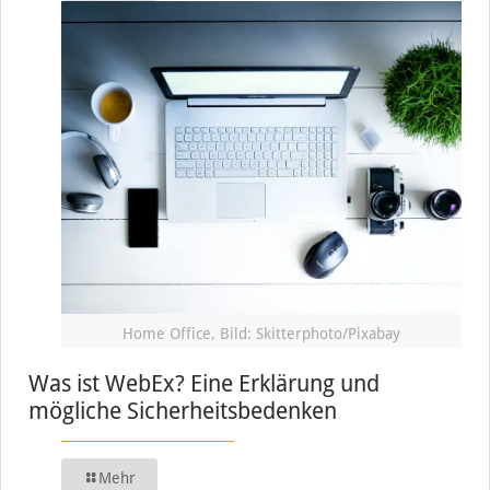
Home Office, Bild: Skitterphoto/Pixabay
Was ist WebEx? Eine Erklärung und
mögliche Sicherheitsbedenken
Mehr