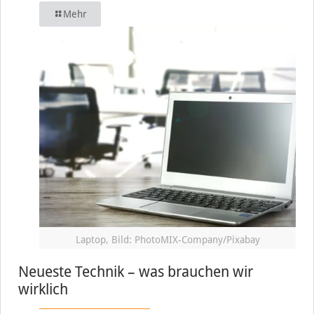
Mehr
Laptop, Bild: PhotoMIX-Company/Pixabay
Neueste Technik – was brauchen wir
wirklich