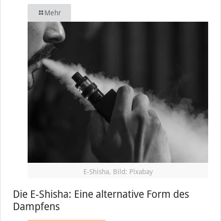
Mehr
E-Shisha, Bild: Pixabay
Die E-Shisha: Eine alternative Form des
Dampfens