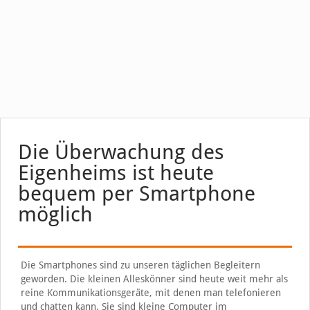
Die Überwachung des
Eigenheims ist heute
bequem per Smartphone
möglich
Die Smartphones sind zu unseren täglichen Begleitern
geworden. Die kleinen Alleskönner sind heute weit mehr als
reine Kommunikationsgeräte, mit denen man telefonieren
und chatten kann. Sie sind kleine Computer im