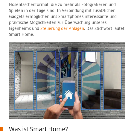
Hosentaschenformat, die zu mehr als Fotografieren und
Spielen in der Lage sind. In Verbindung mit zusätzlichen
Gadgets ermöglichen uns Smartphones interessante und
praktische Möglichkeiten zur Überwachung unseres
Eigenheims und
Steuerung der Anlagen
. Das Stichwort lautet
Smart Home.
Was ist Smart Home?