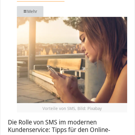
Mehr
Vorteile von SMS, Bild: Pixabay
Die Rolle von SMS im modernen
Kundenservice: Tipps für den Online-