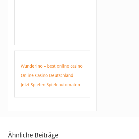
Wunderino – best online casino
Online Casino Deutschland
Jetzt Spielen Spieleautomaten
Ähnliche Beiträge