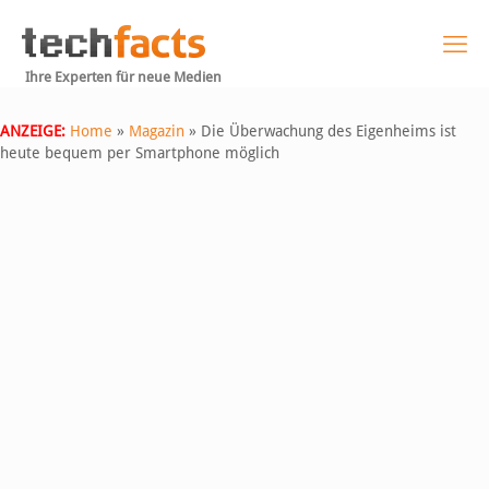
Ihre Experten für neue Medien
ANZEIGE:
Home
»
Magazin
»
Die Überwachung des Eigenheims ist
heute bequem per Smartphone möglich