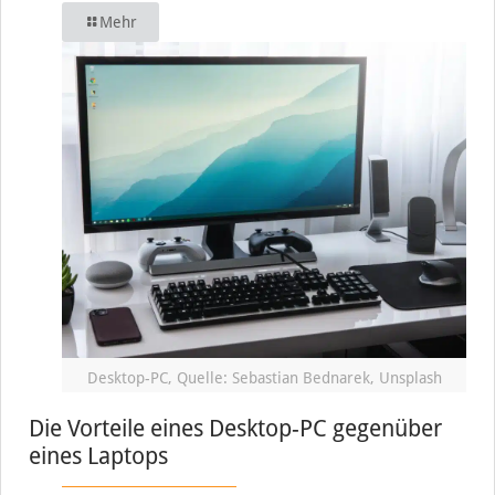
Mehr
Desktop-PC, Quelle: Sebastian Bednarek, Unsplash
Die Vorteile eines Desktop-PC gegenüber
eines Laptops