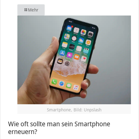
Mehr
Smartphone, Bild: Unpslash
Wie oft sollte man sein Smartphone
erneuern?