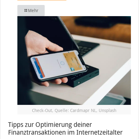
Mehr
Check-Out, Quelle: Cardmapr NL, Unsplash
Tipps zur Optimierung deiner
Finanztransaktionen im Internetzeitalter