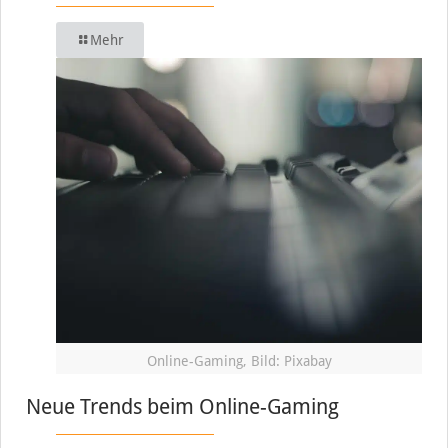
Mehr
Online-Gaming, Bild: Pixabay
Neue Trends beim Online-Gaming