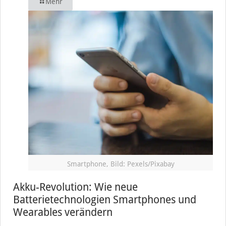
Mehr
Smartphone, Bild: Pexels/Pixabay
Akku-Revolution: Wie neue
Batterietechnologien Smartphones und
Wearables verändern