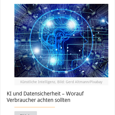
Künstliche Intelligenz, Bild: Gerd Altmann/Pixabay
KI und Datensicherheit – Worauf
Verbraucher achten sollten