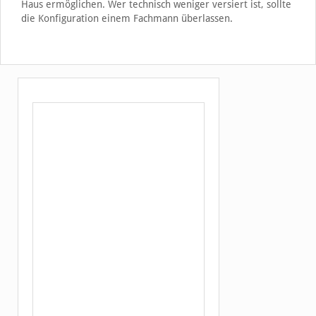
Haus ermöglichen. Wer technisch weniger versiert ist, sollte
die Konfiguration einem Fachmann überlassen.