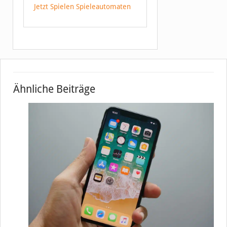
Jetzt Spielen Spieleautomaten
Ähnliche Beiträge