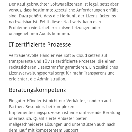
Der Kauf gebrauchter Softwarelizenzen ist legal, setzt aber
voraus, dass bestimmte gesetzliche Anforderungen erfüllt
sind. Dazu gehört, dass die Herkunft der Lizenz lückenlos
nachweisbar ist. Fehlt dieser Nachweis, kann es zu
Problemen wie Urheberrechtsverletzungen oder
unangenehmen Audits kommen.
IT-zertifizierte Prozesse
Vertrauensvolle Händler wie Soft & Cloud setzen auf
transparente und TÜV IT-zertifizierte Prozesse, die einen
rechtssicheren Lizenztransfer garantieren. Ein zusätzliches
Lizenzverwaltungsportal sorgt für mehr Transparenz und
erleichtert die Administration.
Beratungskompetenz
Ein guter Händler ist nicht nur Verkäufer, sondern auch
Partner. Besonders bei komplexen
Implementierungsprozessen ist eine umfassende Beratung
unerlässlich. Qualifizierte Anbieter bieten
maßgeschneiderte Lösungen und unterstützen auch nach
dem Kauf mit kompetentem Support.