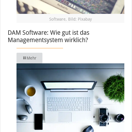
Software, Bild: Pixabay
DAM Software: Wie gut ist das
Managementsystem wirklich?
Mehr