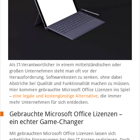
Als IT-Verantwortlicher in einem mittelständischen oder
großen Unternehmen steht man oft vor der
Herausforderung, Softwarekosten zu senken, ohne dabei
Abstriche bei Qualität und Funktionalität machen zu müssen.
Hier kommen gebrauchte Microsoft Office Lizenzen ins Spiel
–
eine legale und kostengünstige Alternative
, die immer
mehr Unternehmen für sich entdecken.
Gebrauchte Microsoft Office Lizenzen –
ein echter Game-Changer
Mit gebrauchten Microsoft Office Lizenzen lassen sich
erhebliche Einsparungen bei den IT-Kosten realisieren. Doch