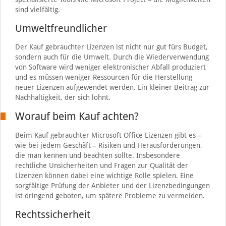
sind vielfältig.
Umweltfreundlicher
Der Kauf gebrauchter Lizenzen ist nicht nur gut fürs Budget,
sondern auch für die Umwelt. Durch die Wiederverwendung
von Software wird weniger elektronischer Abfall produziert
und es müssen weniger Ressourcen für die Herstellung
neuer Lizenzen aufgewendet werden. Ein kleiner Beitrag zur
Nachhaltigkeit, der sich lohnt.
Worauf beim Kauf achten?
Beim Kauf gebrauchter Microsoft Office Lizenzen gibt es –
wie bei jedem Geschäft – Risiken und Herausforderungen,
die man kennen und beachten sollte. Insbesondere
rechtliche Unsicherheiten und Fragen zur Qualität der
Lizenzen können dabei eine wichtige Rolle spielen. Eine
sorgfältige Prüfung der Anbieter und der Lizenzbedingungen
ist dringend geboten, um spätere Probleme zu vermeiden.
Rechtssicherheit