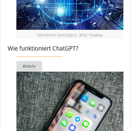
Künstliche Intelligenz, Bild: Pixabay
Wie funktioniert ChatGPT?
Mehr