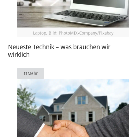
Laptop, Bild: PhotoMIX-Company/Pixabay
Neueste Technik – was brauchen wir
wirklich
Mehr