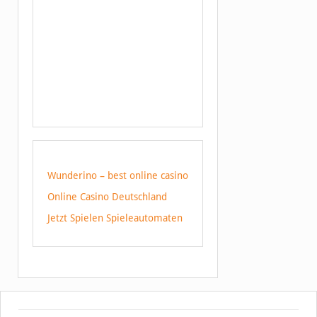
Wunderino – best online casino
Online Casino Deutschland
Jetzt Spielen Spieleautomaten