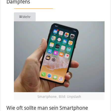
Dampfens
Mehr
Smartphone, Bild: Unpslash
Wie oft sollte man sein Smartphone