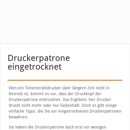
Druckerpatrone
eingetrocknet
Wen ein Tintenstrahldrucker über längere Zeit nicht in
Betrieb ist, kommt es vor, dass der Druckkopf der
Druckerpatrone eintrocknet. Das Ergebnis: Der Drucker
druckt nicht mehr oder nur lückenhaft. Doch es gibt einige
einfache Tipps, die Sie vor eingetrockneten Druckerpatronen
bewahren.
Sie haben die Druckerpatrone doch erst vor wenigen