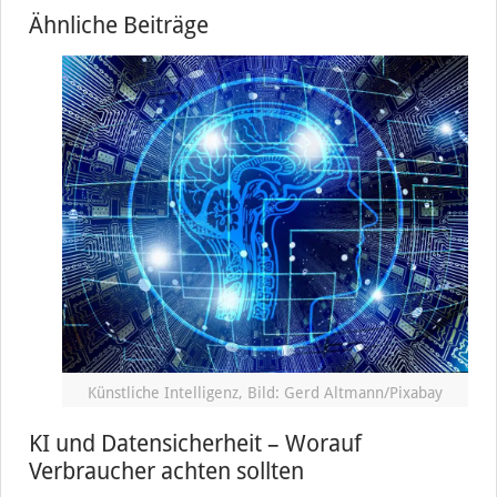
Ähnliche Beiträge
Künstliche Intelligenz, Bild: Gerd Altmann/Pixabay
KI und Datensicherheit – Worauf
Verbraucher achten sollten