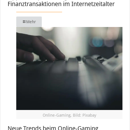
Finanztransaktionen im Internetzeitalter
Mehr
Online-Gaming, Bild: Pixabay
Neue Trends beim Online-Gaming