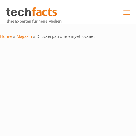
Ihre Experten für neue Medien
Home
»
Magazin
»
Druckerpatrone eingetrocknet