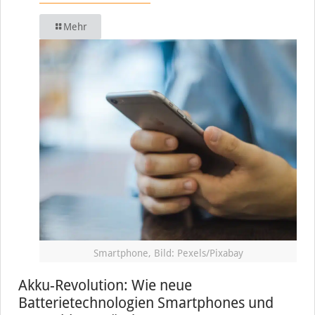
Mehr
Smartphone, Bild: Pexels/Pixabay
Akku-Revolution: Wie neue
Batterietechnologien Smartphones und