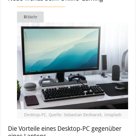
Mehr
Desktop-PC, Quelle: Sebastian Bednarek, Unsplash
Die Vorteile eines Desktop-PC gegenüber