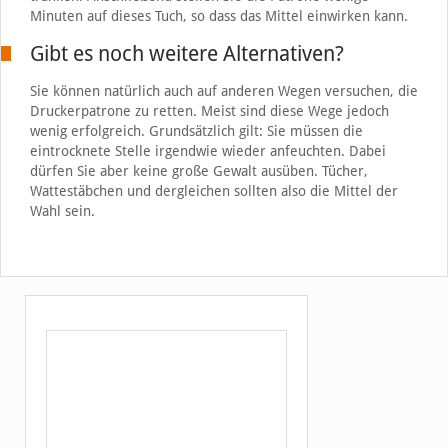
Minuten auf dieses Tuch, so dass das Mittel einwirken kann.
Gibt es noch weitere Alternativen?
Sie können natürlich auch auf anderen Wegen versuchen, die
Druckerpatrone zu retten. Meist sind diese Wege jedoch
wenig erfolgreich. Grundsätzlich gilt: Sie müssen die
eintrocknete Stelle irgendwie wieder anfeuchten. Dabei
dürfen Sie aber keine große Gewalt ausüben. Tücher,
Wattestäbchen und dergleichen sollten also die Mittel der
Wahl sein.