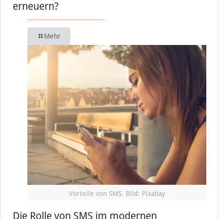
erneuern?
Mehr
Vorteile von SMS, Bild: Pixabay
Die Rolle von SMS im modernen