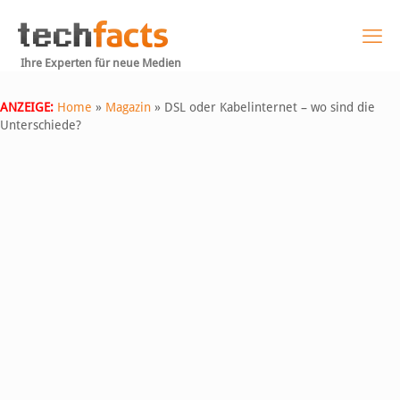
Ihre Experten für neue Medien
ANZEIGE:
Home
»
Magazin
»
DSL oder Kabelinternet – wo sind die
Unterschiede?