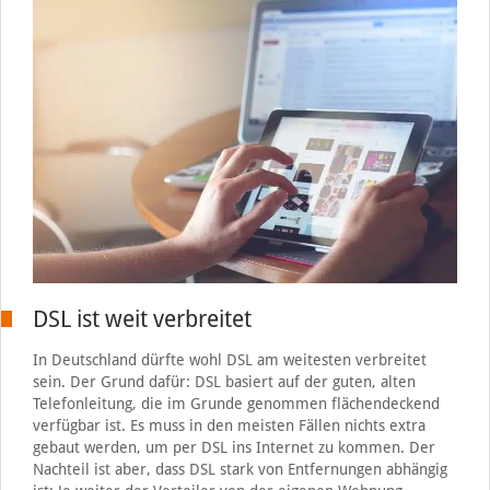
DSL ist weit verbreitet
In Deutschland dürfte wohl DSL am weitesten verbreitet
sein. Der Grund dafür: DSL basiert auf der guten, alten
Telefonleitung, die im Grunde genommen flächendeckend
verfügbar ist. Es muss in den meisten Fällen nichts extra
gebaut werden, um per DSL ins Internet zu kommen. Der
Nachteil ist aber, dass DSL stark von Entfernungen abhängig