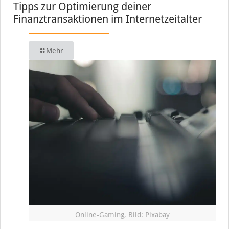
Tipps zur Optimierung deiner
Finanztransaktionen im Internetzeitalter
Mehr
Online-Gaming, Bild: Pixabay