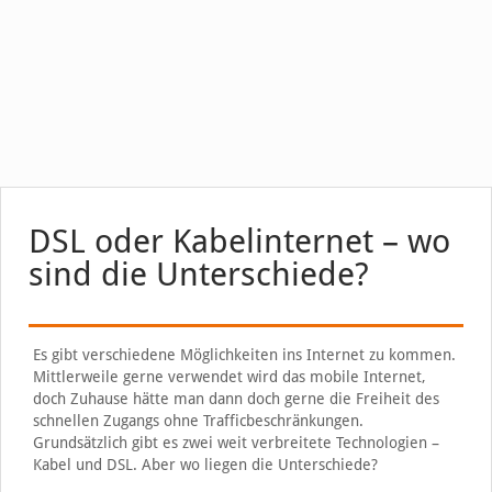
DSL oder Kabelinternet – wo
sind die Unterschiede?
Es gibt verschiedene Möglichkeiten ins Internet zu kommen.
Mittlerweile gerne verwendet wird das mobile Internet,
doch Zuhause hätte man dann doch gerne die Freiheit des
schnellen Zugangs ohne Trafficbeschränkungen.
Grundsätzlich gibt es zwei weit verbreitete Technologien –
Kabel und DSL. Aber wo liegen die Unterschiede?