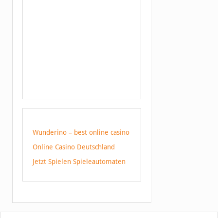
Wunderino – best online casino
Online Casino Deutschland
Jetzt Spielen Spieleautomaten