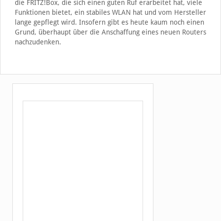
die FRITZ!Box, die sich einen guten Ruf erarbeitet hat, viele
Funktionen bietet, ein stabiles WLAN hat und vom Hersteller
lange gepflegt wird. Insofern gibt es heute kaum noch einen
Grund, überhaupt über die Anschaffung eines neuen Routers
nachzudenken.