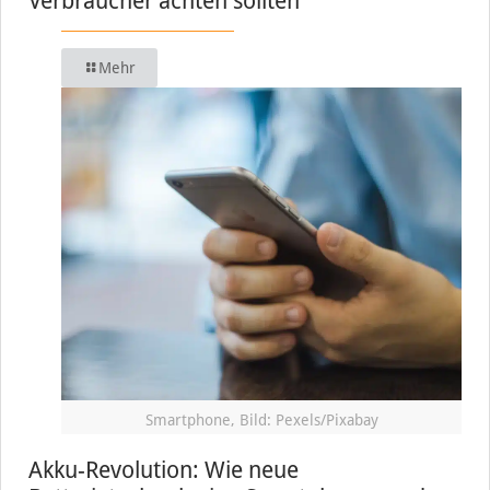
Verbraucher achten sollten
Mehr
Smartphone, Bild: Pexels/Pixabay
Akku-Revolution: Wie neue