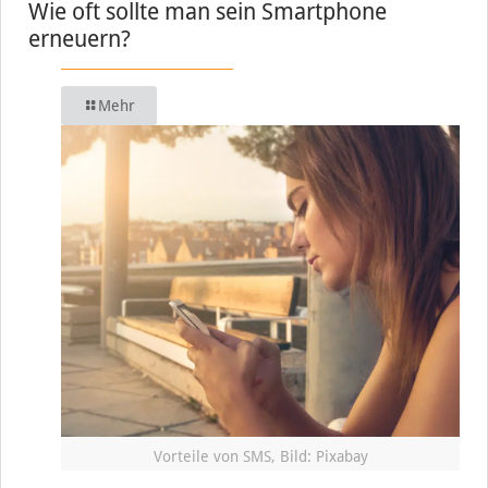
Wie oft sollte man sein Smartphone
erneuern?
Mehr
Vorteile von SMS, Bild: Pixabay