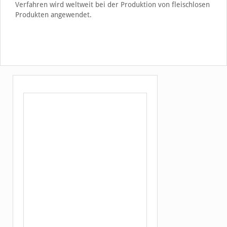
Verfahren wird weltweit bei der Produktion von fleischlosen
Produkten angewendet.