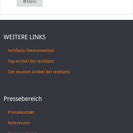
Mehr
WEITERE LINKS
techfacts-Themenwelten
Top-Artikel bei techfacts
Die neusten Artikel bei techfacts
Pressebereich
Pressekontakt
Referenzen