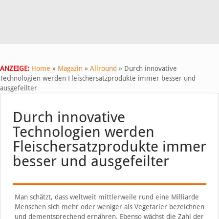
ANZEIGE:
Home
»
Magazin
»
Allround
»
Durch innovative
Technologien werden Fleischersatzprodukte immer besser und
ausgefeilter
Durch innovative
Technologien werden
Fleischersatzprodukte immer
besser und ausgefeilter
Man schätzt, dass weltweit mittlerweile rund eine Milliarde
Menschen sich mehr oder weniger als Vegetarier bezeichnen
und dementsprechend ernähren. Ebenso wächst die Zahl der