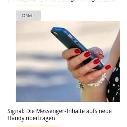
Mehr
Signal: Die Messenger-Inhalte aufs neue
Handy übertragen