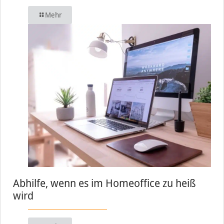
Mehr
Abhilfe, wenn es im Homeoffice zu heiß
wird