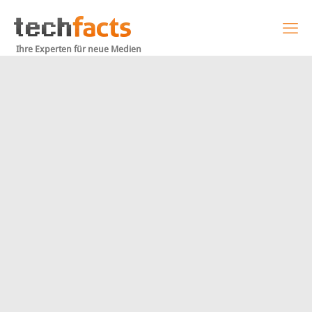
Ihre Experten für neue Medien