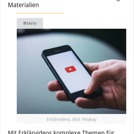
Materialien
Mehr
Erklärvideos, Bild: Pixabay
Mit Erklärvideos komplexe Themen für