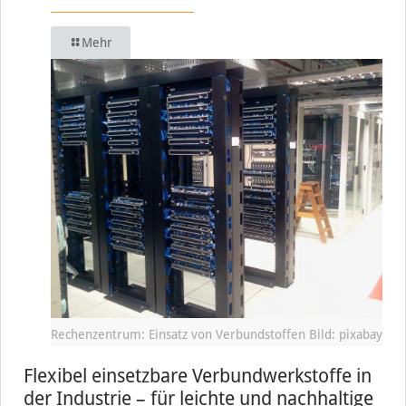
Mehr
Rechenzentrum: Einsatz von Verbundstoffen Bild: pixabay
Flexibel einsetzbare Verbundwerkstoffe in
der Industrie – für leichte und nachhaltige