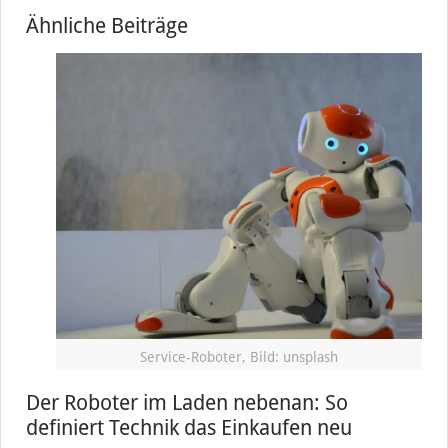
Ähnliche Beiträge
Service-Roboter, Bild: unsplash
Der Roboter im Laden nebenan: So
definiert Technik das Einkaufen neu