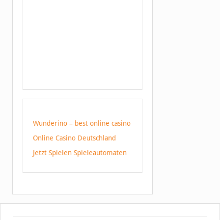
Wunderino – best online casino
Online Casino Deutschland
Jetzt Spielen Spieleautomaten