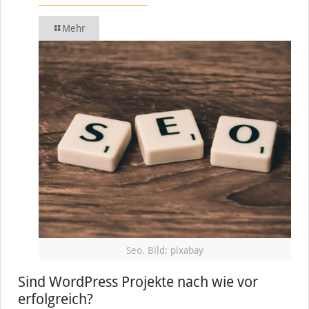
Mehr
Seo, Bild: pixabay
Sind WordPress Projekte nach wie vor
erfolgreich?