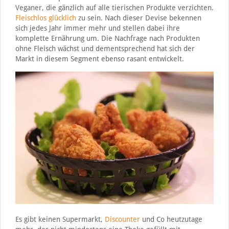
Veganer, die gänzlich auf alle tierischen Produkte verzichten.
Fleischlos glücklich
zu sein. Nach dieser Devise bekennen
sich jedes Jahr immer mehr und stellen dabei ihre
komplette Ernährung um. Die Nachfrage nach Produkten
ohne Fleisch wächst und dementsprechend hat sich der
Markt in diesem Segment ebenso rasant entwickelt.
Es gibt keinen Supermarkt,
Discounter
und Co heutzutage