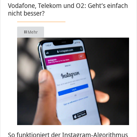
Vodafone, Telekom und O2: Geht’s einfach
nicht besser?
Mehr
So funktioniert der Instagram-Algorithmus