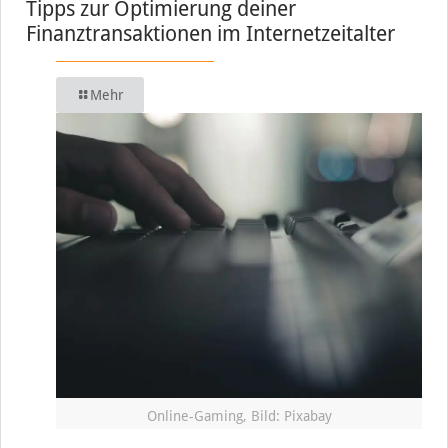
Tipps zur Optimierung deiner
Finanztransaktionen im Internetzeitalter
Mehr
Online-Gaming, Bild: Pixabay