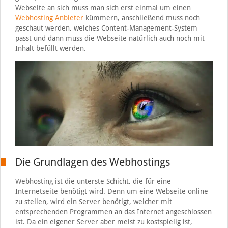
Webseite an sich muss man sich erst einmal um einen
Webhosting Anbieter
kümmern, anschließend muss noch
geschaut werden, welches Content-Management-System
passt und dann muss die Webseite natürlich auch noch mit
Inhalt befüllt werden.
Die Grundlagen des Webhostings
Webhosting ist die unterste Schicht, die für eine
Internetseite benötigt wird. Denn um eine Webseite online
zu stellen, wird ein Server benötigt, welcher mit
entsprechenden Programmen an das Internet angeschlossen
ist. Da ein eigener Server aber meist zu kostspielig ist,