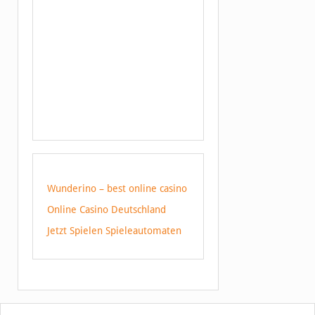
Wunderino – best online casino
Online Casino Deutschland
Jetzt Spielen Spieleautomaten