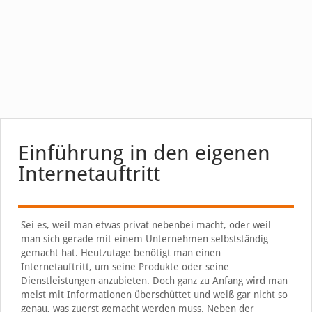
Einführung in den eigenen
Internetauftritt
Sei es, weil man etwas privat nebenbei macht, oder weil
man sich gerade mit einem Unternehmen selbstständig
gemacht hat. Heutzutage benötigt man einen
Internetauftritt, um seine Produkte oder seine
Dienstleistungen anzubieten. Doch ganz zu Anfang wird man
meist mit Informationen überschüttet und weiß gar nicht so
genau, was zuerst gemacht werden muss. Neben der