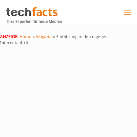
Ihre Experten für neue Medien
ANZEIGE:
Home
»
Magazin
»
Einführung in den eigenen
Internetauftritt