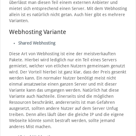
überlässt man diesen Teil einem externen Anbieter und
mietet sich entsprechend einen Server. Mit dem Webhosting
allein ist es natürlich nicht getan. Auch hier gibt es mehrere
Varianten.
Webhosting Variante
Shared Webhosting
Diese Art von Webhosting ist eine der meistverkauften
Pakete. Hierbei wird lediglich nur ein Teil eines Servers
gemietet, welcher von etlichen Nutzern gemeinsam genutzt
wird. Der Vorteil hierbei ist ganz klar, dass der Preis gesenkt
werden kann. Ein normaler Nutzer benötigt meist nicht
einmal ansatzweise einen ganzen Server und mit dieser
Variante kann das umgangen werden. Natürlich hat diese
Variante auch Nachteile. Einerseits sind die möglichen
Ressourcen beschränkt, andererseits ist man Gefahren
ausgesetzt, sollten andere Nutzer auf dem Server Unfug
treiben. Denn alles läuft über die gleiche IP und die eigene
Webseite könnte somit bestraft werden, sollte jemand
anderes Mist machen.