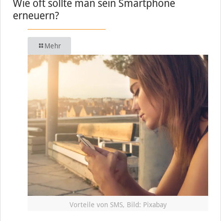
Wie oft sollte man sein Smartphone
erneuern?
Mehr
Vorteile von SMS, Bild: Pixabay