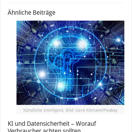
Ähnliche Beiträge
Künstliche Intelligenz, Bild: Gerd Altmann/Pixabay
KI und Datensicherheit – Worauf
Verbraucher achten sollten