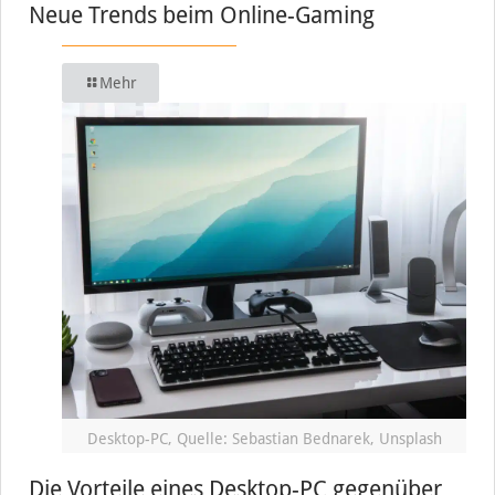
Neue Trends beim Online-Gaming
Mehr
Desktop-PC, Quelle: Sebastian Bednarek, Unsplash
Die Vorteile eines Desktop-PC gegenüber