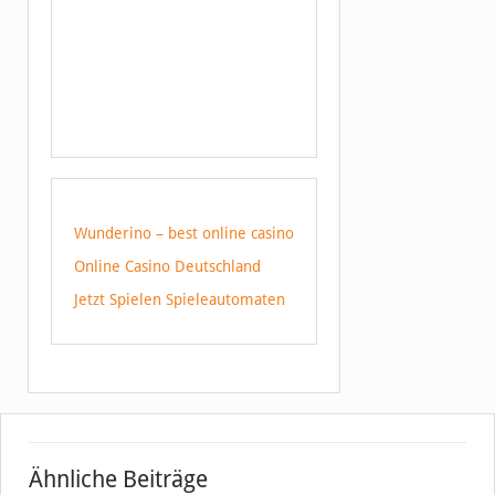
Wunderino – best online casino
Online Casino Deutschland
Jetzt Spielen Spieleautomaten
Ähnliche Beiträge