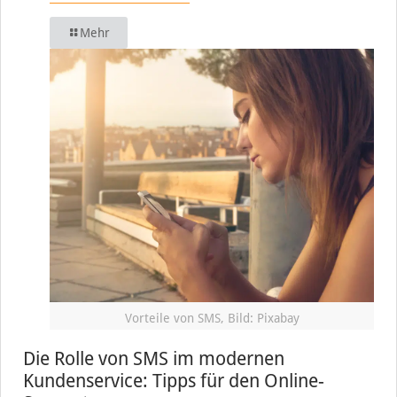
Mehr
Vorteile von SMS, Bild: Pixabay
Die Rolle von SMS im modernen
Kundenservice: Tipps für den Online-