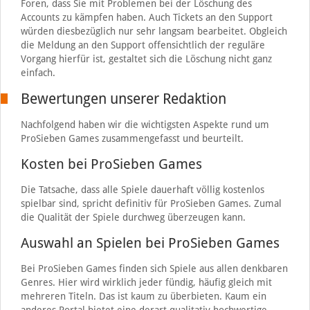
Foren, dass Sie mit Problemen bei der Löschung des
Accounts zu kämpfen haben. Auch Tickets an den Support
würden diesbezüglich nur sehr langsam bearbeitet. Obgleich
die Meldung an den Support offensichtlich der reguläre
Vorgang hierfür ist, gestaltet sich die Löschung nicht ganz
einfach.
Bewertungen unserer Redaktion
Nachfolgend haben wir die wichtigsten Aspekte rund um
ProSieben Games zusammengefasst und beurteilt.
Kosten bei ProSieben Games
Die Tatsache, dass alle Spiele dauerhaft völlig kostenlos
spielbar sind, spricht definitiv für ProSieben Games. Zumal
die Qualität der Spiele durchweg überzeugen kann.
Auswahl an Spielen bei ProSieben Games
Bei ProSieben Games finden sich Spiele aus allen denkbaren
Genres. Hier wird wirklich jeder fündig, häufig gleich mit
mehreren Titeln. Das ist kaum zu überbieten. Kaum ein