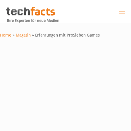
Ihre Experten für neue Medien
Home
»
Magazin
»
Erfahrungen mit ProSieben Games