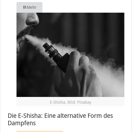
Mehr
E-Shisha, Bild: Pixabay
Die E-Shisha: Eine alternative Form des
Dampfens