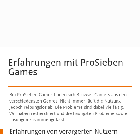
Erfahrungen mit ProSieben
Games
Bei ProSieben Games finden sich Browser Gamers aus den
verschiedensten Genres. Nicht immer läuft die Nutzung
jedoch reibungslos ab. Die Probleme sind dabei vielfältig.
Wir haben recherchiert und die häufigsten Probleme sowie
Lösungen zusammengefasst.
Erfahrungen von verärgerten Nutzern