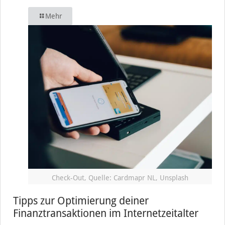
Mehr
Check-Out, Quelle: Cardmapr NL, Unsplash
Tipps zur Optimierung deiner
Finanztransaktionen im Internetzeitalter