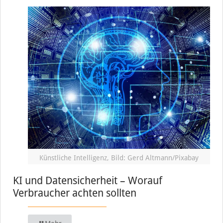
Künstliche Intelligenz, Bild: Gerd Altmann/Pixabay
KI und Datensicherheit – Worauf
Verbraucher achten sollten