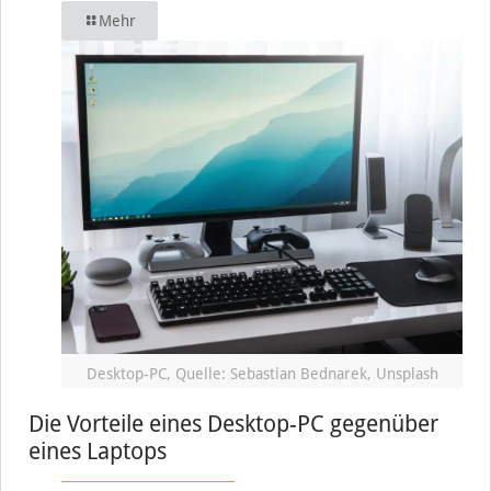
Mehr
Desktop-PC, Quelle: Sebastian Bednarek, Unsplash
Die Vorteile eines Desktop-PC gegenüber
eines Laptops