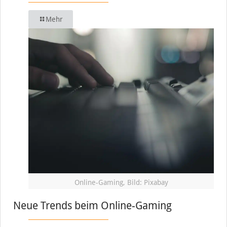
Mehr
Online-Gaming, Bild: Pixabay
Neue Trends beim Online-Gaming