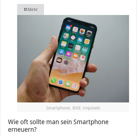
Mehr
Smartphone, Bild: Unpslash
Wie oft sollte man sein Smartphone
erneuern?