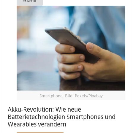
Mehr
Smartphone, Bild: Pexels/Pixabay
Akku-Revolution: Wie neue
Batterietechnologien Smartphones und
Wearables verändern