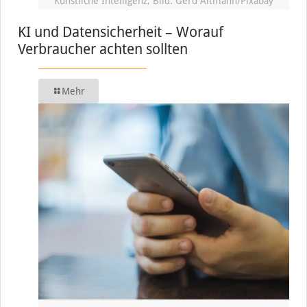
Künstliche Intelligenz, Bild: Gerd Altmann/Pixabay
KI und Datensicherheit – Worauf
Verbraucher achten sollten
Mehr