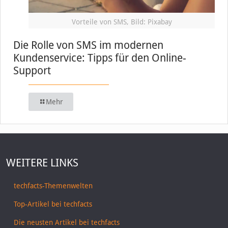
Vorteile von SMS, Bild: Pixabay
Die Rolle von SMS im modernen
Kundenservice: Tipps für den Online-
Support
Mehr
WEITERE LINKS
techfacts-Themenwelten
Top-Artikel bei techfacts
Die neusten Artikel bei techfacts