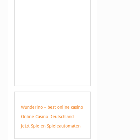
Wunderino – best online casino
Online Casino Deutschland
Jetzt Spielen Spieleautomaten