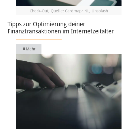
Check-Out, Quelle: Cardmapr NL, Unsplash
Tipps zur Optimierung deiner
Finanztransaktionen im Internetzeitalter
Mehr