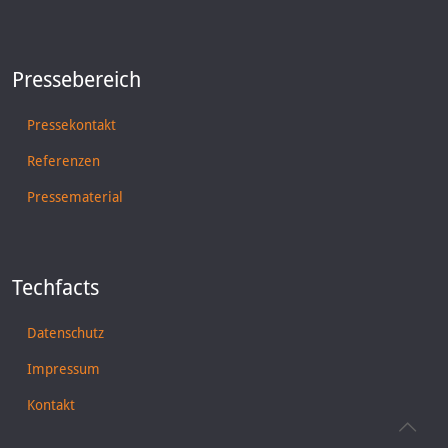
Pressebereich
Pressekontakt
Referenzen
Pressematerial
Techfacts
Datenschutz
Impressum
Kontakt