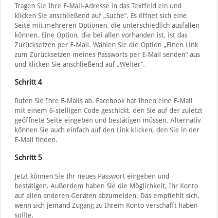
Tragen Sie Ihre E-Mail-Adresse in das Textfeld ein und
klicken Sie anschließend auf „Suche“. Es öffnet sich eine
Seite mit mehreren Optionen, die unterschiedlich ausfallen
können. Eine Option, die bei allen vorhanden ist, ist das
Zurücksetzen per E-Mail. Wählen Sie die Option „Einen Link
zum Zurücksetzen meines Passworts per E-Mail senden“ aus
und klicken Sie anschließend auf „Weiter“.
Schritt 4
Rufen Sie Ihre E-Mails ab. Facebook hat Ihnen eine E-Mail
mit einem 6-stelligen Code geschickt, den Sie auf der zuletzt
geöffnete Seite eingeben und bestätigen müssen. Alternativ
können Sie auch einfach auf den Link klicken, den Sie in der
E-Mail finden.
Schritt 5
Jetzt können Sie Ihr neues Passwort eingeben und
bestätigen. Außerdem haben Sie die Möglichkeit, Ihr Konto
auf allen anderen Geräten abzumelden. Das empfiehlt sich,
wenn sich jemand Zugang zu Ihrem Konto verschafft haben
sollte.