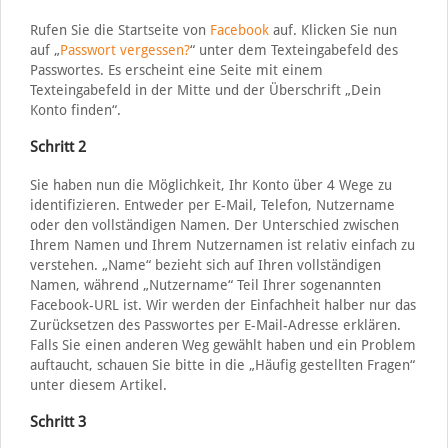
Rufen Sie die Startseite von
Facebook
auf. Klicken Sie nun
auf „
Passwort vergessen?
“ unter dem Texteingabefeld des
Passwortes. Es erscheint eine Seite mit einem
Texteingabefeld in der Mitte und der Überschrift „Dein
Konto finden“.
Schritt 2
Sie haben nun die Möglichkeit, Ihr Konto über 4 Wege zu
identifizieren. Entweder per E-Mail, Telefon, Nutzername
oder den vollständigen Namen. Der Unterschied zwischen
Ihrem Namen und Ihrem Nutzernamen ist relativ einfach zu
verstehen. „Name“ bezieht sich auf Ihren vollständigen
Namen, während „Nutzername“ Teil Ihrer sogenannten
Facebook-URL ist. Wir werden der Einfachheit halber nur das
Zurücksetzen des Passwortes per E-Mail-Adresse erklären.
Falls Sie einen anderen Weg gewählt haben und ein Problem
auftaucht, schauen Sie bitte in die „Häufig gestellten Fragen“
unter diesem Artikel.
Schritt 3