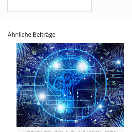
Ähnliche Beiträge