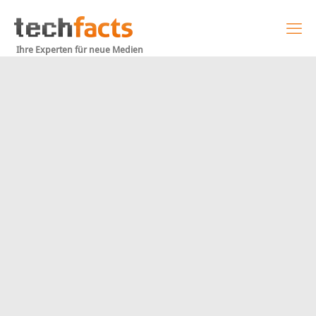
Ihre Experten für neue Medien