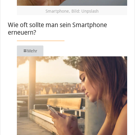
Smartphone, Bild: Unpslash
Wie oft sollte man sein Smartphone
erneuern?
Mehr