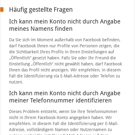
Häufig gestellte Fragen
Ich kann mein Konto nicht durch Angabe
meines Namens finden
Da Sie sich im Moment außerhalb von Facebook befinden,
darf Facebook Ihnen nur Profile von Personen zeigen, die
die Sichtbarkeit Ihres Profils in Ihren Einstellungen auf
„Öffentlich“ gesetzt haben. Falls Sie oder Ihr Freund die
Einstellung „Öffentlich“ nicht gewählt haben, darf Facebook
Ihnen das Profil nicht anzeigen. Wir empfehlen, in diesem
Fall die Identifizierung via E-Mail-Adresse oder Telefon zu
nutzen.
Ich kann mein Konto nicht durch Angabe
meiner Telefonnummer identifizieren
Dieses Problem entsteht, wenn Sie ihre Telefonnummer
nicht in Ihrem Facebook-Konto angegeben haben. Wir
empfehlen, in diesem Fall die Identifizierung per E-Mail-
Adresse, vollständigem Namen oder Nutzernamen zu