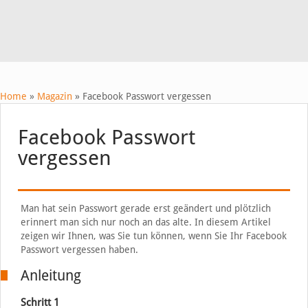
Home
»
Magazin
»
Facebook Passwort vergessen
Facebook Passwort
vergessen
Man hat sein Passwort gerade erst geändert und plötzlich
erinnert man sich nur noch an das alte. In diesem Artikel
zeigen wir Ihnen, was Sie tun können, wenn Sie Ihr Facebook
Passwort vergessen haben.
Anleitung
Schritt 1