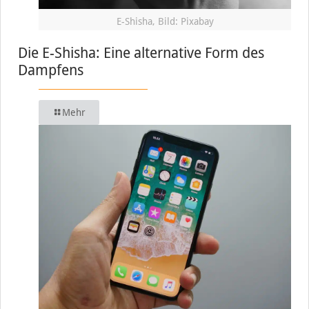
E-Shisha, Bild: Pixabay
Die E-Shisha: Eine alternative Form des
Dampfens
Mehr