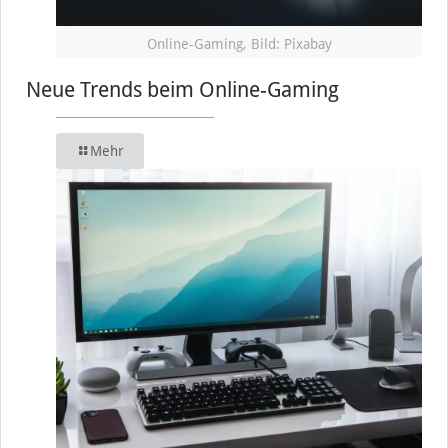
Online-Gaming, Bild: Pixabay
Neue Trends beim Online-Gaming
Mehr