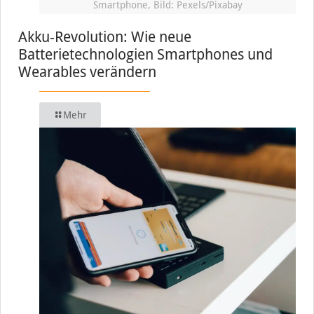
Smartphone, Bild: Pexels/Pixabay
Akku-Revolution: Wie neue
Batterietechnologien Smartphones und
Wearables verändern
Mehr