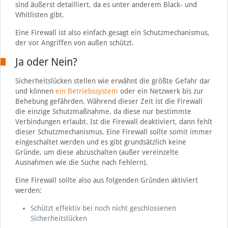
sind äußerst detailliert, da es unter anderem Black- und
Whitlisten gibt.
Eine Firewall ist also einfach gesagt ein Schutzmechanismus,
der vor Angriffen von außen schützt.
Ja oder Nein?
Sicherheitslücken stellen wie erwähnt die größte Gefahr dar
und können
ein Betriebssystem
oder ein Netzwerk bis zur
Behebung gefährden. Während dieser Zeit ist die Firewall
die einzige Schutzmaßnahme, da diese nur bestimmte
Verbindungen erlaubt. Ist die Firewall deaktiviert, dann fehlt
dieser Schutzmechanismus. Eine Firewall sollte somit immer
eingeschaltet werden und es gibt grundsätzlich keine
Gründe, um diese abzuschalten (außer vereinzelte
Ausnahmen wie die Suche nach Fehlern).
Eine Firewall sollte also aus folgenden Gründen aktiviert
werden:
Schützt effektiv bei noch nicht geschlossenen
Sicherheitslücken