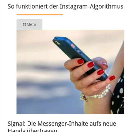
So funktioniert der Instagram-Algorithmus
Mehr
Signal: Die Messenger-Inhalte aufs neue
Handy übertragen