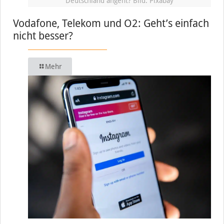
Deutschland angeht? Bild: Pixabay
Vodafone, Telekom und O2: Geht’s einfach
nicht besser?
Mehr