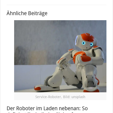
Ähnliche Beiträge
Service-Roboter, Bild: unsplash
Der Roboter im Laden nebenan: So