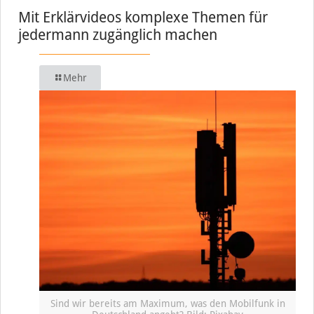
Mit Erklärvideos komplexe Themen für
jedermann zugänglich machen
Mehr
Sind wir bereits am Maximum, was den Mobilfunk in