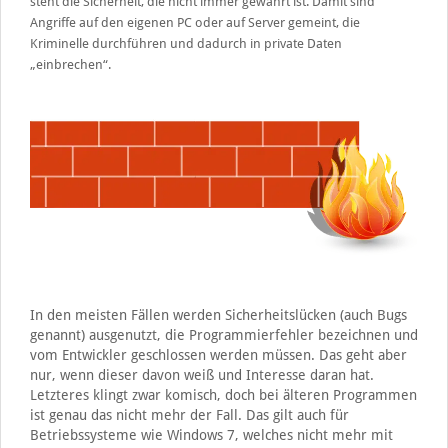
steht die Sicherheit, die nicht immer gewährt ist. Damit sind
Angriffe auf den eigenen PC oder auf Server gemeint, die
Kriminelle durchführen und dadurch in private Daten
„einbrechen“.
In den meisten Fällen werden Sicherheitslücken (auch Bugs
genannt) ausgenutzt, die Programmierfehler bezeichnen und
vom Entwickler geschlossen werden müssen. Das geht aber
nur, wenn dieser davon weiß und Interesse daran hat.
Letzteres klingt zwar komisch, doch bei älteren Programmen
ist genau das nicht mehr der Fall. Das gilt auch für
Betriebssysteme wie Windows 7, welches nicht mehr mit