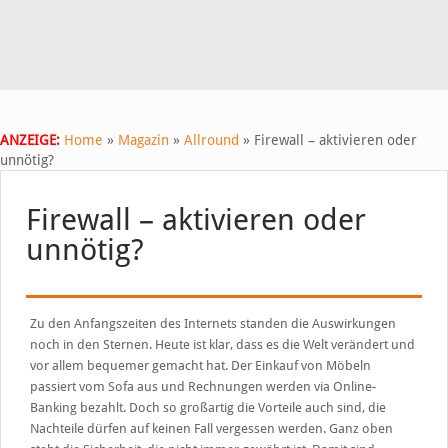
ANZEIGE:
Home
»
Magazin
»
Allround
»
Firewall – aktivieren oder
unnötig?
Firewall – aktivieren oder
unnötig?
Zu den Anfangszeiten des Internets standen die Auswirkungen
noch in den Sternen. Heute ist klar, dass es die Welt verändert und
vor allem bequemer gemacht hat. Der Einkauf von Möbeln
passiert vom Sofa aus und Rechnungen werden via Online-
Banking bezahlt. Doch so großartig die Vorteile auch sind, die
Nachteile dürfen auf keinen Fall vergessen werden. Ganz oben