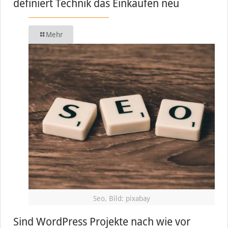
definiert Technik das Einkaufen neu
Mehr
Seo, Bild: pixabay
Sind WordPress Projekte nach wie vor