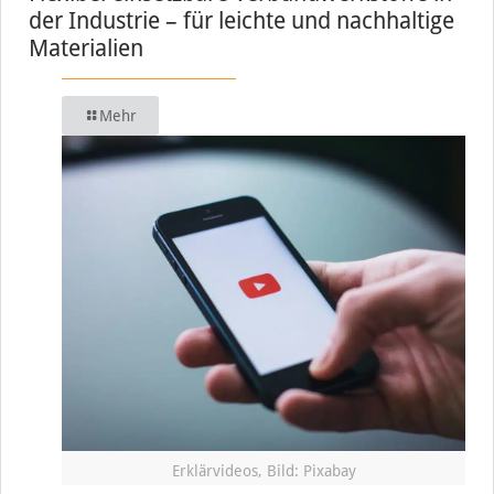
der Industrie – für leichte und nachhaltige
Materialien
Mehr
Erklärvideos, Bild: Pixabay