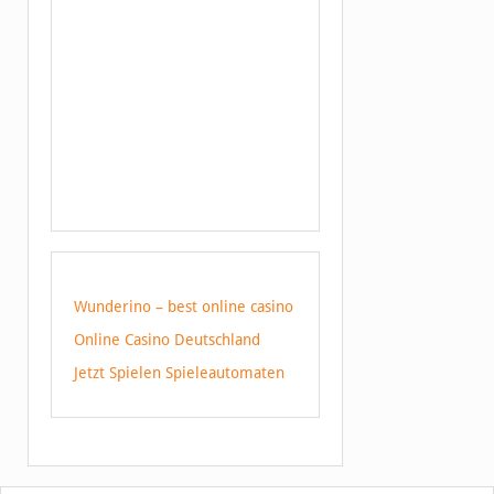
Wunderino – best online casino
Online Casino Deutschland
Jetzt Spielen Spieleautomaten