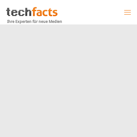
Ihre Experten für neue Medien