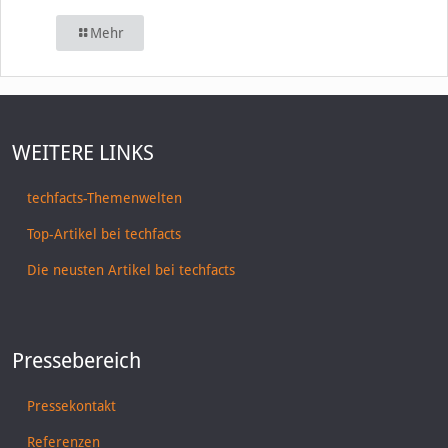
Mehr
WEITERE LINKS
techfacts-Themenwelten
Top-Artikel bei techfacts
Die neusten Artikel bei techfacts
Pressebereich
Pressekontakt
Referenzen