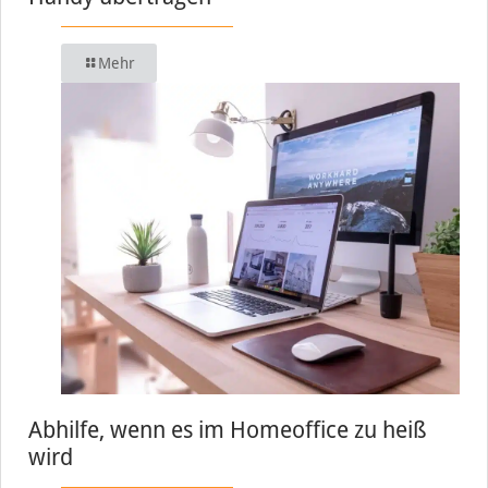
Mehr
Abhilfe, wenn es im Homeoffice zu heiß
wird