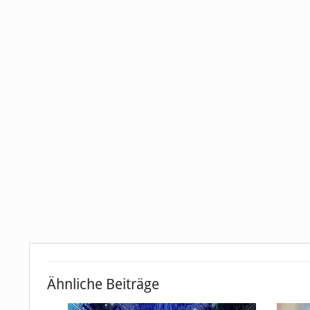
Ähnliche Beiträge