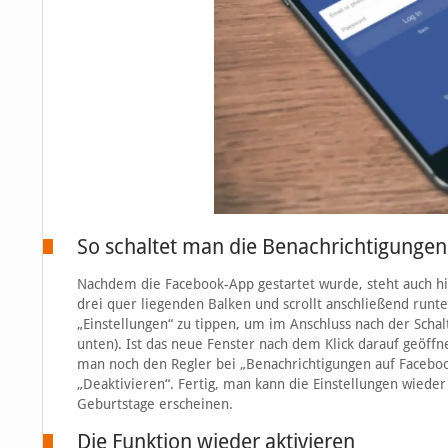
So schaltet man die Benachrichtigunge
Nachdem die Facebook-App gestartet wurde, steht auch hie
drei quer liegenden Balken und scrollt anschließend runte
„Einstellungen“ zu tippen, um im Anschluss nach der Schal
unten). Ist das neue Fenster nach dem Klick darauf geöffn
man noch den Regler bei „Benachrichtigungen auf Facebook
„Deaktivieren“. Fertig, man kann die Einstellungen wiede
Geburtstage erscheinen.
Die Funktion wieder aktivieren