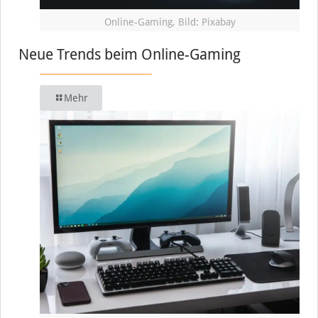
Online-Gaming, Bild: Pixabay
Neue Trends beim Online-Gaming
Mehr