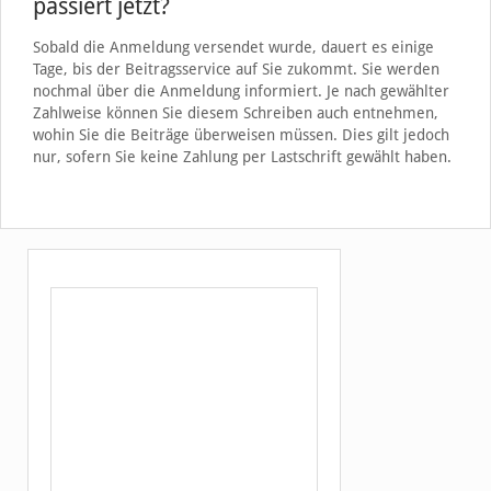
passiert jetzt?
Sobald die Anmeldung versendet wurde, dauert es einige
Tage, bis der Beitragsservice auf Sie zukommt. Sie werden
nochmal über die Anmeldung informiert. Je nach gewählter
Zahlweise können Sie diesem Schreiben auch entnehmen,
wohin Sie die Beiträge überweisen müssen. Dies gilt jedoch
nur, sofern Sie keine Zahlung per Lastschrift gewählt haben.