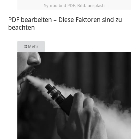
Symbolbild PDF, Bild: unsplash
PDF bearbeiten – Diese Faktoren sind zu
beachten
Mehr