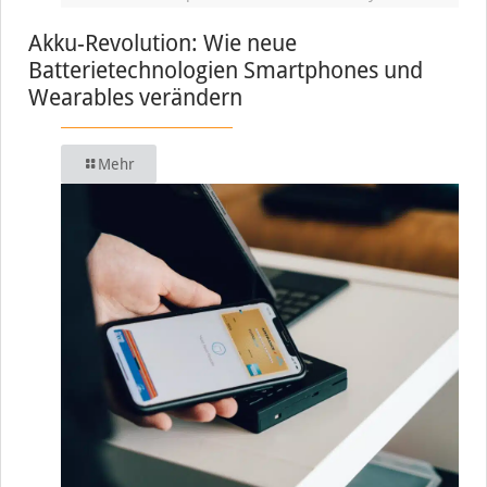
Akku-Revolution: Wie neue
Batterietechnologien Smartphones und
Wearables verändern
Mehr