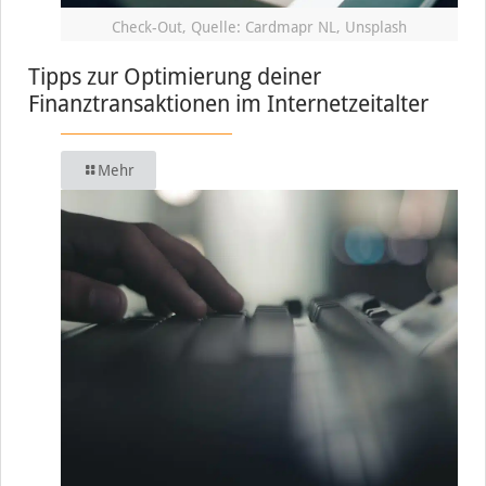
Check-Out, Quelle: Cardmapr NL, Unsplash
Tipps zur Optimierung deiner
Finanztransaktionen im Internetzeitalter
Mehr