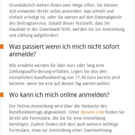
Grundsätzlich stehen Ihnen zwei Wege offen. Sie können
sich entweder direkt selbst anmelden, was schnell und
einfach erledigt ist, oder Sie warten auf den Datenabgleich
des Beitragsservice. Sobald dieser feststellt, dass Ihr
Haushalt in der Datenbank fehlt, werden Sie zur Anmeldung
und Zahlung aufgefordert.
Was passiert wenn ich mich nicht sofort
anmelde?
Wie erwähnt werden Sie über kurz oder lang eine
Zahlungsaufforderung erhalten. Legen Sie also den
monatlichen Rundfunkbeitrag von 17,98 Euro bereits jetzt
beiseite, wenn Sie erst auf diesen Tag warten wollen.
Wo kann ich mich online anmelden?
Die Online-Anmeldung wird über die Webseite des
Rundfunkbeitrags abgewickelt. Unter
diesem Link
finden Sie
direkt alle Formulare, die Sie für eine Anmeldung
benötigen. Zudem finden sich dort auch weitere wichtige
Formulare, etwa zur Anmeldung einer Zweitwohnung.