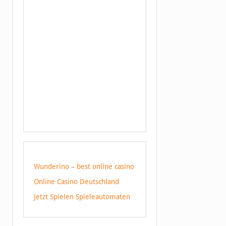
Wunderino – best online casino
Online Casino Deutschland
Jetzt Spielen Spieleautomaten