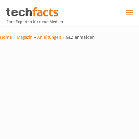
Ihre Experten für neue Medien
Home
»
Magazin
»
Anleitungen
»
GEZ anmelden