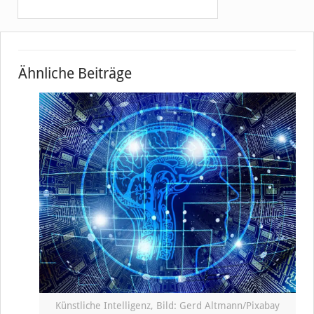
Ähnliche Beiträge
Künstliche Intelligenz, Bild: Gerd Altmann/Pixabay