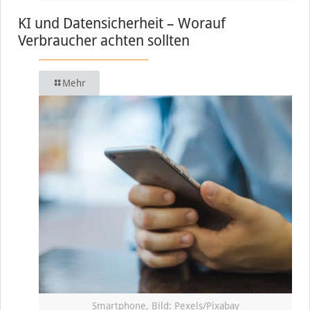
KI und Datensicherheit – Worauf
Verbraucher achten sollten
Mehr
Smartphone, Bild: Pexels/Pixabay