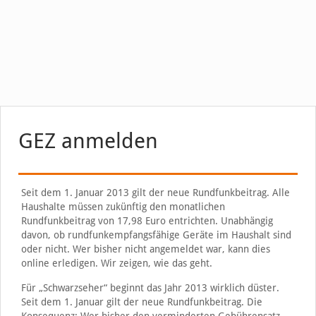
GEZ anmelden
Seit dem 1. Januar 2013 gilt der neue Rundfunkbeitrag. Alle
Haushalte müssen zukünftig den monatlichen
Rundfunkbeitrag von 17,98 Euro entrichten. Unabhängig
davon, ob rundfunkempfangsfähige Geräte im Haushalt sind
oder nicht. Wer bisher nicht angemeldet war, kann dies
online erledigen. Wir zeigen, wie das geht.
Für „Schwarzseher“ beginnt das Jahr 2013 wirklich düster.
Seit dem 1. Januar gilt der neue Rundfunkbeitrag. Die