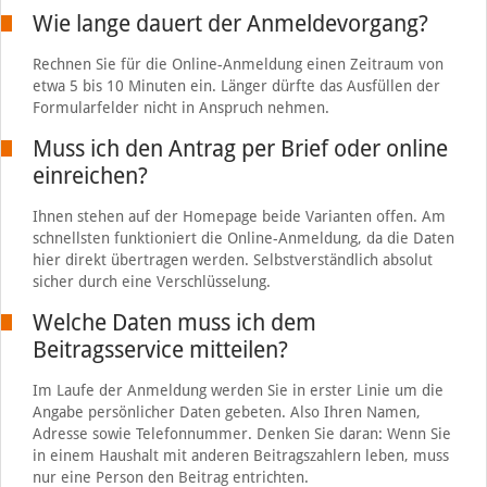
Wie lange dauert der Anmeldevorgang?
Rechnen Sie für die Online-Anmeldung einen Zeitraum von
etwa 5 bis 10 Minuten ein. Länger dürfte das Ausfüllen der
Formularfelder nicht in Anspruch nehmen.
Muss ich den Antrag per Brief oder online
einreichen?
Ihnen stehen auf der Homepage beide Varianten offen. Am
schnellsten funktioniert die Online-Anmeldung, da die Daten
hier direkt übertragen werden. Selbstverständlich absolut
sicher durch eine Verschlüsselung.
Welche Daten muss ich dem
Beitragsservice mitteilen?
Im Laufe der Anmeldung werden Sie in erster Linie um die
Angabe persönlicher Daten gebeten. Also Ihren Namen,
Adresse sowie Telefonnummer. Denken Sie daran: Wenn Sie
in einem Haushalt mit anderen Beitragszahlern leben, muss
nur eine Person den Beitrag entrichten.