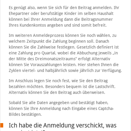
Es genügt also, wenn Sie sich für den Beitrag anmelden. Ihr
Ehepartner oder berufstätige Kinder im selben Haushalt
können bei Ihrer Anmeldung dann die Beitragsnummer
Ihres Kundenkontos angeben und sind somit befreit.
Im weiteren Anmeldeprozess können Sie noch wählen, zu
welchem Zeitpunkt die Zahlung beginnen soll. Danach
können Sie die Zahlweise festlegen. Gesetzlich definiert ist
eine Zahlung pro Quartal, wobei die Abbuchung jeweils „in
der Mitte des Dreimonatszeitraums“ erfolgt Alternativ
können Sie Vorauszahlungen leisten. Hier stehen Ihnen die
Zyklen viertel- und halbjährlich sowie jährlich zur Verfügung.
Im Anschluss legen Sie noch fest, wie Sie den Beitrag
bezahlen möchten. Besonders bequem ist die Lastschrift.
Alternativ können Sie den Beitrag auch überweisen.
Sobald Sie alle Daten angegeben und bestätigt haben,
können Sie Ihre Anmeldung nach Eingabe eines Captcha-
Bildes bestätigen.
Ich habe die Anmeldung verschickt, was