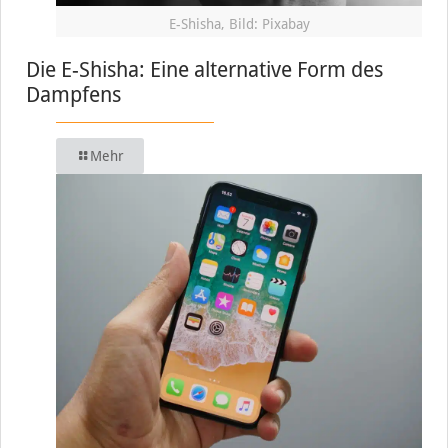
E-Shisha, Bild: Pixabay
Die E-Shisha: Eine alternative Form des
Dampfens
Mehr