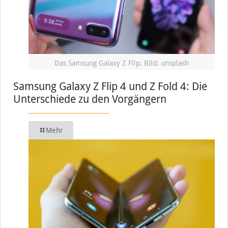
Das Samsung Galaxy Z Flip, Bild: unsplash
Samsung Galaxy Z Flip 4 und Z Fold 4: Die
Unterschiede zu den Vorgängern
Mehr