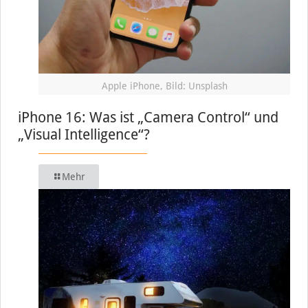
Apple iPhone, Bild: Unsplash
iPhone 16: Was ist „Camera Control“ und
„Visual Intelligence“?
Mehr