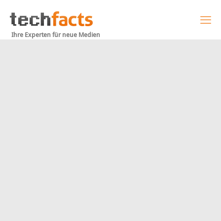
Ihre Experten für neue Medien