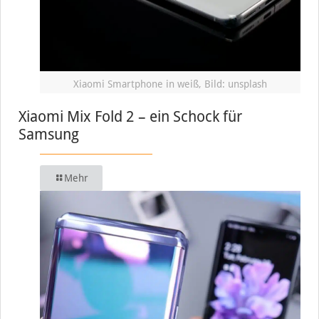
Xiaomi Smartphone in weiß, Bild: unsplash
Xiaomi Mix Fold 2 – ein Schock für
Samsung
Mehr