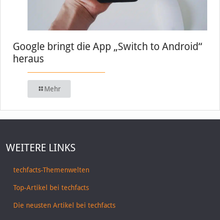
Google bringt die App „Switch to Android“
heraus
Mehr
WEITERE LINKS
techfacts-Themenwelten
Top-Artikel bei techfacts
Die neusten Artikel bei techfacts