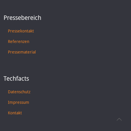
Pressebereich
Pressekontakt
Referenzen
Pressematerial
Techfacts
Datenschutz
Impressum
Kontakt