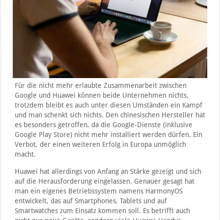
Für die nicht mehr erlaubte Zusammenarbeit zwischen
Google und Huawei können beide Unternehmen nichts,
trotzdem bleibt es auch unter diesen Umständen ein Kampf
und man schenkt sich nichts. Den chinesischen Hersteller hat
es besonders getroffen, da die Google-Dienste (inklusive
Google Play Store) nicht mehr installiert werden dürfen. Ein
Verbot, der einen weiteren Erfolg in Europa unmöglich
macht.
Huawei hat allerdings von Anfang an Stärke gezeigt und sich
auf die Herausforderung eingelassen. Genauer gesagt hat
man ein eigenes Betriebssystem namens HarmonyOS
entwickelt, das auf Smartphones, Tablets und auf
Smartwatches zum Einsatz kommen soll. Es betrifft auch