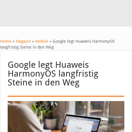
Home
»
Magazin
»
Mobile
»
Google legt Huaweis HarmonyOS
langfristig Steine in den Weg
Google legt Huaweis
HarmonyOS langfristig
Steine in den Weg