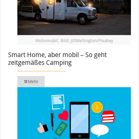
Wohnmobil, Bild: JillWellington/Pixabay
Smart Home, aber mobil – So geht
zeitgemäßes Camping
Mehr