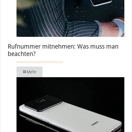
Rufnummer mitnehmen: Was muss man
beachten?
Mehr