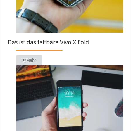
Das ist das faltbare Vivo X Fold
Mehr