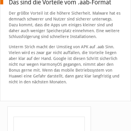
Das sind die Vorteile vom .aab-Format
Der größte Vorteil ist die höhere Sicherheit. Malware hat es
demnach schwerer und Nutzer sind sicherer unterwegs.
Dazu kommt, dass die Apps um einiges kleiner sind und
daher auch weniger Speicherplatz einnehmen. Eine weitere
Schlussfolgerung sind schnellere Installationen.
Unterm Strich macht der Umstieg von APK auf .aab Sinn.
Vielen wird es zwar gar nicht auffallen, die Vorteile liegen
aber klar auf der Hand. Google ist diesen Schritt sicherlich
nicht nur wegen HarmonyOS gegangen, nimmt aber den
Bonus gerne mit. Wenn das mobile Betriebssystem von
Huawei eine Gefahr darstellt, dann ganz klar langfristig und
nicht in den nächsten Monaten.