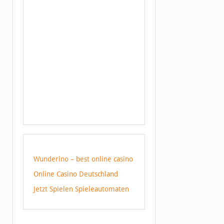
Wunderino – best online casino
Online Casino Deutschland
Jetzt Spielen Spieleautomaten