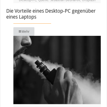
Die Vorteile eines Desktop-PC gegenüber
eines Laptops
Mehr