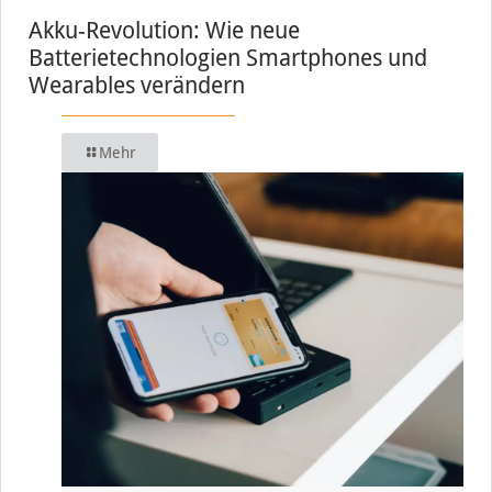
Akku-Revolution: Wie neue
Batterietechnologien Smartphones und
Wearables verändern
Mehr