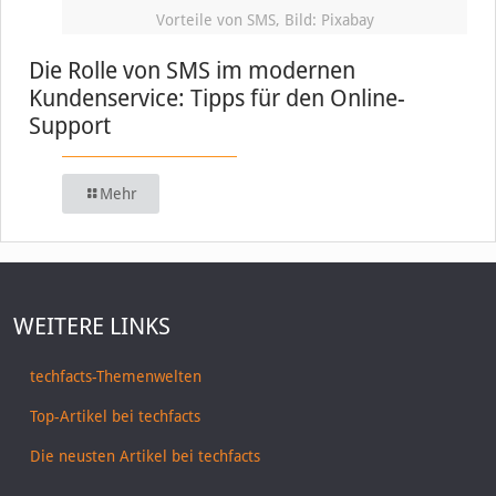
Vorteile von SMS, Bild: Pixabay
Die Rolle von SMS im modernen
Kundenservice: Tipps für den Online-
Support
Mehr
WEITERE LINKS
techfacts-Themenwelten
Top-Artikel bei techfacts
Die neusten Artikel bei techfacts