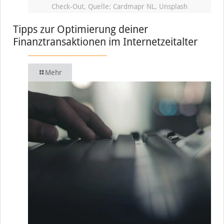
Check-Out, Quelle: Cardmapr NL, Unsplash
Tipps zur Optimierung deiner
Finanztransaktionen im Internetzeitalter
Mehr