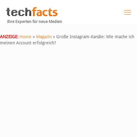
Ihre Experten für neue Medien
ANZEIGE:
Home
»
Magazin
»
Große Instagram-Kanäle: Wie mache ich
meinen Account erfolgreich?