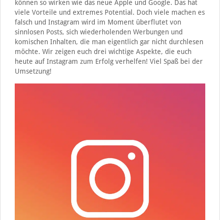
können so wirken wie das neue Apple und Google. Das hat
viele Vorteile und extremes Potential. Doch viele machen es
falsch und Instagram wird im Moment überflutet von
sinnlosen Posts, sich wiederholenden Werbungen und
komischen Inhalten, die man eigentlich gar nicht durchlesen
möchte. Wir zeigen euch drei wichtige Aspekte, die euch
heute auf Instagram zum Erfolg verhelfen! Viel Spaß bei der
Umsetzung!