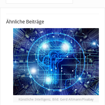
Ähnliche Beiträge
Künstliche Intelligenz, Bild: Gerd Altmann/Pixabay