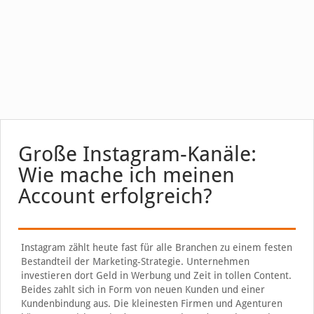
Große Instagram-Kanäle:
Wie mache ich meinen
Account erfolgreich?
Instagram zählt heute fast für alle Branchen zu einem festen
Bestandteil der Marketing-Strategie. Unternehmen
investieren dort Geld in Werbung und Zeit in tollen Content.
Beides zahlt sich in Form von neuen Kunden und einer
Kundenbindung aus. Die kleinesten Firmen und Agenturen