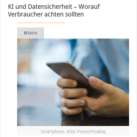
KI und Datensicherheit – Worauf
Verbraucher achten sollten
Mehr
Smartphone, Bild: Pexels/Pixabay