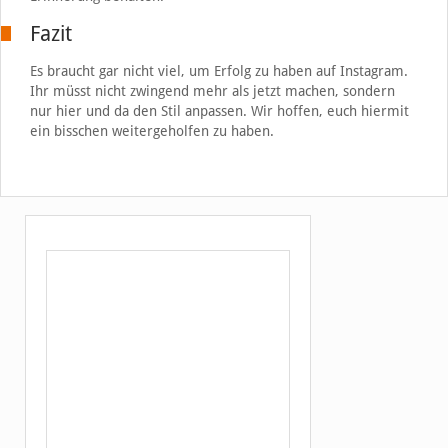
Fazit
Es braucht gar nicht viel, um Erfolg zu haben auf Instagram.
Ihr müsst nicht zwingend mehr als jetzt machen, sondern
nur hier und da den Stil anpassen. Wir hoffen, euch hiermit
ein bisschen weitergeholfen zu haben.