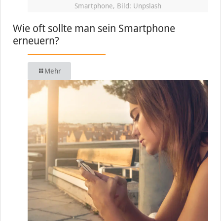
Smartphone, Bild: Unpslash
Wie oft sollte man sein Smartphone
erneuern?
Mehr