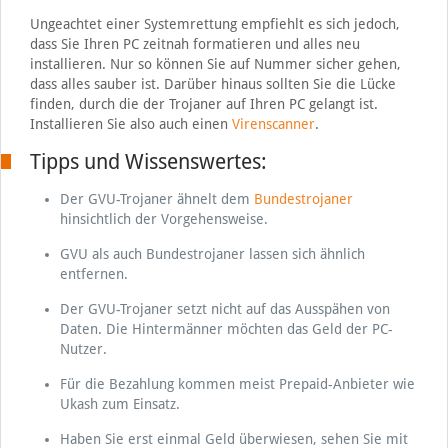
Ungeachtet einer Systemrettung empfiehlt es sich jedoch,
dass Sie Ihren PC zeitnah formatieren und alles neu
installieren. Nur so können Sie auf Nummer sicher gehen,
dass alles sauber ist. Darüber hinaus sollten Sie die Lücke
finden, durch die der Trojaner auf Ihren PC gelangt ist.
Installieren Sie also auch einen
Virenscanner
.
Tipps und Wissenswertes:
Der GVU-Trojaner ähnelt dem
Bundestrojaner
hinsichtlich der Vorgehensweise.
GVU als auch Bundestrojaner lassen sich ähnlich
entfernen.
Der GVU-Trojaner setzt nicht auf das Ausspähen von
Daten. Die Hintermänner möchten das Geld der PC-
Nutzer.
Für die Bezahlung kommen meist Prepaid-Anbieter wie
Ukash zum Einsatz.
Haben Sie erst einmal Geld überwiesen, sehen Sie mit