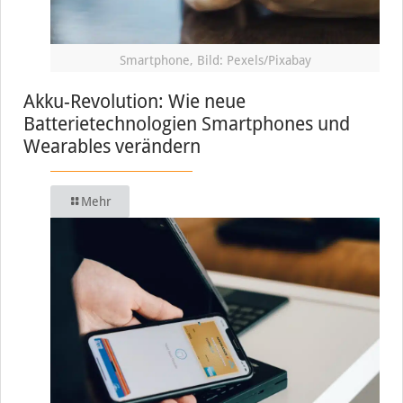
Smartphone, Bild: Pexels/Pixabay
Akku-Revolution: Wie neue
Batterietechnologien Smartphones und
Wearables verändern
Mehr