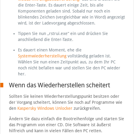
die Enter-Taste. Es dauert einige Zeit, bis alle
Komponenten geladen sind. Sobald nur noch ein
blinkendes Zeichen (vergleichbar wie in Word) angezeigt
wird, ist der Ladevorgang abgeschlossen.
Tippen Sie nun „rstrui.exe“ ein und drücken Sie
anschließend die Enter-Taste.
Es dauert einen Moment, ehe die
Systemwiederherstellung
vollständig geladen ist.
Wählen Sie nun einen Zeitpunkt aus, zu dem Ihr PC
noch nicht befallen war und stellen Sie den PC wieder
her.
Wenn das Wiederherstellen scheitert
Sollten Sie keinen Wiederherstellungspunkt besitzen oder
der Vorgang scheitert, können Sie noch auf Programme wie
den
Kaspersky Windows Unlocker
zurückgreifen.
Ändern Sie dazu einfach die Bootreihenfolge und starten Sie
das Programm von einer CD. Die Software ist äußerst
hilfreich und kann in vielen Fällen den PC retten.