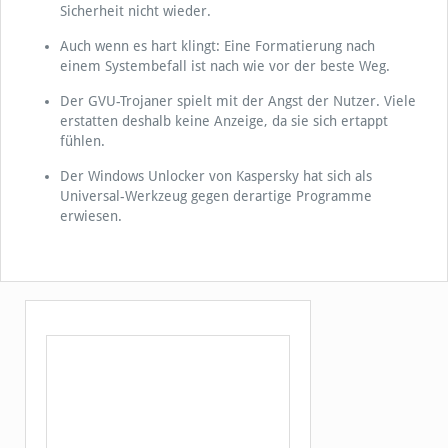
Sicherheit nicht wieder.
Auch wenn es hart klingt: Eine Formatierung nach
einem Systembefall ist nach wie vor der beste Weg.
Der GVU-Trojaner spielt mit der Angst der Nutzer. Viele
erstatten deshalb keine Anzeige, da sie sich ertappt
fühlen.
Der Windows Unlocker von Kaspersky hat sich als
Universal-Werkzeug gegen derartige Programme
erwiesen.