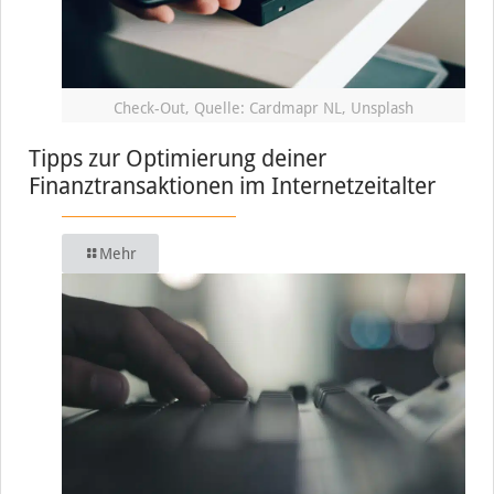
Check-Out, Quelle: Cardmapr NL, Unsplash
Tipps zur Optimierung deiner
Finanztransaktionen im Internetzeitalter
Mehr