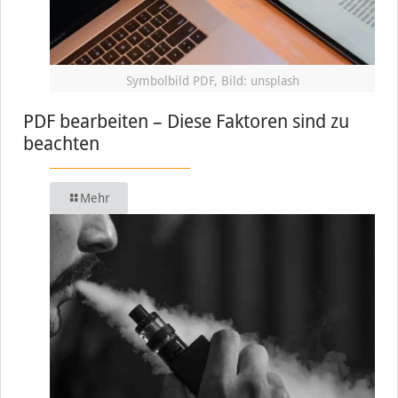
Symbolbild PDF, Bild: unsplash
PDF bearbeiten – Diese Faktoren sind zu
beachten
Mehr