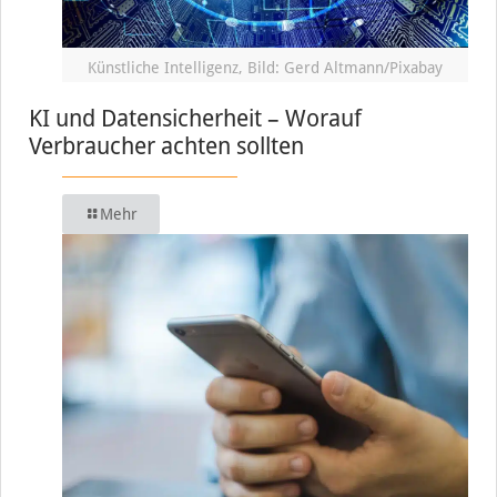
Künstliche Intelligenz, Bild: Gerd Altmann/Pixabay
KI und Datensicherheit – Worauf
Verbraucher achten sollten
Mehr