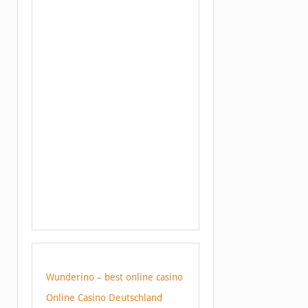
Wunderino – best online casino
Online Casino Deutschland