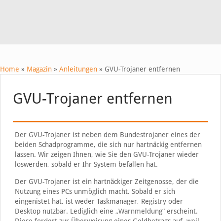
Home
»
Magazin
»
Anleitungen
»
GVU-Trojaner entfernen
GVU-Trojaner entfernen
Der GVU-Trojaner ist neben dem Bundestrojaner eines der
beiden Schadprogramme, die sich nur hartnäckig entfernen
lassen. Wir zeigen Ihnen, wie Sie den GVU-Trojaner wieder
loswerden, sobald er Ihr System befallen hat.
Der GVU-Trojaner ist ein hartnäckiger Zeitgenosse, der die
Nutzung eines PCs unmöglich macht. Sobald er sich
eingenistet hat, ist weder Taskmanager, Registry oder
Desktop nutzbar. Lediglich eine „Warnmeldung“ erscheint.