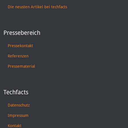
Die neusten Artikel bei techfacts
Pressebereich
Pressekontakt
Referenzen
Pressematerial
Techfacts
Datenschutz
Impressum
Kontakt