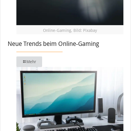
Online-Gaming, Bild: Pixabay
Neue Trends beim Online-Gaming
Mehr