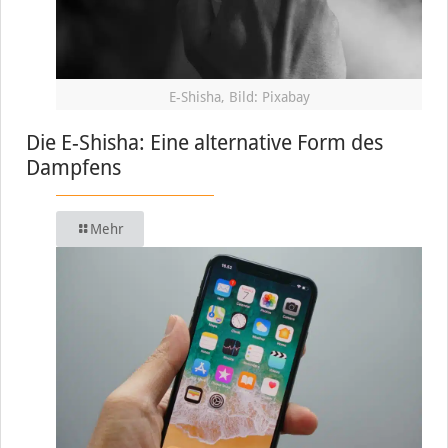
E-Shisha, Bild: Pixabay
Die E-Shisha: Eine alternative Form des
Dampfens
Mehr