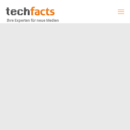
Ihre Experten für neue Medien