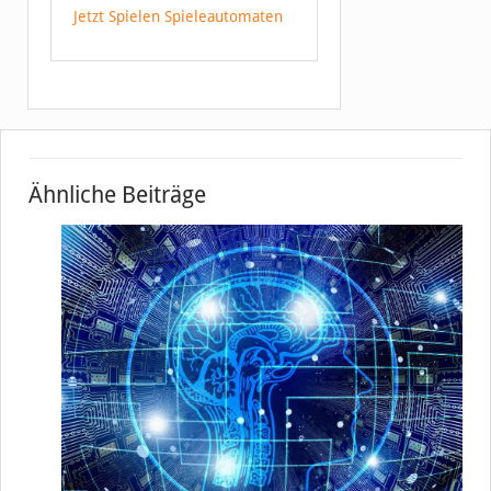
Jetzt Spielen Spieleautomaten
Ähnliche Beiträge