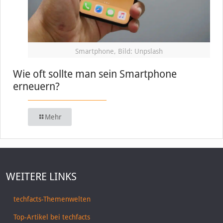
Smartphone, Bild: Unpslash
Wie oft sollte man sein Smartphone
erneuern?
Mehr
WEITERE LINKS
techfacts-Themenwelten
Top-Artikel bei techfacts