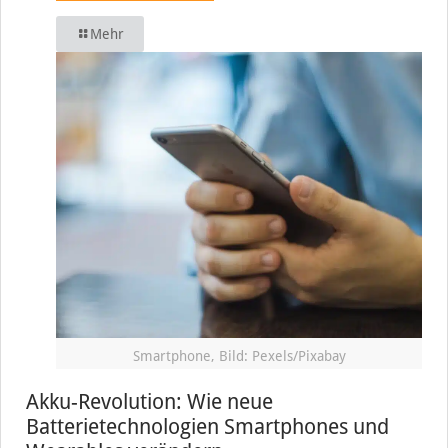
Mehr
Smartphone, Bild: Pexels/Pixabay
Akku-Revolution: Wie neue
Batterietechnologien Smartphones und