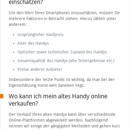
einschätzen?
Um den Wert Ihres Smartphones einzuschätzen, müssen Sie
mehrere Faktoren in Betracht ziehen. Hierzu zählen unter
anderem:
Ursprünglicher Kaufpreis
Alter des Handys
Optischer sowie technischer Zustand des Handys
Gesamtqualität des Handys (alte Testergebnisse etc.)
Preise anderer Anbieter
Insbesondere der letzte Punkt ist wichtig, da man bei der
Eigenschätzung meist weit daneben liegt.
Wo kann ich mein altes Handy online
verkaufen?
Der Verkauf Ihres alten Handys kann über verschiedenste
Online-Plattformen abgewickelt werden. Nachfolgend
nennen wir einige der gängigsten Methoden und gehen kurz