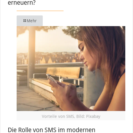
erneuern?
Mehr
Vorteile von SMS, Bild: Pixabay
Die Rolle von SMS im modernen