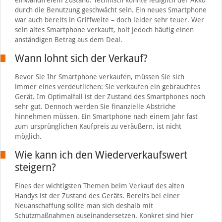
einwandfreiem Zustand. Technisch könnte lediglich der Akku
durch die Benutzung geschwächt sein. Ein neues Smartphone
war auch bereits in Griffweite – doch leider sehr teuer. Wer
sein altes Smartphone verkauft, holt jedoch häufig einen
anständigen Betrag aus dem Deal.
Wann lohnt sich der Verkauf?
Bevor Sie Ihr Smartphone verkaufen, müssen Sie sich
immer eines verdeutlichen: Sie verkaufen ein gebrauchtes
Gerät. Im Optimalfall ist der Zustand des Smartphones noch
sehr gut. Dennoch werden Sie finanzielle Abstriche
hinnehmen müssen. Ein Smartphone nach einem Jahr fast
zum ursprünglichen Kaufpreis zu veräußern, ist nicht
möglich.
Wie kann ich den Wiederverkaufswert
steigern?
Eines der wichtigsten Themen beim Verkauf des alten
Handys ist der Zustand des Geräts. Bereits bei einer
Neuanschaffung sollte man sich deshalb mit
Schutzmaßnahmen auseinandersetzen. Konkret sind hier