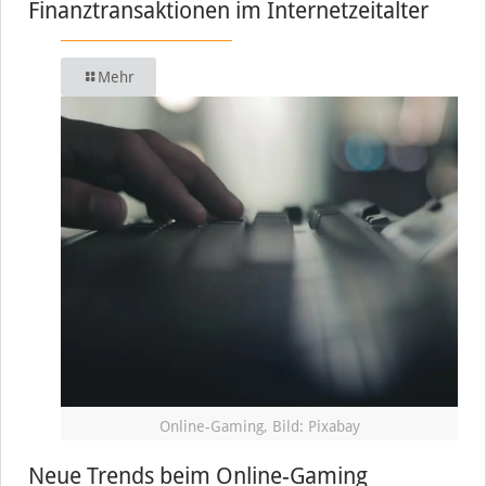
Finanztransaktionen im Internetzeitalter
Mehr
Online-Gaming, Bild: Pixabay
Neue Trends beim Online-Gaming