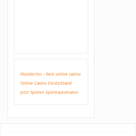
Wunderino – best online casino
Online Casino Deutschland
Jetzt Spielen Spieleautomaten