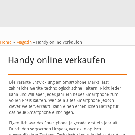
Home
»
Magazin
»
Handy online verkaufen
Handy online verkaufen
Die rasante Entwicklung am Smartphone-Markt lässt
zahlreiche Geräte technologisch schnell altern. Nicht jeder
kann und will aber jedes Jahr ein neues Smartphone zum
vollen Preis kaufen. Wer sein altes Smartphone jedoch
clever weiterverkauft, kann einen erheblichen Betrag für
das neue Smartphone einbringen.
Eigentlich war das Smartphone ja gerade erst ein Jahr alt.
Durch den sorgsamen Umgang war es in optisch