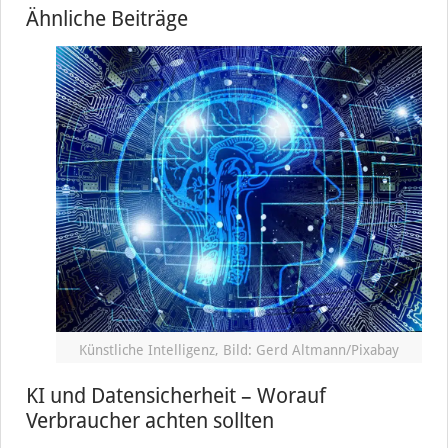
Ähnliche Beiträge
Künstliche Intelligenz, Bild: Gerd Altmann/Pixabay
KI und Datensicherheit – Worauf
Verbraucher achten sollten