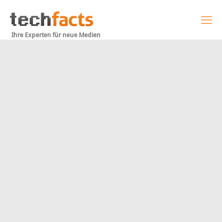
Ihre Experten für neue Medien