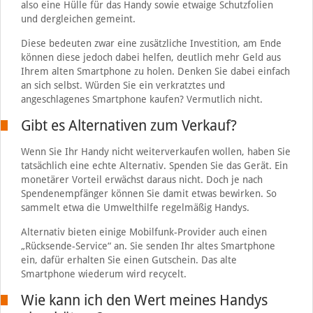
also eine Hülle für das Handy sowie etwaige Schutzfolien
und dergleichen gemeint.
Diese bedeuten zwar eine zusätzliche Investition, am Ende
können diese jedoch dabei helfen, deutlich mehr Geld aus
Ihrem alten Smartphone zu holen. Denken Sie dabei einfach
an sich selbst. Würden Sie ein verkratztes und
angeschlagenes Smartphone kaufen? Vermutlich nicht.
Gibt es Alternativen zum Verkauf?
Wenn Sie Ihr Handy nicht weiterverkaufen wollen, haben Sie
tatsächlich eine echte Alternativ. Spenden Sie das Gerät. Ein
monetärer Vorteil erwächst daraus nicht. Doch je nach
Spendenempfänger können Sie damit etwas bewirken. So
sammelt etwa die Umwelthilfe regelmäßig Handys.
Alternativ bieten einige Mobilfunk-Provider auch einen
„Rücksende-Service“ an. Sie senden Ihr altes Smartphone
ein, dafür erhalten Sie einen Gutschein. Das alte
Smartphone wiederum wird recycelt.
Wie kann ich den Wert meines Handys