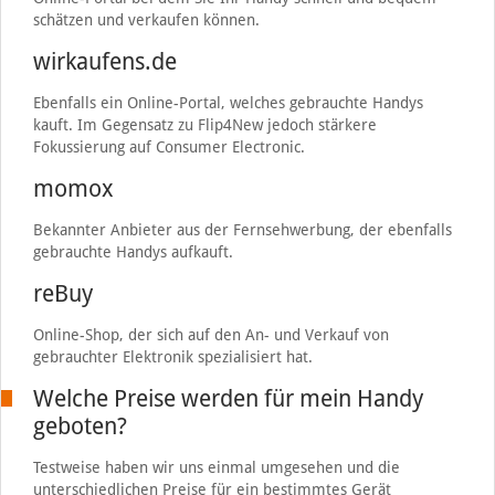
schätzen und verkaufen können.
wirkaufens.de
Ebenfalls ein Online-Portal, welches gebrauchte Handys
kauft. Im Gegensatz zu Flip4New jedoch stärkere
Fokussierung auf Consumer Electronic.
momox
Bekannter Anbieter aus der Fernsehwerbung, der ebenfalls
gebrauchte Handys aufkauft.
reBuy
Online-Shop, der sich auf den An- und Verkauf von
gebrauchter Elektronik spezialisiert hat.
Welche Preise werden für mein Handy
geboten?
Testweise haben wir uns einmal umgesehen und die
unterschiedlichen Preise für ein bestimmtes Gerät