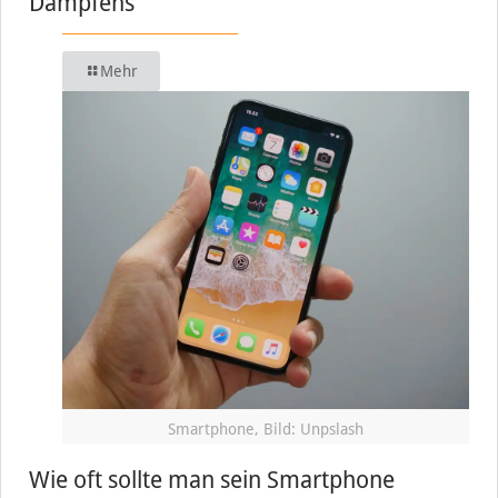
Dampfens
Mehr
Smartphone, Bild: Unpslash
Wie oft sollte man sein Smartphone