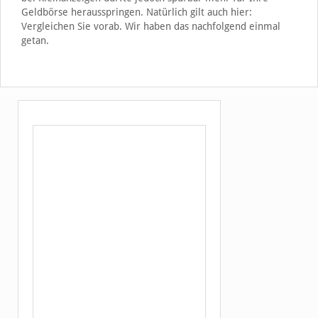
Geldbörse herausspringen. Natürlich gilt auch hier:
Vergleichen Sie vorab. Wir haben das nachfolgend einmal
getan.