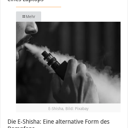
Mehr
E-Shisha, Bild: Pixabay
Die E-Shisha: Eine alternative Form des