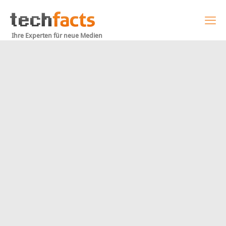
Ihre Experten für neue Medien