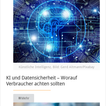
Künstliche Intelligenz, Bild: Gerd Altmann/Pixabay
KI und Datensicherheit – Worauf
Verbraucher achten sollten
Mehr