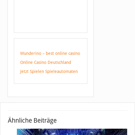
Wunderino – best online casino
Online Casino Deutschland
Jetzt Spielen Spieleautomaten
Ähnliche Beiträge