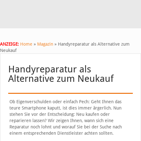
ANZEIGE:
Home
»
Magazin
»
Handyreparatur als Alternative zum
Neukauf
Handyreparatur als
Alternative zum Neukauf
Ob Eigenverschulden oder einfach Pech: Geht Ihnen das
teure Smartphone kaputt, ist dies immer ärgerlich. Nun
stehen Sie vor der Entscheidung: Neu kaufen oder
reparieren lassen? Wir zeigen Ihnen, wann sich eine
Reparatur noch lohnt und worauf Sie bei der Suche nach
einem entsprechenden Dienstleister achten sollten.