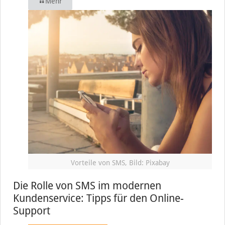
Mehr
Vorteile von SMS, Bild: Pixabay
Die Rolle von SMS im modernen
Kundenservice: Tipps für den Online-
Support