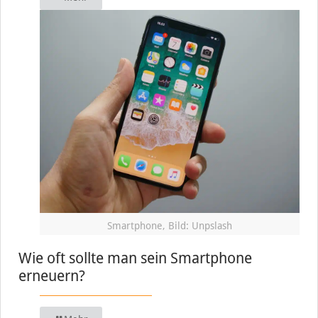
Smartphone, Bild: Unpslash
Wie oft sollte man sein Smartphone
erneuern?