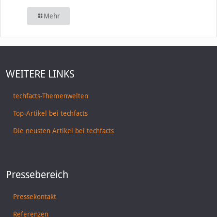
Mehr
WEITERE LINKS
techfacts-Themenwelten
Top-Artikel bei techfacts
Die neusten Artikel bei techfacts
Pressebereich
Pressekontakt
Referenzen