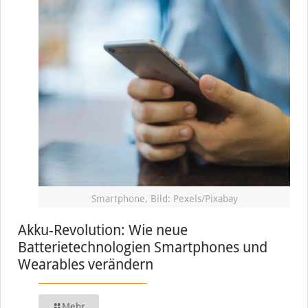
Smartphone, Bild: Pexels/Pixabay
Akku-Revolution: Wie neue
Batterietechnologien Smartphones und
Wearables verändern
Mehr