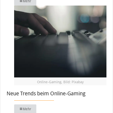
Mehr
Online-Gaming, Bild: Pixabay
Neue Trends beim Online-Gaming
Mehr