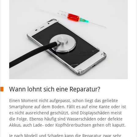
Wann lohnt sich eine Reparatur?
Einen Moment nicht aufgepasst, schon liegt das geliebte
Smartphone auf dem Boden. Fällt es auf eine Kante oder ist
es nicht ausreichend geschützt, sind Displayschäden meist
die Folge. Ebenso häufig sind Wasserschäden oder defekte
Akkus, auch Lade- oder Kopfhörerbuchsen gehen oft kaputt.
Je nach Modell und Schaden kann die Reparatur zwar sehr