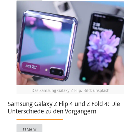
Das Samsung Galaxy Z Flip, Bild: unsplash
Samsung Galaxy Z Flip 4 und Z Fold 4: Die
Unterschiede zu den Vorgängern
Mehr