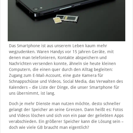
Das Smartphone ist aus unserem Leben kaum mehr
wegzudenken. Waren Handys vor 15 Jahren Geräte, mit
denen man telefonieren, Kontakte abspeichern und
Nachrichten versenden konnte, ähneln sie heute kleinen
Computern, die einen quer durch den Alltag begleiten:
Zugang zum E-Mail-Account, eine gute Kamera für
Schnappschüsse und Videos, Social Media, das Verwalten des
Kalenders – die Liste der Dinge, die unser Smartphone für
uns übernimmt, ist lang.
Doch je mehr Dienste man nutzen möchte, desto schneller
gelangt der Speicher an seine Grenzen. Dann heißt es: Fotos
und Videos löschen und sich von ein paar der geliebten Apps
verabschieden. Ein größerer Speicher kann die Lösung sein –
doch wie viele GB braucht man eigentlich?