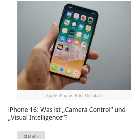
Apple iPhone, Bild: Unsplash
iPhone 16: Was ist „Camera Control“ und
„Visual Intelligence“?
Mehr