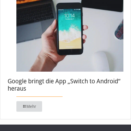
Google bringt die App „Switch to Android“
heraus
Mehr