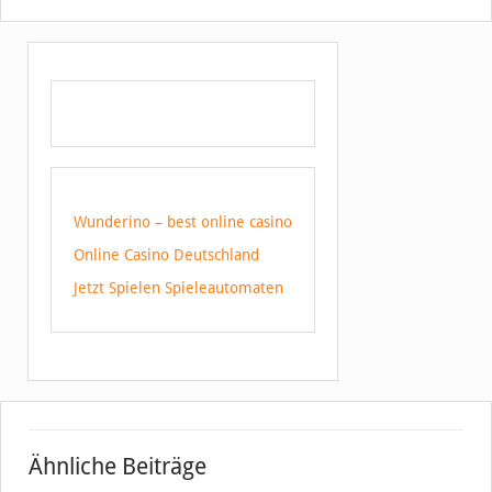
Wunderino – best online casino
Online Casino Deutschland
Jetzt Spielen Spieleautomaten
Ähnliche Beiträge