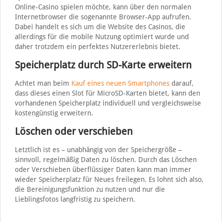
Online-Casino spielen möchte, kann über den normalen
Internetbrowser die sogenannte Browser-App aufrufen.
Dabei handelt es sich um die Website des Casinos, die
allerdings für die mobile Nutzung optimiert wurde und
daher trotzdem ein perfektes Nutzererlebnis bietet.
Speicherplatz durch SD-Karte erweitern
Achtet man beim
Kauf eines neuen Smartphones
darauf,
dass dieses einen Slot für MicroSD-Karten bietet, kann den
vorhandenen Speicherplatz individuell und vergleichsweise
kostengünstig erweitern.
Löschen oder verschieben
Letztlich ist es – unabhängig von der Speichergröße –
sinnvoll, regelmäßig Daten zu löschen. Durch das Löschen
oder Verschieben überflüssiger Daten kann man immer
wieder Speicherplatz für Neues freilegen. Es lohnt sich also,
die Bereinigungsfunktion zu nutzen und nur die
Lieblingsfotos langfristig zu speichern.