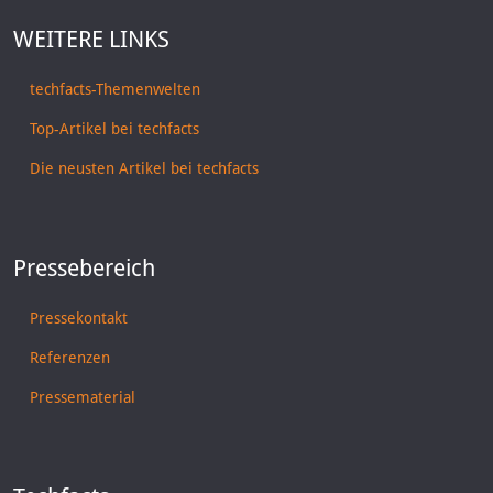
WEITERE LINKS
techfacts-Themenwelten
Top-Artikel bei techfacts
Die neusten Artikel bei techfacts
Pressebereich
Pressekontakt
Referenzen
Pressematerial