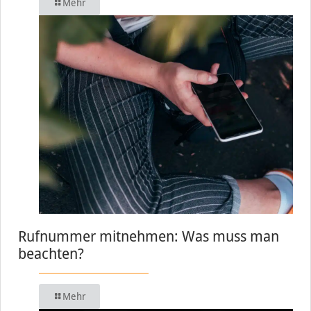
Mehr
Rufnummer mitnehmen: Was muss man
beachten?
Mehr