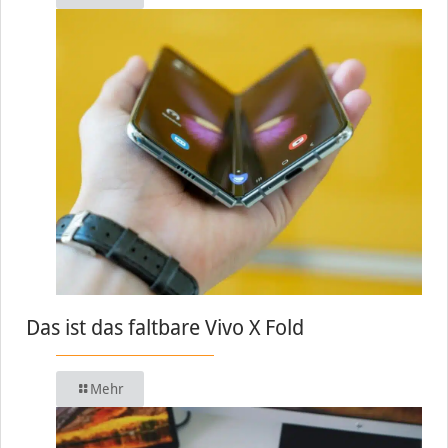
Das ist das faltbare Vivo X Fold
Mehr