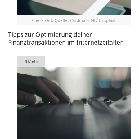
Check-Out, Quelle: Cardmapr NL, Unsplash
Tipps zur Optimierung deiner
Finanztransaktionen im Internetzeitalter
Mehr