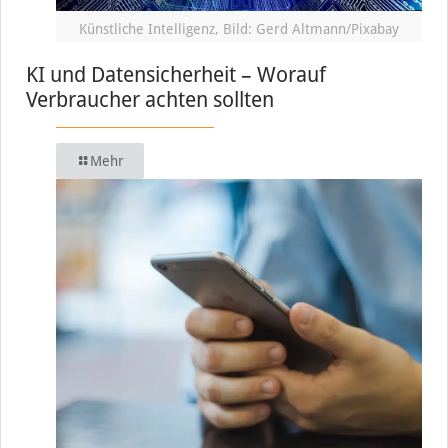
Künstliche Intelligenz, Bild: Gerd Altmann/Pixabay
KI und Datensicherheit – Worauf
Verbraucher achten sollten
Mehr