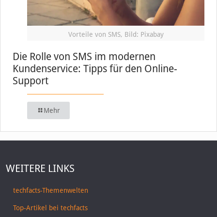
Vorteile von SMS, Bild: Pixabay
Die Rolle von SMS im modernen
Kundenservice: Tipps für den Online-
Support
Mehr
WEITERE LINKS
techfacts-Themenwelten
Top-Artikel bei techfacts