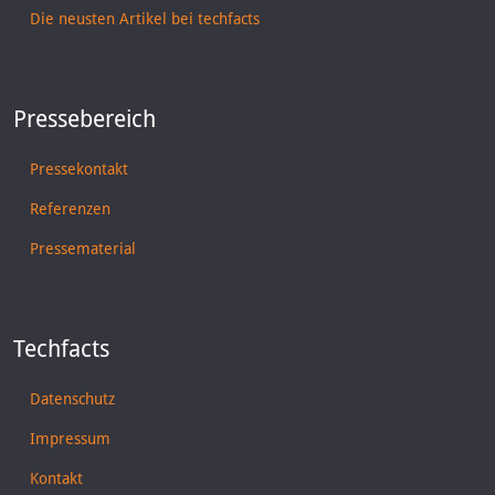
Die neusten Artikel bei techfacts
Pressebereich
Pressekontakt
Referenzen
Pressematerial
Techfacts
Datenschutz
Impressum
Kontakt