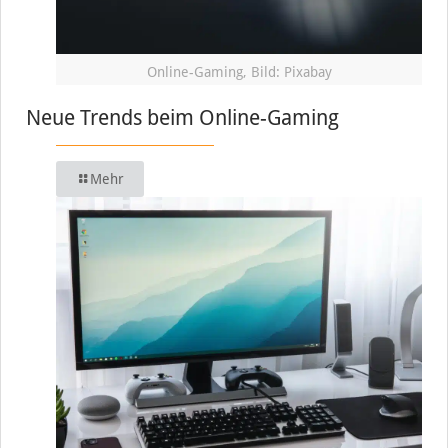
Online-Gaming, Bild: Pixabay
Neue Trends beim Online-Gaming
Mehr