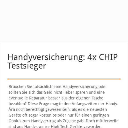
Handyversicherung: 4x CHIP
Testsieger
Brauchen Sie tatsächlich eine Handyversicherung oder
sollten Sie sich das Geld nicht lieber sparen und eine
eventuelle Reparatur besser aus der eigenen Tasche
bezahlen? Diese Frage mag in den Anfangszeiten der Handy-
Ära noch berechtigt gewesen sein, als es die neuesten
Geräte oft sogar kostenlos oder nur für einen geringen
Obolus zum Handyvertrag als Zugabe gab. Doch mittlerweile
sind aus Handys wahre High-Tech-Geräte geworden.