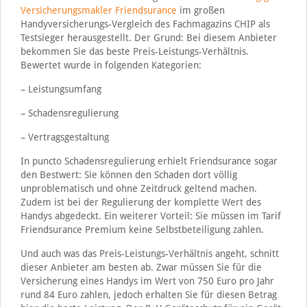
Versicherungsmakler Friendsurance
im großen
Handyversicherungs-Vergleich des Fachmagazins CHIP als
Testsieger herausgestellt. Der Grund: Bei diesem Anbieter
bekommen Sie das beste Preis-Leistungs-Verhältnis.
Bewertet wurde in folgenden Kategorien:
– Leistungsumfang
– Schadensregulierung
– Vertragsgestaltung
In puncto Schadensregulierung erhielt Friendsurance sogar
den Bestwert: Sie können den Schaden dort völlig
unproblematisch und ohne Zeitdruck geltend machen.
Zudem ist bei der Regulierung der komplette Wert des
Handys abgedeckt. Ein weiterer Vorteil: Sie müssen im Tarif
Friendsurance Premium keine Selbstbeteiligung zahlen.
Und auch was das Preis-Leistungs-Verhältnis angeht, schnitt
dieser Anbieter am besten ab. Zwar müssen Sie für die
Versicherung eines Handys im Wert von 750 Euro pro Jahr
rund 84 Euro zahlen, jedoch erhalten Sie für diesen Betrag