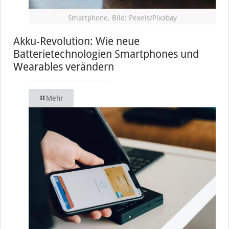
Smartphone, Bild: Pexels/Pixabay
Akku-Revolution: Wie neue
Batterietechnologien Smartphones und
Wearables verändern
Mehr