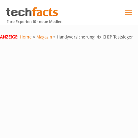
Ihre Experten für neue Medien
ANZEIGE:
Home
»
Magazin
»
Handyversicherung: 4x CHIP Testsieger