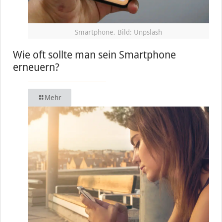
Smartphone, Bild: Unpslash
Wie oft sollte man sein Smartphone
erneuern?
Mehr