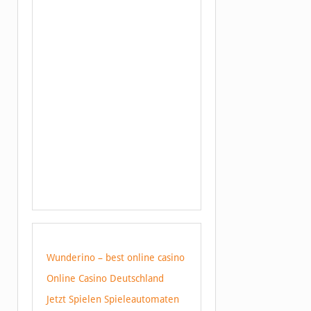
Wunderino – best online casino
Online Casino Deutschland
Jetzt Spielen Spieleautomaten