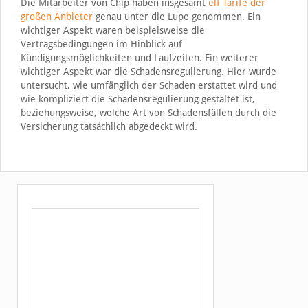
Die Mitarbeiter von Chip haben insgesamt
elf Tarife der
großen Anbieter
genau unter die Lupe genommen. Ein
wichtiger Aspekt waren beispielsweise die
Vertragsbedingungen im Hinblick auf
Kündigungsmöglichkeiten und Laufzeiten. Ein weiterer
wichtiger Aspekt war die Schadensregulierung. Hier wurde
untersucht, wie umfänglich der Schaden erstattet wird und
wie kompliziert die Schadensregulierung gestaltet ist,
beziehungsweise, welche Art von Schadensfällen durch die
Versicherung tatsächlich abgedeckt wird.