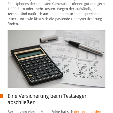
Smartphones der neuesten Generation können gut und gern
1.000 Euro oder mehr kosten. Wegen der aufwändigen
Technik sind natürlich auch die Reparaturen entsprechend
teuer. Doch wie lässt sich die passende Handyversicherung
finden?
Eine Versicherung beim Testsieger
abschließen
Bereits zum vierten Mal in Folge hat sich
der unabhängige