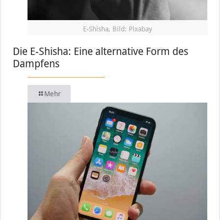
E-Shisha, Bild: Pixabay
Die E-Shisha: Eine alternative Form des
Dampfens
Mehr