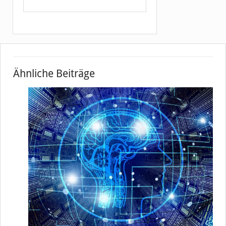
Ähnliche Beiträge