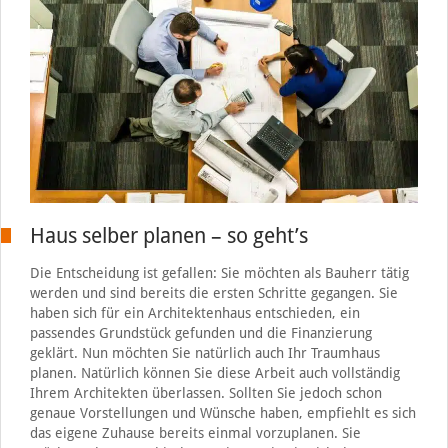
Haus selber planen – so geht’s
Die Entscheidung ist gefallen: Sie möchten als Bauherr tätig
werden und sind bereits die ersten Schritte gegangen. Sie
haben sich für ein Architektenhaus entschieden, ein
passendes Grundstück gefunden und die Finanzierung
geklärt. Nun möchten Sie natürlich auch Ihr Traumhaus
planen. Natürlich können Sie diese Arbeit auch vollständig
Ihrem Architekten überlassen. Sollten Sie jedoch schon
genaue Vorstellungen und Wünsche haben, empfiehlt es sich
das eigene Zuhause bereits einmal vorzuplanen. Sie