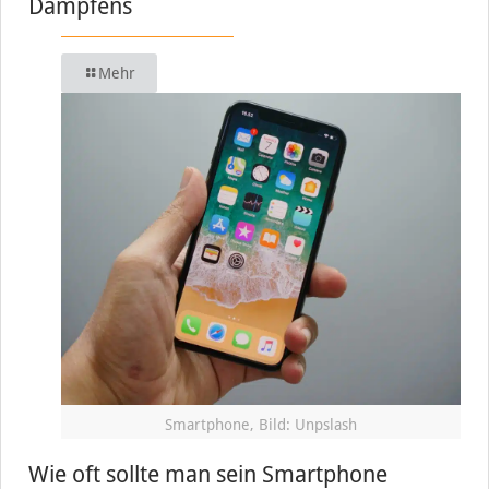
Dampfens
Mehr
Smartphone, Bild: Unpslash
Wie oft sollte man sein Smartphone