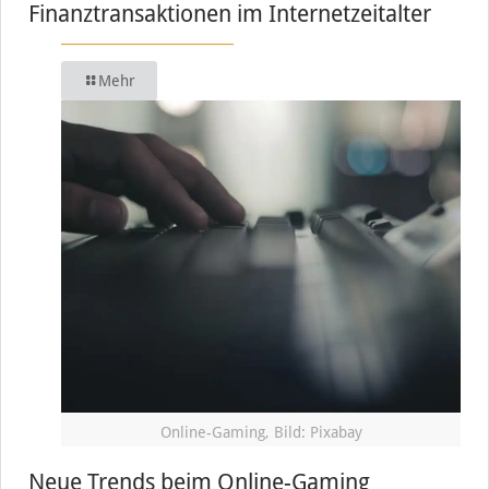
Finanztransaktionen im Internetzeitalter
Mehr
Online-Gaming, Bild: Pixabay
Neue Trends beim Online-Gaming