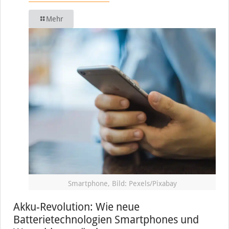
Mehr
Smartphone, Bild: Pexels/Pixabay
Akku-Revolution: Wie neue
Batterietechnologien Smartphones und