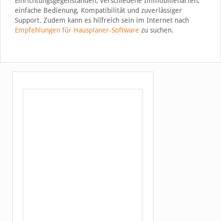
Einrichtungsgegenständen, verschiedene Immobilienarten,
einfache Bedienung, Kompatibilität und zuverlässiger
Support. Zudem kann es hilfreich sein im Internet nach
Empfehlungen für Hausplaner-Software
zu suchen.