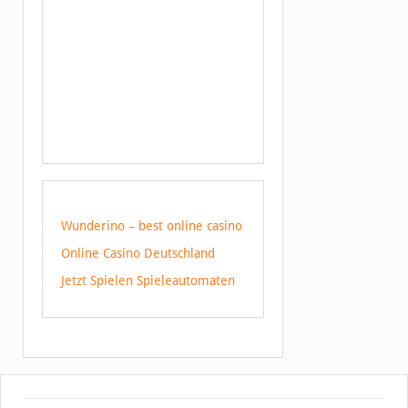
Wunderino – best online casino
Online Casino Deutschland
Jetzt Spielen Spieleautomaten