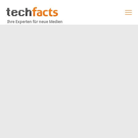
Ihre Experten für neue Medien