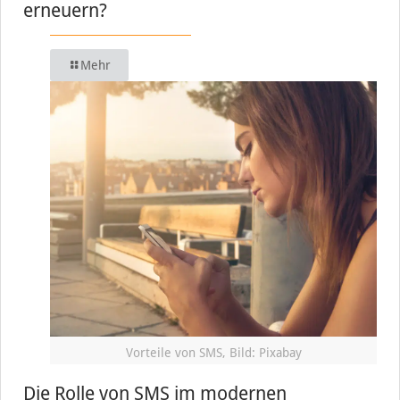
erneuern?
Mehr
Vorteile von SMS, Bild: Pixabay
Die Rolle von SMS im modernen