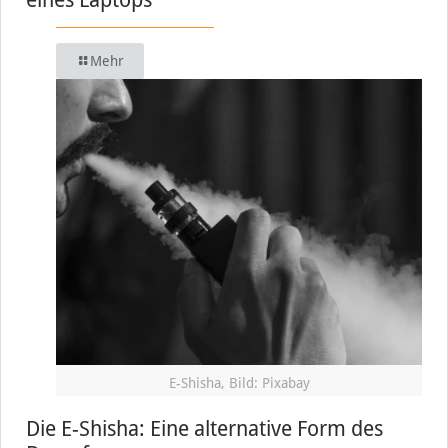
Mehr
E-Shisha, Bild: Pixabay
Die E-Shisha: Eine alternative Form des