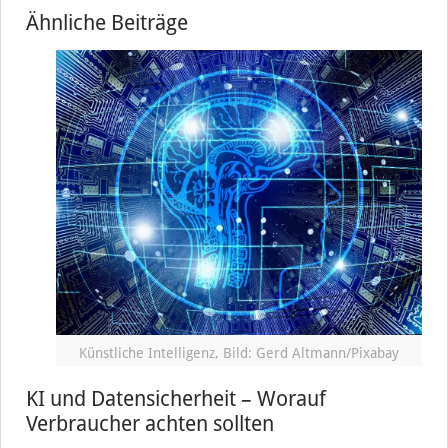
Ähnliche Beiträge
Künstliche Intelligenz, Bild: Gerd Altmann/Pixabay
KI und Datensicherheit – Worauf
Verbraucher achten sollten