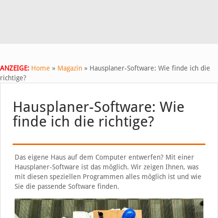
ANZEIGE:
Home
»
Magazin
»
Hausplaner-Software: Wie finde ich die
richtige?
Hausplaner-Software: Wie
finde ich die richtige?
Das eigene Haus auf dem Computer entwerfen? Mit einer
Hausplaner-Software ist das möglich. Wir zeigen Ihnen, was
mit diesen speziellen Programmen alles möglich ist und wie
Sie die passende Software finden.