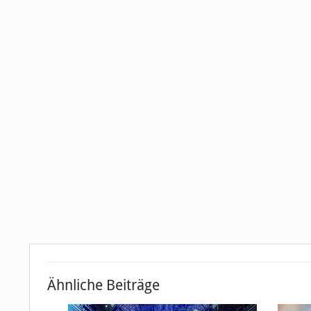
Ähnliche Beiträge