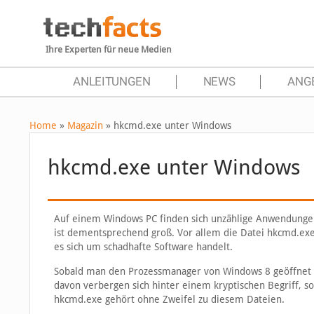
Ihre Experten für neue Medien
ANLEITUNGEN
NEWS
ANG
Home
»
Magazin
»
hkcmd.exe unter Windows
hkcmd.exe unter Windows
Auf einem Windows PC finden sich unzählige Anwendungen
ist dementsprechend groß. Vor allem die Datei hkcmd.exe 
es sich um schadhafte Software handelt.
Sobald man den Prozessmanager von Windows 8 geöffnet ha
davon verbergen sich hinter einem kryptischen Begriff, so
hkcmd.exe gehört ohne Zweifel zu diesem Dateien.