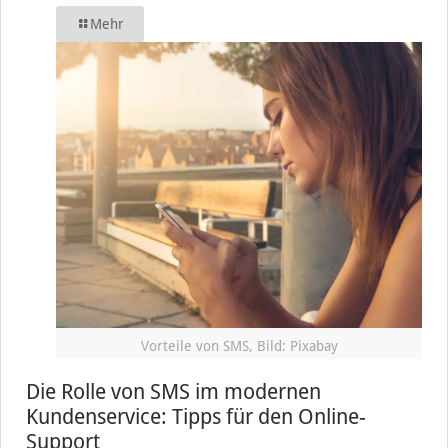
Mehr
Vorteile von SMS, Bild: Pixabay
Die Rolle von SMS im modernen
Kundenservice: Tipps für den Online-
Support