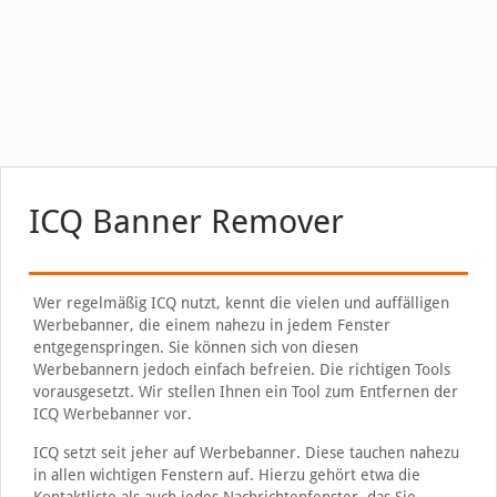
ICQ Banner Remover
Wer regelmäßig ICQ nutzt, kennt die vielen und auffälligen
Werbebanner, die einem nahezu in jedem Fenster
entgegenspringen. Sie können sich von diesen
Werbebannern jedoch einfach befreien. Die richtigen Tools
vorausgesetzt. Wir stellen Ihnen ein Tool zum Entfernen der
ICQ Werbebanner vor.
ICQ setzt seit jeher auf Werbebanner. Diese tauchen nahezu
in allen wichtigen Fenstern auf. Hierzu gehört etwa die