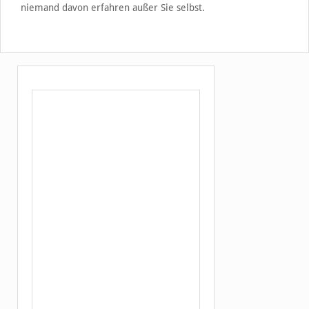
niemand davon erfahren außer Sie selbst.