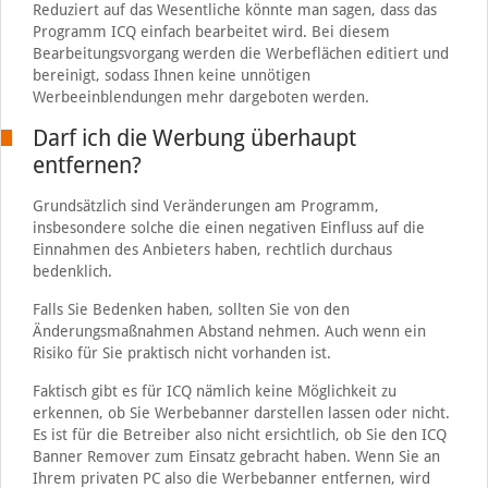
Reduziert auf das Wesentliche könnte man sagen, dass das
Programm ICQ einfach bearbeitet wird. Bei diesem
Bearbeitungsvorgang werden die Werbeflächen editiert und
bereinigt, sodass Ihnen keine unnötigen
Werbeeinblendungen mehr dargeboten werden.
Darf ich die Werbung überhaupt
entfernen?
Grundsätzlich sind Veränderungen am Programm,
insbesondere solche die einen negativen Einfluss auf die
Einnahmen des Anbieters haben, rechtlich durchaus
bedenklich.
Falls Sie Bedenken haben, sollten Sie von den
Änderungsmaßnahmen Abstand nehmen. Auch wenn ein
Risiko für Sie praktisch nicht vorhanden ist.
Faktisch gibt es für ICQ nämlich keine Möglichkeit zu
erkennen, ob Sie Werbebanner darstellen lassen oder nicht.
Es ist für die Betreiber also nicht ersichtlich, ob Sie den ICQ
Banner Remover zum Einsatz gebracht haben. Wenn Sie an
Ihrem privaten PC also die Werbebanner entfernen, wird