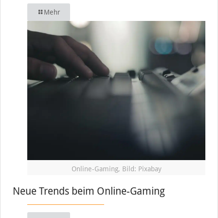
Mehr
Online-Gaming, Bild: Pixabay
Neue Trends beim Online-Gaming