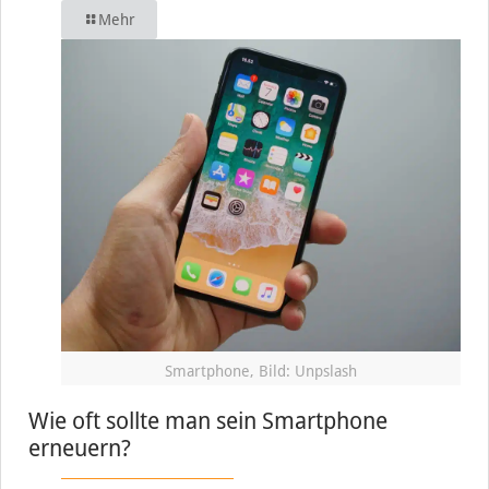
Mehr
Smartphone, Bild: Unpslash
Wie oft sollte man sein Smartphone
erneuern?