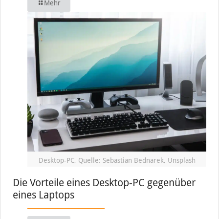
Mehr
Desktop-PC, Quelle: Sebastian Bednarek, Unsplash
Die Vorteile eines Desktop-PC gegenüber
eines Laptops