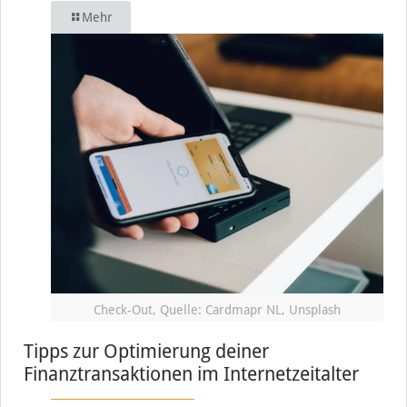
Mehr
Check-Out, Quelle: Cardmapr NL, Unsplash
Tipps zur Optimierung deiner
Finanztransaktionen im Internetzeitalter