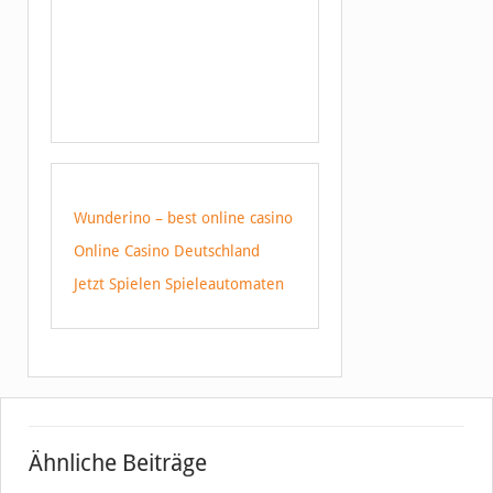
Wunderino – best online casino
Online Casino Deutschland
Jetzt Spielen Spieleautomaten
Ähnliche Beiträge