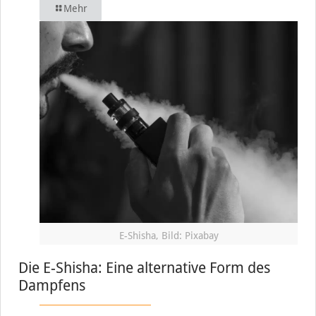
Mehr
E-Shisha, Bild: Pixabay
Die E-Shisha: Eine alternative Form des
Dampfens