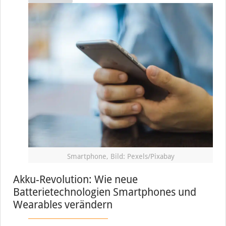
Smartphone, Bild: Pexels/Pixabay
Akku-Revolution: Wie neue
Batterietechnologien Smartphones und
Wearables verändern