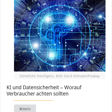
Künstliche Intelligenz, Bild: Gerd Altmann/Pixabay
KI und Datensicherheit – Worauf
Verbraucher achten sollten
Mehr