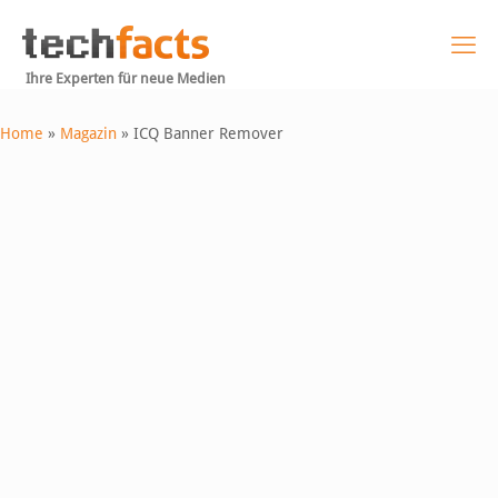
Ihre Experten für neue Medien
Home
»
Magazin
»
ICQ Banner Remover