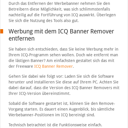
Durch das Entfernen der Werbebanner nehmen Sie den
Betreibern diese Möglichkeit, was sich schlimmstenfalls
nachteilig auf die Fortführung von ICQ auswirkt. Überlegen
Sie sich die Nutzung des Tools also gut.
Werbung mit dem ICQ Banner Remover
entfernen
Sie haben sich entschieden, dass Sie keine Werbung mehr in
Ihrem ICQ-Programm sehen wollen. Doch wie entfernt man
die lästigen Banner? Am einfachsten gestaltet sich das mit
der Freeware
ICQ Banner Remover
.
Gehen Sie dabei wie folgt vor: Laden Sie sich die Software
herunter und installieren Sie diese auf Ihrem PC. Achten Sie
dabei darauf, dass die Version des ICQ Banner Removers mit
Ihrer ICQ-Version übereinstimmt.
Sobald die Software gestartet ist, können Sie den Remove-
Vorgang starten. Es dauert einen Augenblick, bis sämtliche
Werbebanner-Positionen im ICQ bereinigt sind.
Technisch betrachtet ist die Funktionsweise einfach.