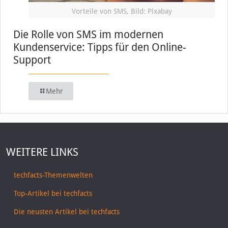
Vorteile von SMS, Bild: Pixabay
Die Rolle von SMS im modernen
Kundenservice: Tipps für den Online-
Support
Mehr
WEITERE LINKS
techfacts-Themenwelten
Top-Artikel bei techfacts
Die neusten Artikel bei techfacts