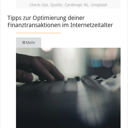
Check-Out, Quelle: Cardmapr NL, Unsplash
Tipps zur Optimierung deiner
Finanztransaktionen im Internetzeitalter
Mehr