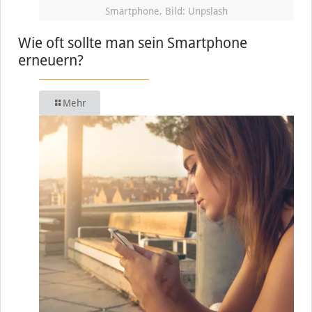
Smartphone, Bild: Unpslash
Wie oft sollte man sein Smartphone
erneuern?
Mehr