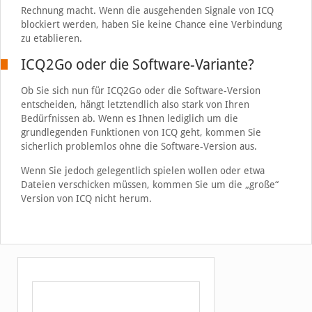
Rechnung macht. Wenn die ausgehenden Signale von ICQ
blockiert werden, haben Sie keine Chance eine Verbindung
zu etablieren.
ICQ2Go oder die Software-Variante?
Ob Sie sich nun für ICQ2Go oder die Software-Version
entscheiden, hängt letztendlich also stark von Ihren
Bedürfnissen ab. Wenn es Ihnen lediglich um die
grundlegenden Funktionen von ICQ geht, kommen Sie
sicherlich problemlos ohne die Software-Version aus.
Wenn Sie jedoch gelegentlich spielen wollen oder etwa
Dateien verschicken müssen, kommen Sie um die „große“
Version von ICQ nicht herum.