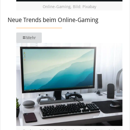
Online-Gaming, Bild: Pixabay
Neue Trends beim Online-Gaming
Mehr