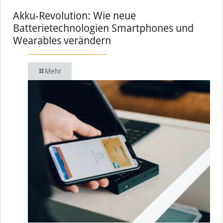
Akku-Revolution: Wie neue
Batterietechnologien Smartphones und
Wearables verändern
Mehr