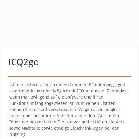
ICQ2go
Ist man extern oder an einem fremden PC unterwegs, gibt
es oftmals kaum eine Möglichkeit ICQ zu nutzen. Zumindest
wenn man zwingend auf die Software und ihren
Funktionsumfang angewiesen ist. Zum reinen Chatten
können Sie sich auf verschiedenen Wegen auch lediglich
online über bestimmte Anbieter anmelden. Wir stellen
Ihnen die bekanntesten Dienste vor und erklären die Vor-
sowie Nachteile sowie etwaige Einschränkungen bei der
Nutzung.