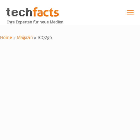
Ihre Experten für neue Medien
Home
»
Magazin
»
ICQ2go