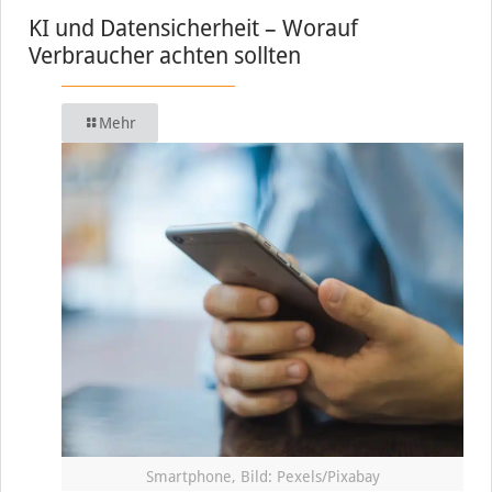
KI und Datensicherheit – Worauf
Verbraucher achten sollten
Mehr
Smartphone, Bild: Pexels/Pixabay