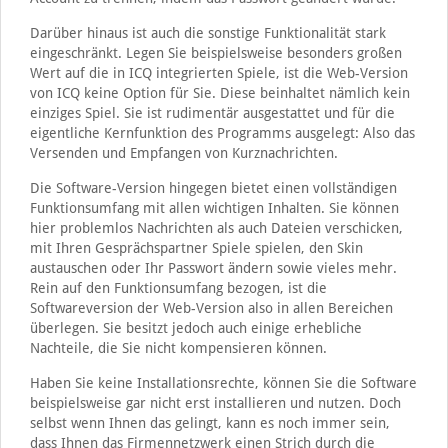
Darüber hinaus ist auch die sonstige Funktionalität stark
eingeschränkt. Legen Sie beispielsweise besonders großen
Wert auf die in ICQ integrierten Spiele, ist die Web-Version
von ICQ keine Option für Sie. Diese beinhaltet nämlich kein
einziges Spiel. Sie ist rudimentär ausgestattet und für die
eigentliche Kernfunktion des Programms ausgelegt: Also das
Versenden und Empfangen von Kurznachrichten.
Die Software-Version hingegen bietet einen vollständigen
Funktionsumfang mit allen wichtigen Inhalten. Sie können
hier problemlos Nachrichten als auch Dateien verschicken,
mit Ihren Gesprächspartner Spiele spielen, den Skin
austauschen oder Ihr Passwort ändern sowie vieles mehr.
Rein auf den Funktionsumfang bezogen, ist die
Softwareversion der Web-Version also in allen Bereichen
überlegen. Sie besitzt jedoch auch einige erhebliche
Nachteile, die Sie nicht kompensieren können.
Haben Sie keine Installationsrechte, können Sie die Software
beispielsweise gar nicht erst installieren und nutzen. Doch
selbst wenn Ihnen das gelingt, kann es noch immer sein,
dass Ihnen das Firmennetzwerk einen Strich durch die