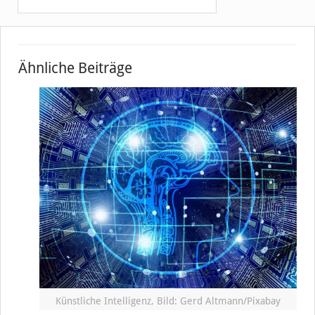
Ähnliche Beiträge
Künstliche Intelligenz, Bild: Gerd Altmann/Pixabay