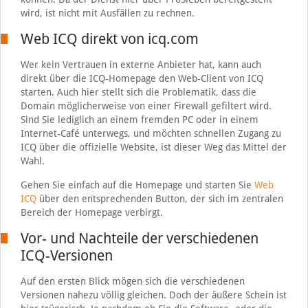
wird, ist nicht mit Ausfällen zu rechnen.
Web ICQ direkt von icq.com
Wer kein Vertrauen in externe Anbieter hat, kann auch
direkt über die ICQ-Homepage den Web-Client von ICQ
starten. Auch hier stellt sich die Problematik, dass die
Domain möglicherweise von einer Firewall gefiltert wird.
Sind Sie lediglich an einem fremden PC oder in einem
Internet-Café unterwegs, und möchten schnellen Zugang zu
ICQ über die offizielle Website, ist dieser Weg das Mittel der
Wahl.
Gehen Sie einfach auf die Homepage und starten Sie
Web
ICQ
über den entsprechenden Button, der sich im zentralen
Bereich der Homepage verbirgt.
Vor- und Nachteile der verschiedenen
ICQ-Versionen
Auf den ersten Blick mögen sich die verschiedenen
Versionen nahezu völlig gleichen. Doch der äußere Schein ist