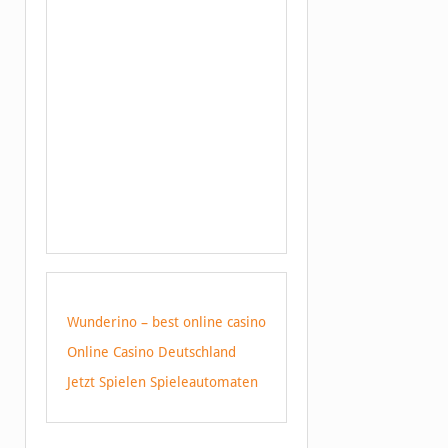
Wunderino – best online casino
Online Casino Deutschland
Jetzt Spielen Spieleautomaten