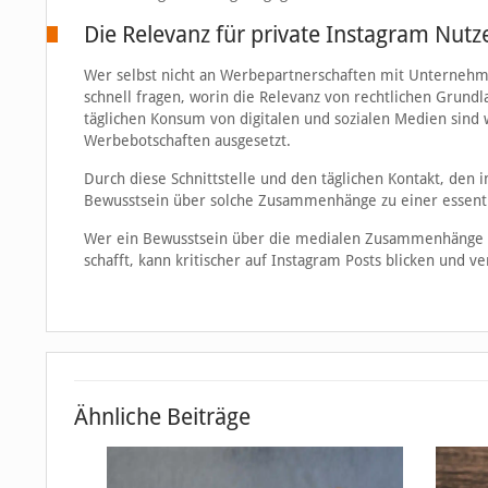
Die Relevanz für private Instagram Nutz
Wer selbst nicht an Werbepartnerschaften mit Unternehmen
schnell fragen, worin die Relevanz von rechtlichen Grundl
täglichen Konsum von digitalen und sozialen Medien sind 
Werbebotschaften ausgesetzt.
Durch diese Schnittstelle und den täglichen Kontakt, den 
Bewusstsein über solche Zusammenhänge zu einer essenti
Wer ein Bewusstsein über die medialen Zusammenhänge v
schafft, kann kritischer auf Instagram Posts blicken und 
Ähnliche Beiträge