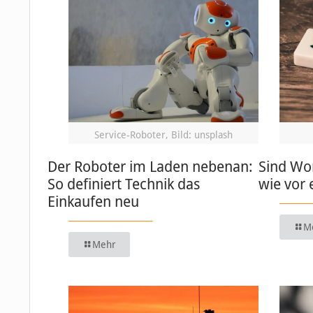
Service-Roboter, Bild: unsplash
Der Roboter im Laden nebenan:
Sind Wo
So definiert Technik das
wie vor 
Einkaufen neu
M
Mehr