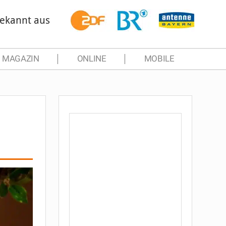
ekannt aus
MAGAZIN
ONLINE
MOBILE