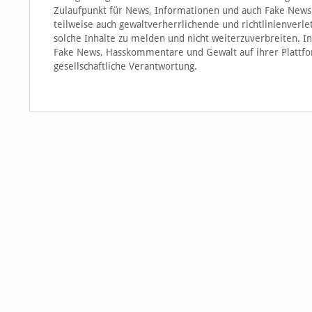
Zulaufpunkt für News, Informationen und auch Fake News. 
teilweise auch gewaltverherrlichende und richtlinienverlet
solche Inhalte zu melden und nicht weiterzuverbreiten. I
Fake News, Hasskommentare und Gewalt auf ihrer Plattfo
gesellschaftliche Verantwortung.