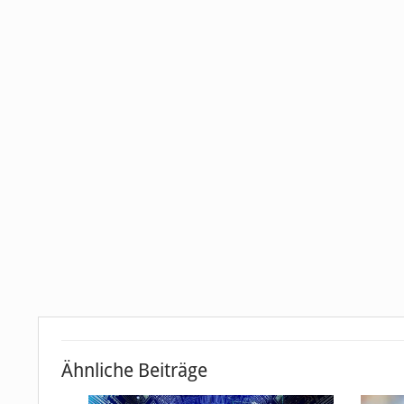
Ähnliche Beiträge