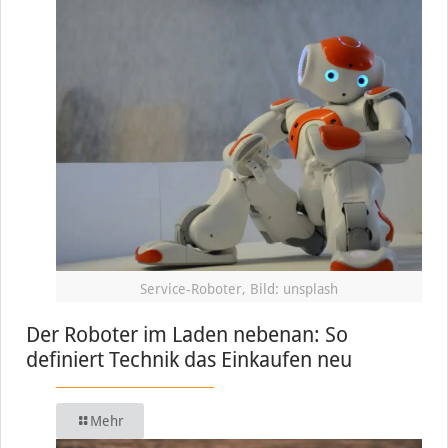
Service-Roboter, Bild: unsplash
Der Roboter im Laden nebenan: So
definiert Technik das Einkaufen neu
Mehr