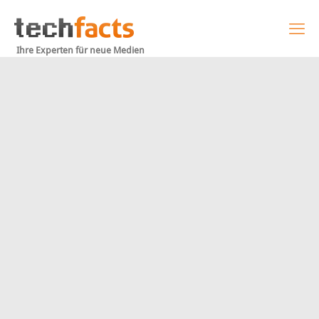
Ihre Experten für neue Medien