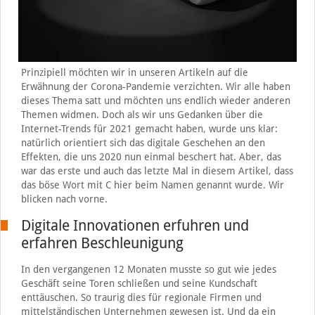
Prinzipiell möchten wir in unseren Artikeln auf die
Erwähnung der Corona-Pandemie verzichten. Wir alle haben
dieses Thema satt und möchten uns endlich wieder anderen
Themen widmen. Doch als wir uns Gedanken über die
Internet-Trends für 2021 gemacht haben, wurde uns klar:
natürlich orientiert sich das digitale Geschehen an den
Effekten, die uns 2020 nun einmal beschert hat. Aber, das
war das erste und auch das letzte Mal in diesem Artikel, dass
das böse Wort mit C hier beim Namen genannt wurde. Wir
blicken nach vorne.
Digitale Innovationen erfuhren und
erfahren Beschleunigung
In den vergangenen 12 Monaten musste so gut wie jedes
Geschäft seine Toren schließen und seine Kundschaft
enttäuschen. So traurig dies für regionale Firmen und
mittelständischen Unternehmen gewesen ist. Und da ein