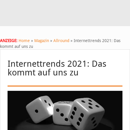
ANZEIGE:
Home
»
Magazin
»
Allround
»
Internettrends 2021: Das
kommt auf uns zu
Internettrends 2021: Das
kommt auf uns zu