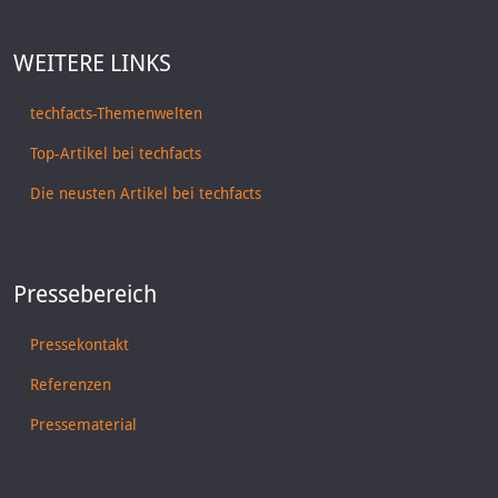
WEITERE LINKS
techfacts-Themenwelten
Top-Artikel bei techfacts
Die neusten Artikel bei techfacts
Pressebereich
Pressekontakt
Referenzen
Pressematerial