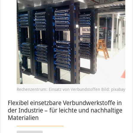
Rechenzentrum: Einsatz von Verbundstoffen Bild: pixabay
Flexibel einsetzbare Verbundwerkstoffe in
der Industrie – für leichte und nachhaltige
Materialien