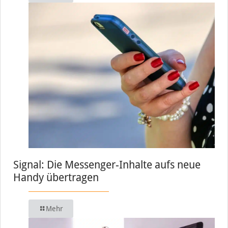
Signal: Die Messenger-Inhalte aufs neue
Handy übertragen
Mehr