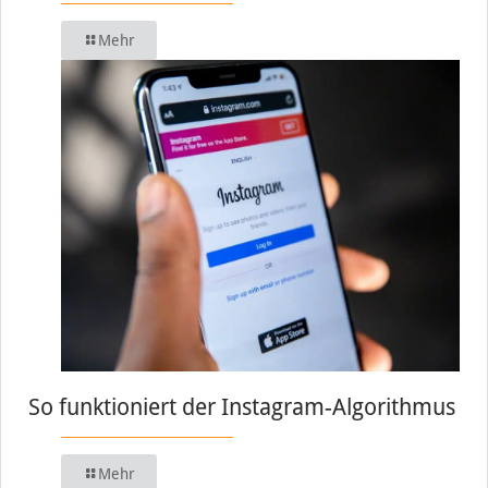
Mehr
So funktioniert der Instagram-Algorithmus
Mehr