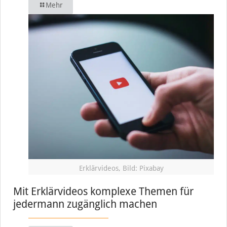
Mehr
Erklärvideos, Bild: Pixabay
Mit Erklärvideos komplexe Themen für
jedermann zugänglich machen