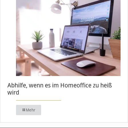
Abhilfe, wenn es im Homeoffice zu heiß
wird
Mehr