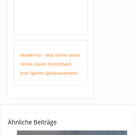
Wunderino – best online casino
Online Casino Deutschland
Jetzt Spielen Spieleautomaten
Ähnliche Beiträge