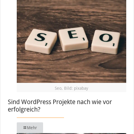
Seo, Bild: pixabay
Sind WordPress Projekte nach wie vor
erfolgreich?
Mehr