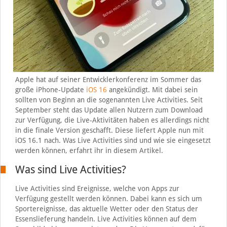
Apple hat auf seiner Entwicklerkonferenz im Sommer das
große iPhone-Update
iOS 16
angekündigt. Mit dabei sein
sollten von Beginn an die sogenannten Live Activities. Seit
September steht das Update allen Nutzern zum Download
zur Verfügung, die Live-Aktivitäten haben es allerdings nicht
in die finale Version geschafft. Diese liefert Apple nun mit
iOS 16.1 nach. Was Live Activities sind und wie sie eingesetzt
werden können, erfahrt ihr in diesem Artikel.
Was sind Live Activities?
Live Activities sind Ereignisse, welche von Apps zur
Verfügung gestellt werden können. Dabei kann es sich um
Sportereignisse, das aktuelle Wetter oder den Status der
Essenslieferung handeln. Live Activities können auf dem