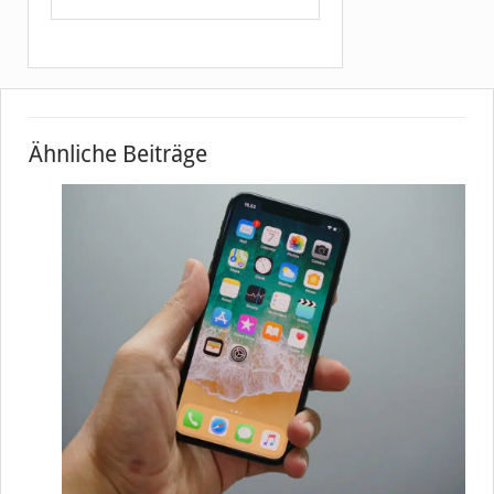
Ähnliche Beiträge