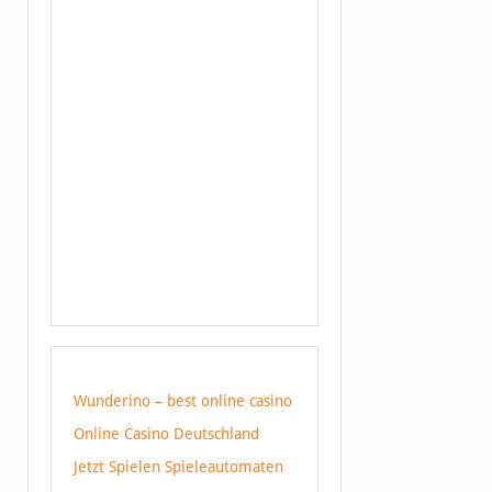
Wunderino – best online casino
Online Casino Deutschland
Jetzt Spielen Spieleautomaten