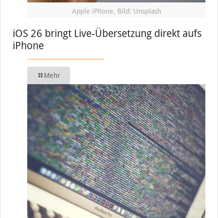
Apple iPhone, Bild: Unsplash
iOS 26 bringt Live-Übersetzung direkt aufs
iPhone
Mehr