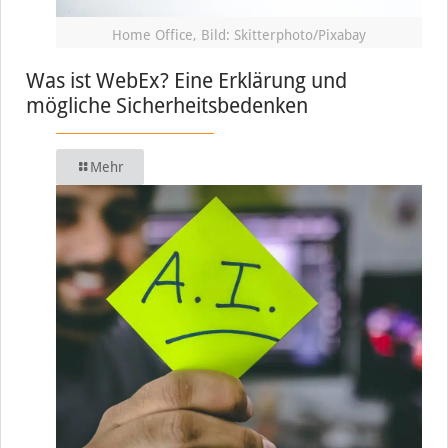
Home Office, Bild: Skitterphoto/Pixabay
Was ist WebEx? Eine Erklärung und
mögliche Sicherheitsbedenken
Mehr