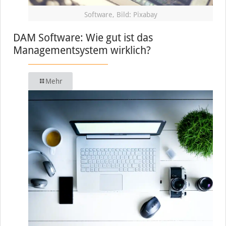
Software, Bild: Pixabay
DAM Software: Wie gut ist das
Managementsystem wirklich?
Mehr