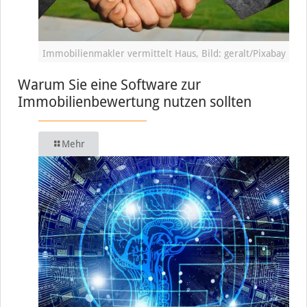
Immobilienmakler vermittelt Haus, Bild: geralt/Pixabay
Warum Sie eine Software zur
Immobilienbewertung nutzen sollten
Mehr