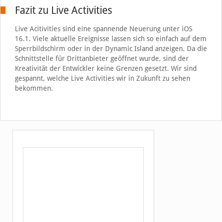
Fazit zu Live Activities
Live Acitivities sind eine spannende Neuerung unter iOS
16.1. Viele aktuelle Ereignisse lassen sich so einfach auf dem
Sperrbildschirm oder in der Dynamic Island anzeigen. Da die
Schnittstelle für Drittanbieter geöffnet wurde, sind der
Kreativität der Entwickler keine Grenzen gesetzt. Wir sind
gespannt, welche Live Activities wir in Zukunft zu sehen
bekommen.