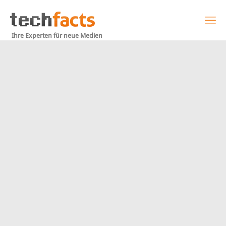
Ihre Experten für neue Medien