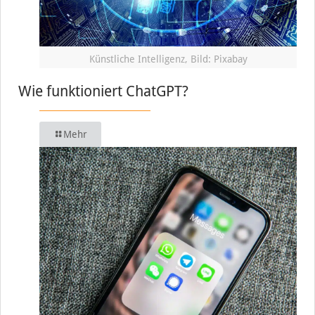
Künstliche Intelligenz, Bild: Pixabay
Wie funktioniert ChatGPT?
Mehr