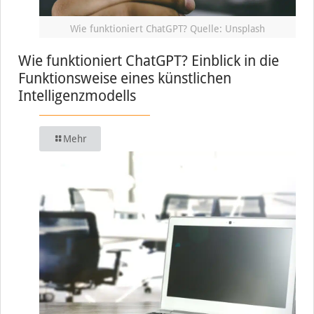
Wie funktioniert ChatGPT? Quelle: Unsplash
Wie funktioniert ChatGPT? Einblick in die
Funktionsweise eines künstlichen
Intelligenzmodells
Mehr