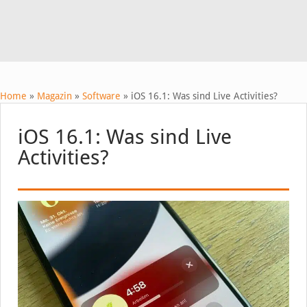
Home
»
Magazin
»
Software
»
iOS 16.1: Was sind Live Activities?
iOS 16.1: Was sind Live
Activities?