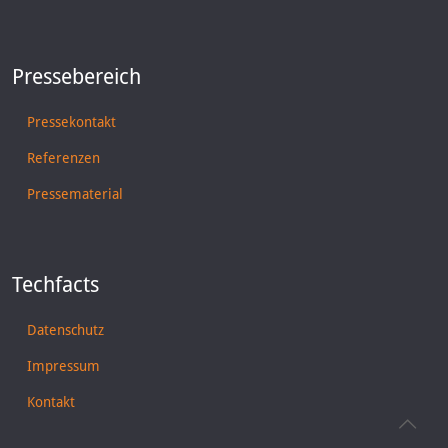
Pressebereich
Pressekontakt
Referenzen
Pressematerial
Techfacts
Datenschutz
Impressum
Kontakt