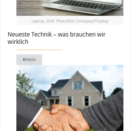
Laptop, Bild: PhotoMIX-Company/Pixabay
Neueste Technik – was brauchen wir
wirklich
Mehr