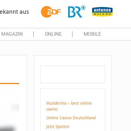
ekannt aus
MAGAZIN
ONLINE
MOBILE
Wunderino – best online
casino
Online Casino Deutschland
Jetzt Spielen