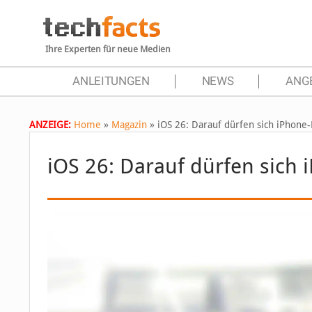
Ihre Experten für neue Medien
ANLEITUNGEN
NEWS
ANG
ANZEIGE:
Home
»
Magazin
»
iOS 26: Darauf dürfen sich iPhone
iOS 26: Darauf dürfen sich 