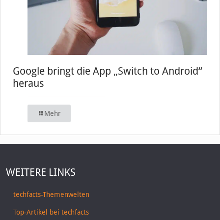
Google bringt die App „Switch to Android“
heraus
Mehr
WEITERE LINKS
techfacts-Themenwelten
Top-Artikel bei techfacts