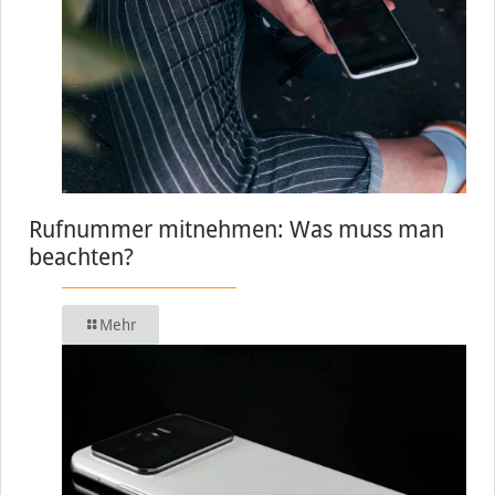
Rufnummer mitnehmen: Was muss man
beachten?
Mehr