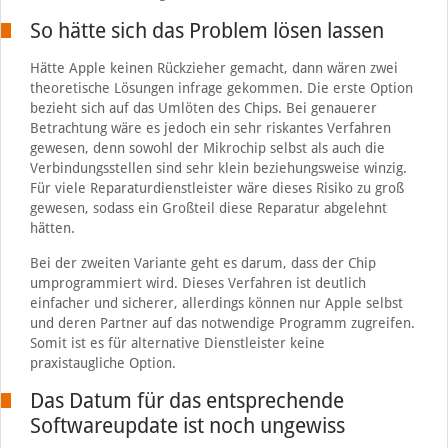
So hätte sich das Problem lösen lassen
Hätte Apple keinen Rückzieher gemacht, dann wären zwei
theoretische Lösungen infrage gekommen. Die erste Option
bezieht sich auf das Umlöten des Chips. Bei genauerer
Betrachtung wäre es jedoch ein sehr riskantes Verfahren
gewesen, denn sowohl der Mikrochip selbst als auch die
Verbindungsstellen sind sehr klein beziehungsweise winzig.
Für viele Reparaturdienstleister wäre dieses Risiko zu groß
gewesen, sodass ein Großteil diese Reparatur abgelehnt
hätten.
Bei der zweiten Variante geht es darum, dass der Chip
umprogrammiert wird. Dieses Verfahren ist deutlich
einfacher und sicherer, allerdings können nur Apple selbst
und deren Partner auf das notwendige Programm zugreifen.
Somit ist es für alternative Dienstleister keine
praxistaugliche Option.
Das Datum für das entsprechende
Softwareupdate ist noch ungewiss