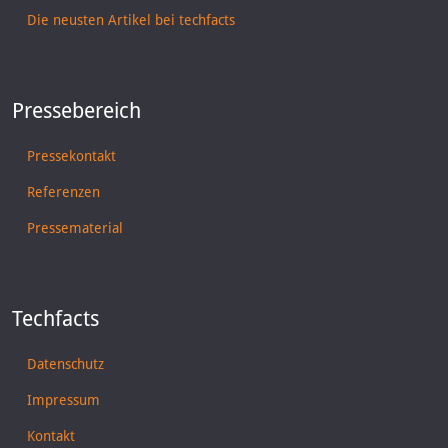
Die neusten Artikel bei techfacts
Pressebereich
Pressekontakt
Referenzen
Pressematerial
Techfacts
Datenschutz
Impressum
Kontakt