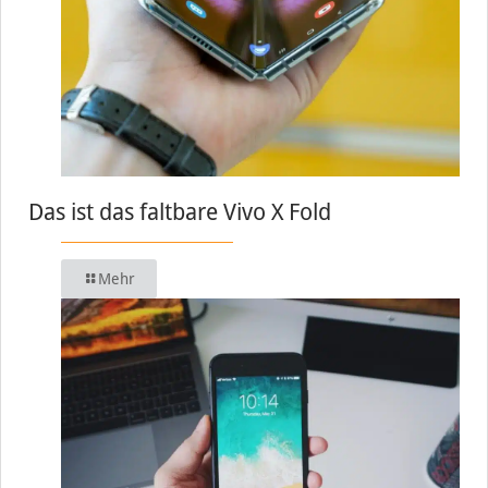
Das ist das faltbare Vivo X Fold
Mehr