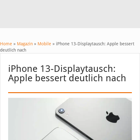
Home
»
Magazin
»
Mobile
»
iPhone 13-Displaytausch: Apple bessert
deutlich nach
iPhone 13-Displaytausch:
Apple bessert deutlich nach