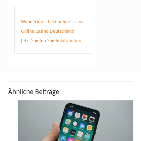
Wunderino – best online casino
Online Casino Deutschland
Jetzt Spielen Spieleautomaten
Ähnliche Beiträge