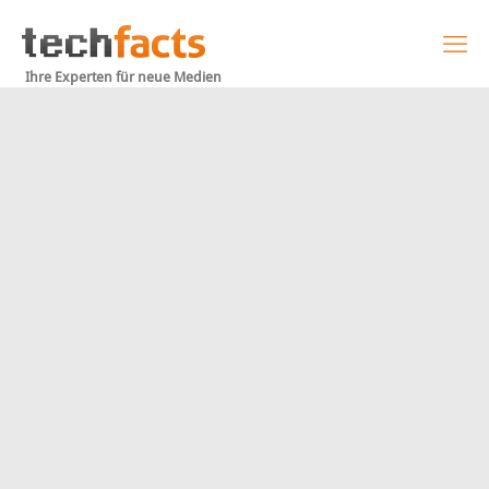
Ihre Experten für neue Medien