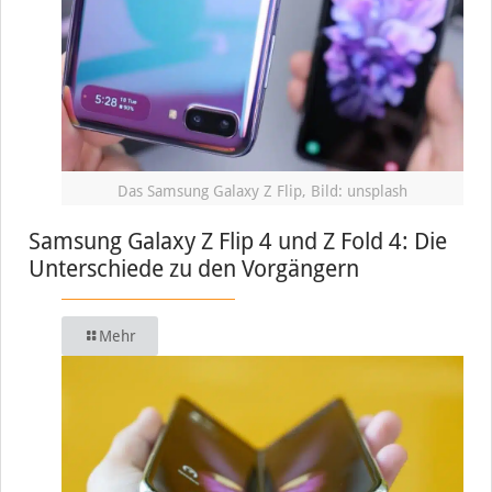
Das Samsung Galaxy Z Flip, Bild: unsplash
Samsung Galaxy Z Flip 4 und Z Fold 4: Die
Unterschiede zu den Vorgängern
Mehr