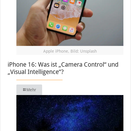
Apple iPhone, Bild: Unsplash
iPhone 16: Was ist „Camera Control“ und
„Visual Intelligence“?
Mehr