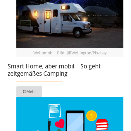
Wohnmobil, Bild: JillWellington/Pixabay
Smart Home, aber mobil – So geht
zeitgemäßes Camping
Mehr