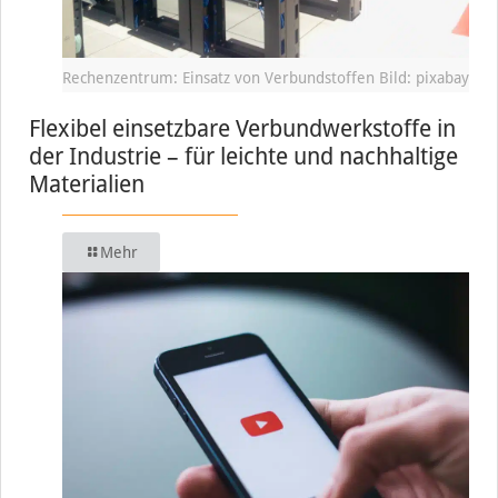
Rechenzentrum: Einsatz von Verbundstoffen Bild: pixabay
Flexibel einsetzbare Verbundwerkstoffe in
der Industrie – für leichte und nachhaltige
Materialien
Mehr