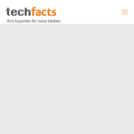
Ihre Experten für neue Medien