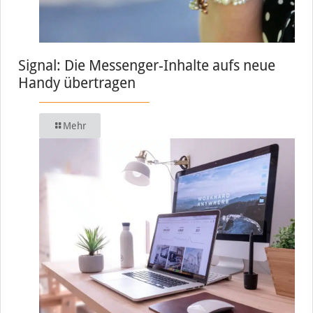
Signal: Die Messenger-Inhalte aufs neue
Handy übertragen
Mehr