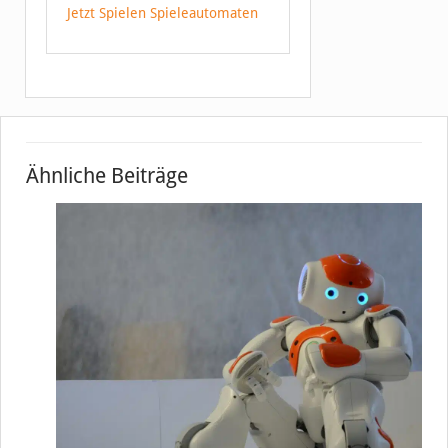
Jetzt Spielen Spieleautomaten
Ähnliche Beiträge