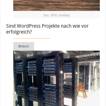
Seo, Bild: pixabay
Sind WordPress Projekte nach wie vor
erfolgreich?
Mehr