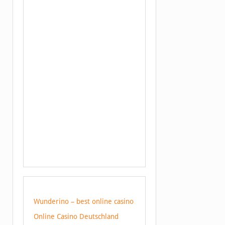
Wunderino – best online casino
Online Casino Deutschland