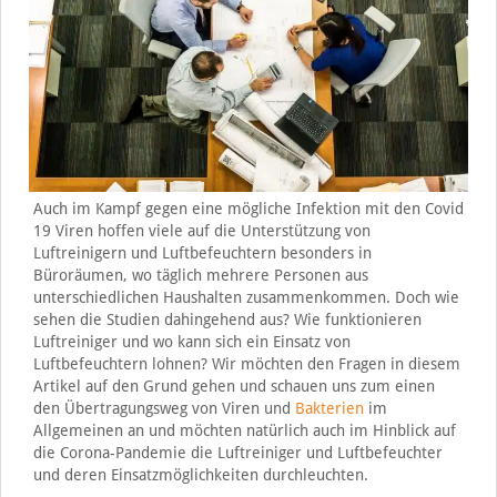
Auch im Kampf gegen eine mögliche Infektion mit den Covid
19 Viren hoffen viele auf die Unterstützung von
Luftreinigern und Luftbefeuchtern besonders in
Büroräumen, wo täglich mehrere Personen aus
unterschiedlichen Haushalten zusammenkommen. Doch wie
sehen die Studien dahingehend aus? Wie funktionieren
Luftreiniger und wo kann sich ein Einsatz von
Luftbefeuchtern lohnen? Wir möchten den Fragen in diesem
Artikel auf den Grund gehen und schauen uns zum einen
den Übertragungsweg von Viren und
Bakterien
im
Allgemeinen an und möchten natürlich auch im Hinblick auf
die Corona-Pandemie die Luftreiniger und Luftbefeuchter
und deren Einsatzmöglichkeiten durchleuchten.