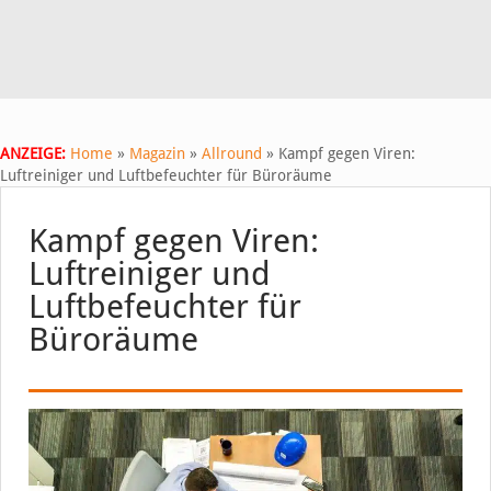
ANZEIGE:
Home
»
Magazin
»
Allround
»
Kampf gegen Viren:
Luftreiniger und Luftbefeuchter für Büroräume
Kampf gegen Viren:
Luftreiniger und
Luftbefeuchter für
Büroräume