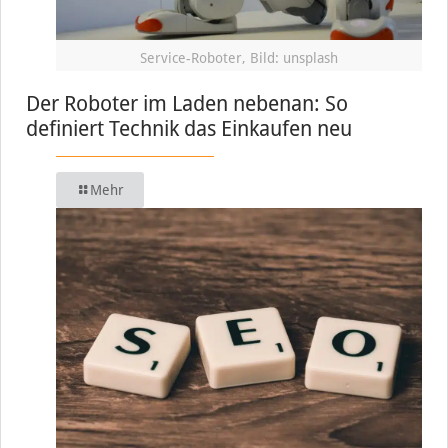
Service-Roboter, Bild: unsplash
Der Roboter im Laden nebenan: So
definiert Technik das Einkaufen neu
Mehr