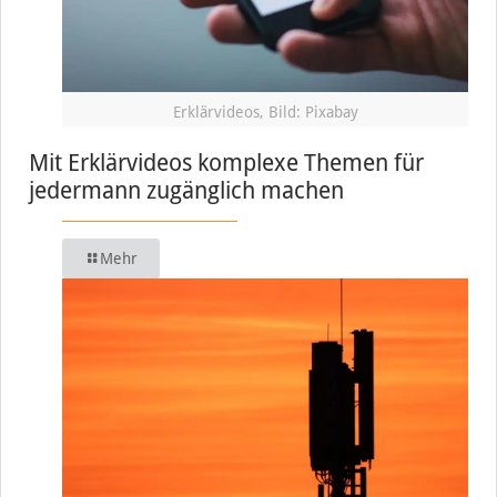
Erklärvideos, Bild: Pixabay
Mit Erklärvideos komplexe Themen für
jedermann zugänglich machen
Mehr