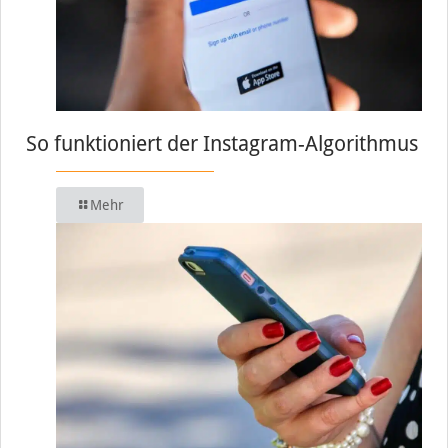
So funktioniert der Instagram-Algorithmus
Mehr