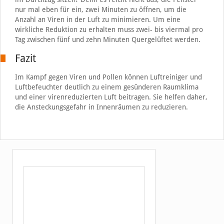
nur mal eben für ein, zwei Minuten zu öffnen, um die
Anzahl an Viren in der Luft zu minimieren. Um eine
wirkliche Reduktion zu erhalten muss zwei- bis viermal pro
Tag zwischen fünf und zehn Minuten Quergelüftet werden.
Fazit
Im Kampf gegen Viren und Pollen können Luftreiniger und
Luftbefeuchter deutlich zu einem gesünderen Raumklima
und einer virenreduzierten Luft beitragen. Sie helfen daher,
die Ansteckungsgefahr in Innenräumen zu reduzieren.