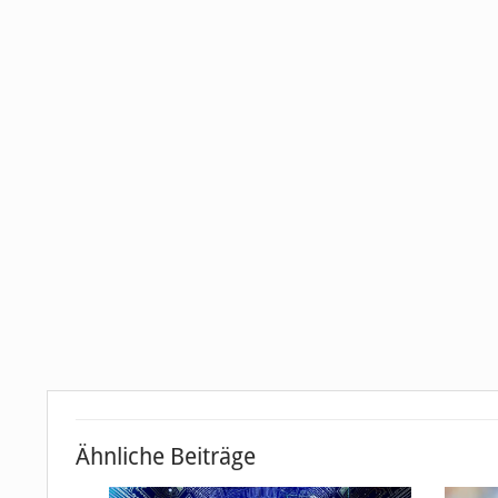
Ähnliche Beiträge