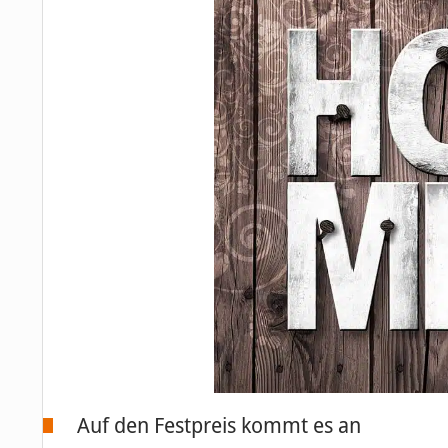
Auf den Festpreis kommt es an