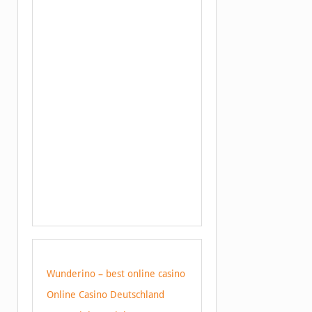
Wunderino – best online casino
Online Casino Deutschland