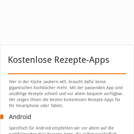
Kostenlose Rezepte-Apps
Wer in der Küche zaubern will, braucht dafür keine
gigantischen Kochbücher mehr. Mit der passenden App sind
unzählige Rezepte schnell und vor allem bequem verfügbar.
Wir zeigen Ihnen die besten kostenlosen Rezepte-Apps für
Ihr Smartphone oder Tablet.
Android
Spezifisch für Android empfehlen wir vor allem auf die