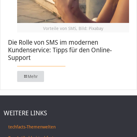
Vorteile von SMS, Bild: Pixabay
Die Rolle von SMS im modernen
Kundenservice: Tipps für den Online-
Support
Mehr
WEITERE LINKS
techfacts-Themenwelten