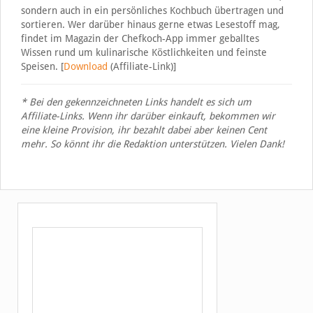
sondern auch in ein persönliches Kochbuch übertragen und
sortieren. Wer darüber hinaus gerne etwas Lesestoff mag,
findet im Magazin der Chefkoch-App immer geballtes
Wissen rund um kulinarische Köstlichkeiten und feinste
Speisen. [
Download
(Affiliate-Link)]
* Bei den gekennzeichneten Links handelt es sich um
Affiliate-Links. Wenn ihr darüber einkauft, bekommen wir
eine kleine Provision, ihr bezahlt dabei aber keinen Cent
mehr. So könnt ihr die Redaktion unterstützen. Vielen Dank!