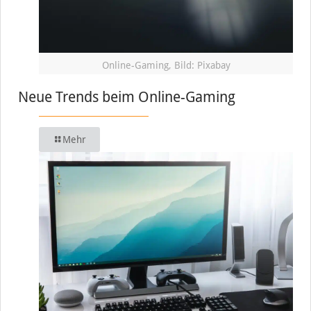
Online-Gaming, Bild: Pixabay
Neue Trends beim Online-Gaming
Mehr