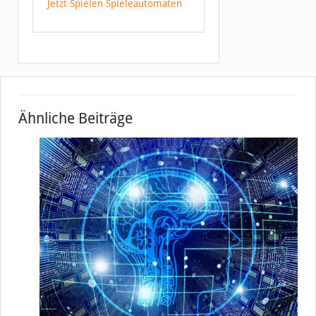
Jetzt Spielen Spieleautomaten
Ähnliche Beiträge