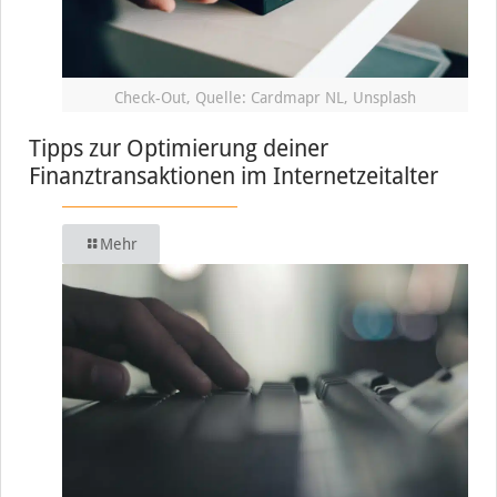
Check-Out, Quelle: Cardmapr NL, Unsplash
Tipps zur Optimierung deiner
Finanztransaktionen im Internetzeitalter
Mehr