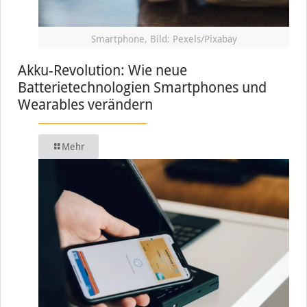
Smartphone, Bild: Pexels/Pixabay
Akku-Revolution: Wie neue
Batterietechnologien Smartphones und
Wearables verändern
Mehr