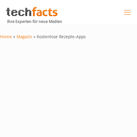
Ihre Experten für neue Medien
Home
»
Magazin
»
Kostenlose Rezepte-Apps