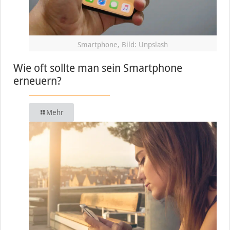
Smartphone, Bild: Unpslash
Wie oft sollte man sein Smartphone
erneuern?
Mehr