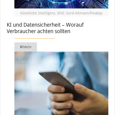
Künstliche Intelligenz, Bild: Gerd Altmann/Pixabay
KI und Datensicherheit – Worauf
Verbraucher achten sollten
Mehr