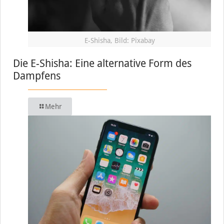
E-Shisha, Bild: Pixabay
Die E-Shisha: Eine alternative Form des
Dampfens
Mehr