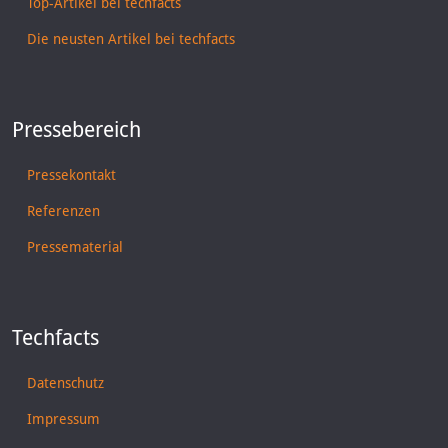
Top-Artikel bei techfacts
Die neusten Artikel bei techfacts
Pressebereich
Pressekontakt
Referenzen
Pressematerial
Techfacts
Datenschutz
Impressum