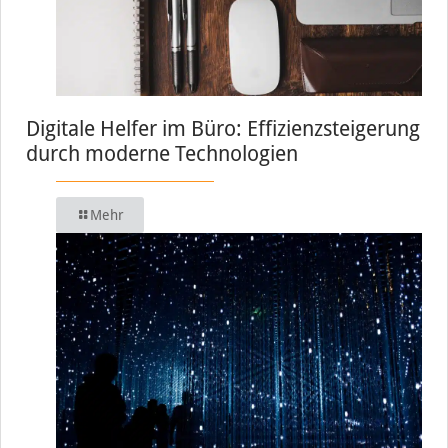
Digitale Helfer im Büro: Effizienzsteigerung
durch moderne Technologien
Mehr