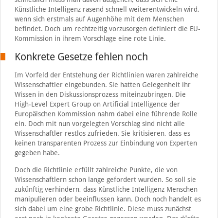
Künstliche Intelligenz rasend schnell weiterentwickeln wird,
wenn sich erstmals auf Augenhöhe mit dem Menschen
befindet. Doch um rechtzeitig vorzusorgen definiert die EU-
Kommission in ihrem Vorschlage eine rote Linie.
Konkrete Gesetze fehlen noch
Im Vorfeld der Entstehung der Richtlinien waren zahlreiche
Wissenschaftler eingebunden. Sie hatten Gelegenheit ihr
Wissen in den Diskussionsprozess miteinzubringen. Die
High-Level Expert Group on Artificial Intelligence der
Europäischen Kommission nahm dabei eine führende Rolle
ein. Doch mit nun vorgelegten Vorschlag sind nicht alle
Wissenschaftler restlos zufrieden. Sie kritisieren, dass es
keinen transparenten Prozess zur Einbindung von Experten
gegeben habe.
Doch die Richtlinie erfüllt zahlreiche Punkte, die von
Wissenschaftlern schon lange gefordert wurden. So soll sie
zukünftig verhindern, dass Künstliche Intelligenz Menschen
manipulieren oder beeinflussen kann. Doch noch handelt es
sich dabei um eine grobe Richtlinie. Diese muss zunächst