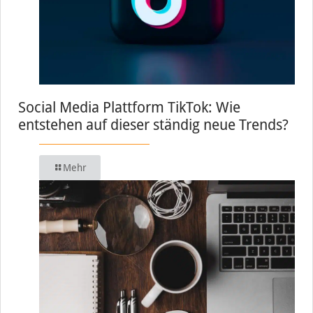
Social Media Plattform TikTok: Wie
entstehen auf dieser ständig neue Trends?
Mehr