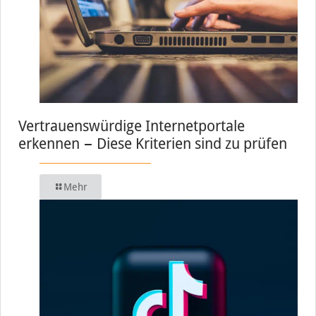
Vertrauenswürdige Internetportale
erkennen − Diese Kriterien sind zu prüfen
Mehr