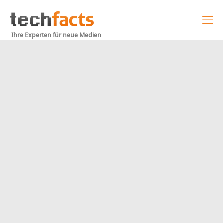
Ihre Experten für neue Medien