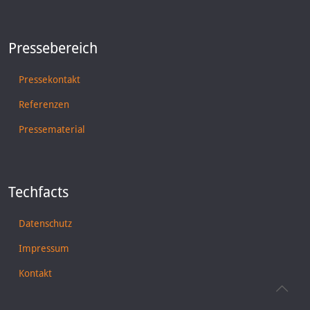
Pressebereich
Pressekontakt
Referenzen
Pressematerial
Techfacts
Datenschutz
Impressum
Kontakt