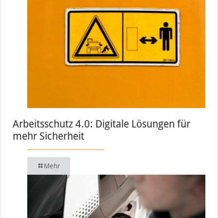
Arbeitsschutz 4.0: Digitale Lösungen für
mehr Sicherheit
Mehr