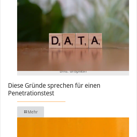
Bild: unsplash
Diese Gründe sprechen für einen
Penetrationstest
Mehr