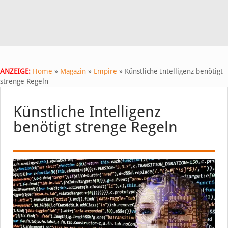
ANZEIGE:
Home
»
Magazin
»
Empire
»
Künstliche Intelligenz benötigt
strenge Regeln
Künstliche Intelligenz
benötigt strenge Regeln