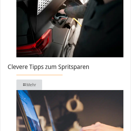
Clevere Tipps zum Spritsparen
Mehr