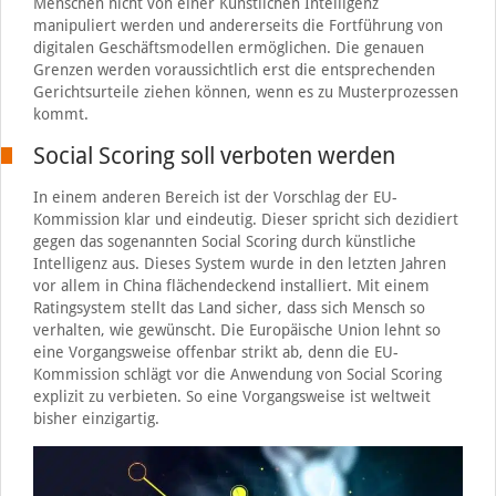
Menschen nicht von einer Künstlichen Intelligenz
manipuliert werden und andererseits die Fortführung von
digitalen Geschäftsmodellen ermöglichen. Die genauen
Grenzen werden voraussichtlich erst die entsprechenden
Gerichtsurteile ziehen können, wenn es zu Musterprozessen
kommt.
Social Scoring soll verboten werden
In einem anderen Bereich ist der Vorschlag der EU-
Kommission klar und eindeutig. Dieser spricht sich dezidiert
gegen das sogenannten Social Scoring durch künstliche
Intelligenz aus. Dieses System wurde in den letzten Jahren
vor allem in China flächendeckend installiert. Mit einem
Ratingsystem stellt das Land sicher, dass sich Mensch so
verhalten, wie gewünscht. Die Europäische Union lehnt so
eine Vorgangsweise offenbar strikt ab, denn die EU-
Kommission schlägt vor die Anwendung von Social Scoring
explizit zu verbieten. So eine Vorgangsweise ist weltweit
bisher einzigartig.