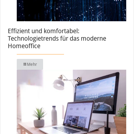
Effizient und komfortabel:
Technologietrends für das moderne
Homeoffice
Mehr