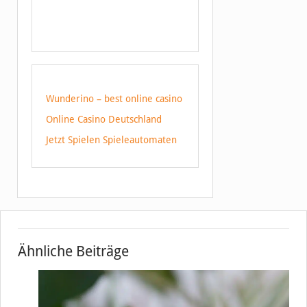
Wunderino – best online casino
Online Casino Deutschland
Jetzt Spielen Spieleautomaten
Ähnliche Beiträge