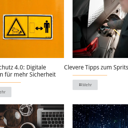
chutz 4.0: Digitale
Clevere Tipps zum Sprit
 für mehr Sicherheit
Mehr
ehr