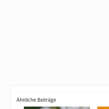
Ähnliche Beiträge