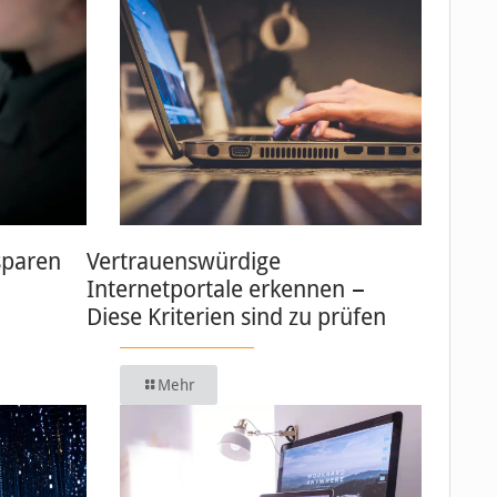
sparen
Vertrauenswürdige
Internetportale erkennen −
Diese Kriterien sind zu prüfen
Mehr