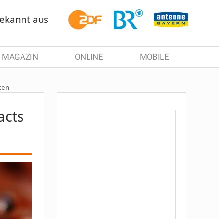
ekannt aus
MAGAZIN
ONLINE
MOBILE
ten
acts