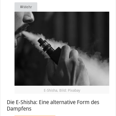
Mehr
E-Shisha, Bild: Pixabay
Die E-Shisha: Eine alternative Form des
Dampfens