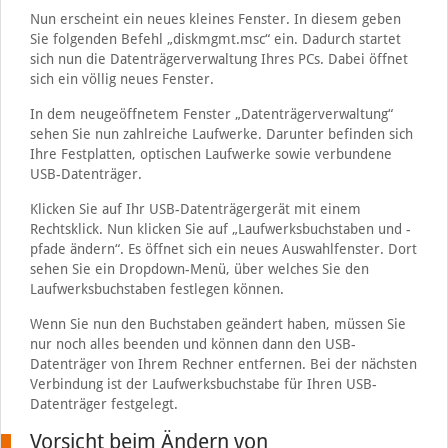
Nun erscheint ein neues kleines Fenster. In diesem geben
Sie folgenden Befehl „diskmgmt.msc“ ein. Dadurch startet
sich nun die Datenträgerverwaltung Ihres PCs. Dabei öffnet
sich ein völlig neues Fenster.
In dem neugeöffnetem Fenster „Datenträgerverwaltung“
sehen Sie nun zahlreiche Laufwerke. Darunter befinden sich
Ihre Festplatten, optischen Laufwerke sowie verbundene
USB-Datenträger.
Klicken Sie auf Ihr USB-Datenträgergerät mit einem
Rechtsklick. Nun klicken Sie auf „Laufwerksbuchstaben und -
pfade ändern“. Es öffnet sich ein neues Auswahlfenster. Dort
sehen Sie ein Dropdown-Menü, über welches Sie den
Laufwerksbuchstaben festlegen können.
Wenn Sie nun den Buchstaben geändert haben, müssen Sie
nur noch alles beenden und können dann den USB-
Datenträger von Ihrem Rechner entfernen. Bei der nächsten
Verbindung ist der Laufwerksbuchstabe für Ihren USB-
Datenträger festgelegt.
Vorsicht beim Ändern von