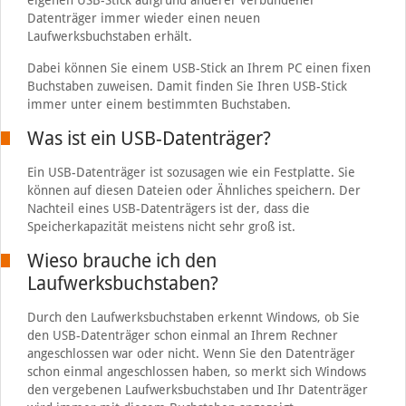
eigenen USB-Stick aufgrund anderer verbundener
Datenträger immer wieder einen neuen
Laufwerksbuchstaben erhält.
Dabei können Sie einem USB-Stick an Ihrem PC einen fixen
Buchstaben zuweisen. Damit finden Sie Ihren USB-Stick
immer unter einem bestimmten Buchstaben.
Was ist ein USB-Datenträger?
Ein USB-Datenträger ist sozusagen wie ein Festplatte. Sie
können auf diesen Dateien oder Ähnliches speichern. Der
Nachteil eines USB-Datenträgers ist der, dass die
Speicherkapazität meistens nicht sehr groß ist.
Wieso brauche ich den
Laufwerksbuchstaben?
Durch den Laufwerksbuchstaben erkennt Windows, ob Sie
den USB-Datenträger schon einmal an Ihrem Rechner
angeschlossen war oder nicht. Wenn Sie den Datenträger
schon einmal angeschlossen haben, so merkt sich Windows
den vergebenen Laufwerksbuchstaben und Ihr Datenträger