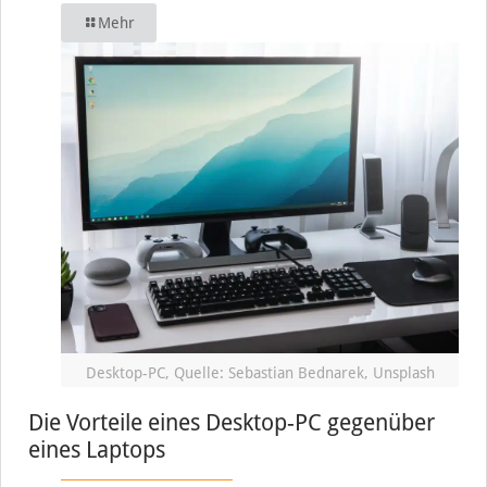
Mehr
Desktop-PC, Quelle: Sebastian Bednarek, Unsplash
Die Vorteile eines Desktop-PC gegenüber
eines Laptops