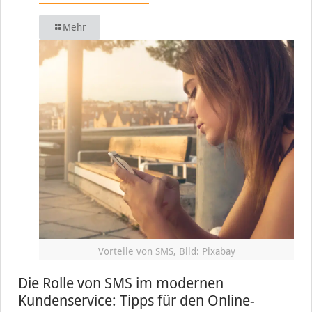
Mehr
Vorteile von SMS, Bild: Pixabay
Die Rolle von SMS im modernen
Kundenservice: Tipps für den Online-