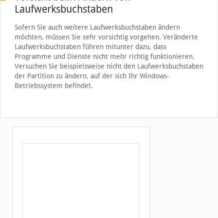
Laufwerksbuchstaben
Sofern Sie auch weitere Laufwerksbuchstaben ändern
möchten, müssen Sie sehr vorsichtig vorgehen. Veränderte
Laufwerksbuchstaben führen mitunter dazu, dass
Programme und Dienste nicht mehr richtig funktionieren.
Versuchen Sie beispielsweise nicht den Laufwerksbuchstaben
der Partition zu ändern, auf der sich Ihr Windows-
Betriebssystem befindet.