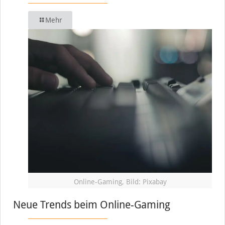
Mehr
Online-Gaming, Bild: Pixabay
Neue Trends beim Online-Gaming