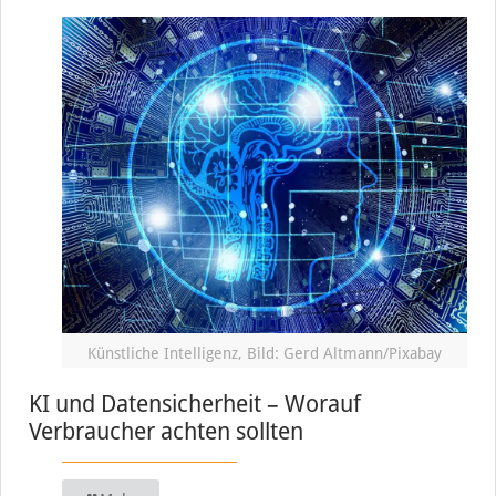
Künstliche Intelligenz, Bild: Gerd Altmann/Pixabay
KI und Datensicherheit – Worauf
Verbraucher achten sollten