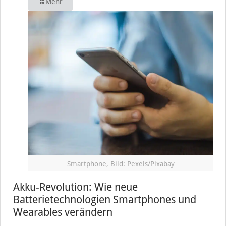
Mehr
Smartphone, Bild: Pexels/Pixabay
Akku-Revolution: Wie neue
Batterietechnologien Smartphones und
Wearables verändern