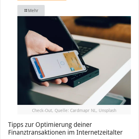
Mehr
Check-Out, Quelle: Cardmapr NL, Unsplash
Tipps zur Optimierung deiner
Finanztransaktionen im Internetzeitalter