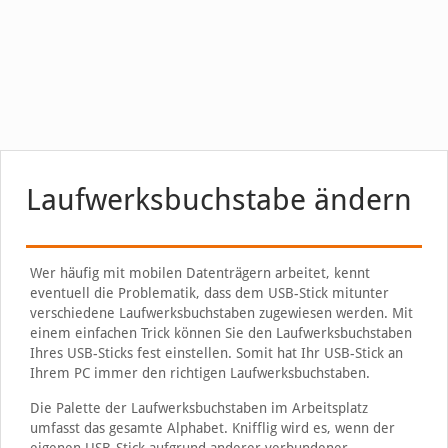
Laufwerksbuchstabe ändern
Wer häufig mit mobilen Datenträgern arbeitet, kennt
eventuell die Problematik, dass dem USB-Stick mitunter
verschiedene Laufwerksbuchstaben zugewiesen werden. Mit
einem einfachen Trick können Sie den Laufwerksbuchstaben
Ihres USB-Sticks fest einstellen. Somit hat Ihr USB-Stick an
Ihrem PC immer den richtigen Laufwerksbuchstaben.
Die Palette der Laufwerksbuchstaben im Arbeitsplatz
umfasst das gesamte Alphabet. Knifflig wird es, wenn der