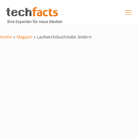
Ihre Experten für neue Medien
Home
»
Magazin
»
Laufwerksbuchstabe ändern