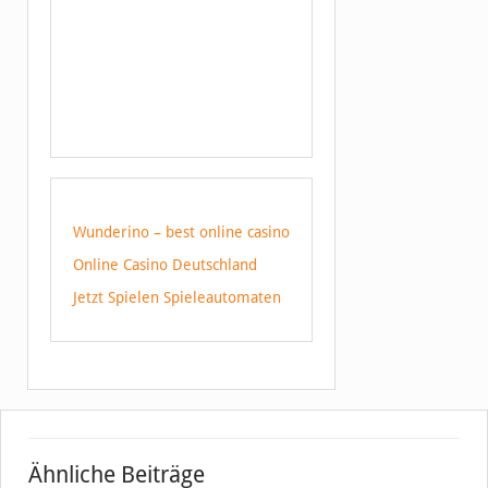
Wunderino – best online casino
Online Casino Deutschland
Jetzt Spielen Spieleautomaten
Ähnliche Beiträge