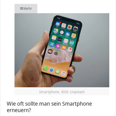
Mehr
Smartphone, Bild: Unpslash
Wie oft sollte man sein Smartphone
erneuern?