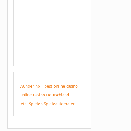
Wunderino – best online casino
Online Casino Deutschland
Jetzt Spielen Spieleautomaten