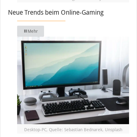
Neue Trends beim Online-Gaming
Mehr
Desktop-PC, Quelle: Sebastian Bednarek, Unsplash