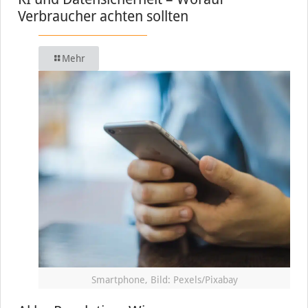
Verbraucher achten sollten
Mehr
Smartphone, Bild: Pexels/Pixabay