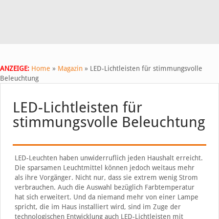
ANZEIGE:
Home
»
Magazin
»
LED-Lichtleisten für stimmungsvolle
Beleuchtung
LED-Lichtleisten für
stimmungsvolle Beleuchtung
LED-Leuchten haben unwiderruflich jeden Haushalt erreicht.
Die sparsamen Leuchtmittel können jedoch weitaus mehr
als ihre Vorgänger. Nicht nur, dass sie extrem wenig Strom
verbrauchen. Auch die Auswahl bezüglich Farbtemperatur
hat sich erweitert. Und da niemand mehr von einer Lampe
spricht, die im Haus installiert wird, sind im Zuge der
technologischen Entwicklung auch LED-Lichtleisten mit