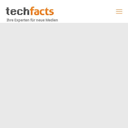
Ihre Experten für neue Medien