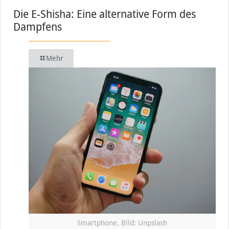
Die E-Shisha: Eine alternative Form des
Dampfens
Mehr
Smartphone, Bild: Unpslash