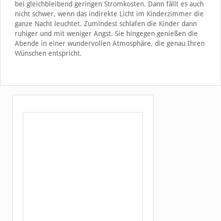
bei gleichbleibend geringen Stromkosten. Dann fällt es auch
nicht schwer, wenn das indirekte Licht im Kinderzimmer die
ganze Nacht leuchtet. Zumindest schlafen die Kinder dann
ruhiger und mit weniger Angst. Sie hingegen genießen die
Abende in einer wundervollen Atmosphäre, die genau Ihren
Wünschen entspricht.