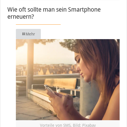
Wie oft sollte man sein Smartphone
erneuern?
Mehr
Vorteile von SMS, Bild: Pixabay