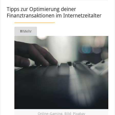
Tipps zur Optimierung deiner
Finanztransaktionen im Internetzeitalter
Mehr
Online-Gaming, Bild: Pixabay