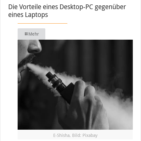
Die Vorteile eines Desktop-PC gegenüber
eines Laptops
Mehr
E-Shisha, Bild: Pixabay