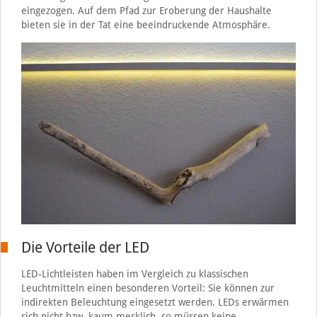
eingezogen. Auf dem Pfad zur Eroberung der Haushalte
bieten sie in der Tat eine beeindruckende Atmosphäre.
Die Vorteile der LED
LED-Lichtleisten haben im Vergleich zu klassischen
Leuchtmitteln einen besonderen Vorteil: Sie können zur
indirekten Beleuchtung eingesetzt werden. LEDs erwärmen
sich nicht bzw. kaum merklich, so müssen keine