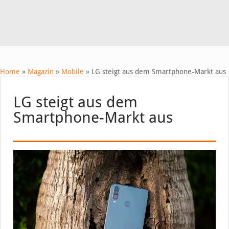
Home
»
Magazin
»
Mobile
»
LG steigt aus dem Smartphone-Markt aus
LG steigt aus dem
Smartphone-Markt aus