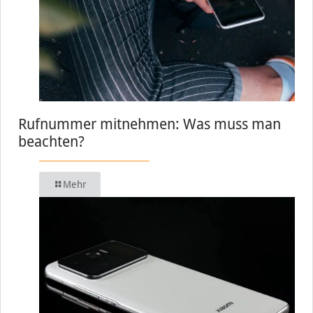
Rufnummer mitnehmen: Was muss man
beachten?
Mehr