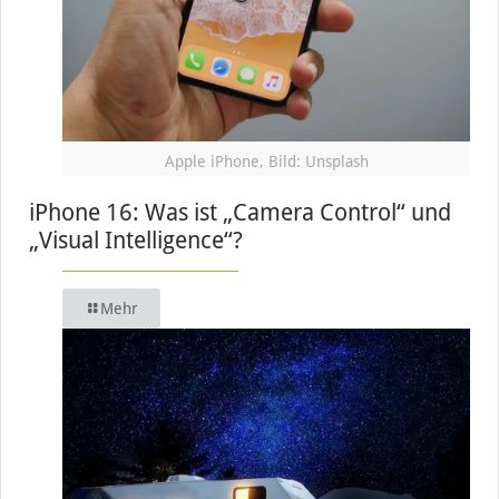
Apple iPhone, Bild: Unsplash
iPhone 16: Was ist „Camera Control“ und
„Visual Intelligence“?
Mehr