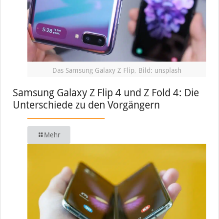
Das Samsung Galaxy Z Flip, Bild: unsplash
Samsung Galaxy Z Flip 4 und Z Fold 4: Die
Unterschiede zu den Vorgängern
Mehr