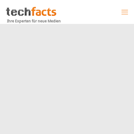
Ihre Experten für neue Medien