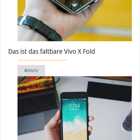
Das ist das faltbare Vivo X Fold
Mehr