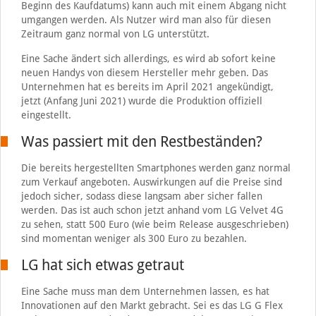
Beginn des Kaufdatums) kann auch mit einem Abgang nicht
umgangen werden. Als Nutzer wird man also für diesen
Zeitraum ganz normal von LG unterstützt.
Eine Sache ändert sich allerdings, es wird ab sofort keine
neuen Handys von diesem Hersteller mehr geben. Das
Unternehmen hat es bereits im April 2021 angekündigt,
jetzt (Anfang Juni 2021) wurde die Produktion offiziell
eingestellt.
Was passiert mit den Restbeständen?
Die bereits hergestellten Smartphones werden ganz normal
zum Verkauf angeboten. Auswirkungen auf die Preise sind
jedoch sicher, sodass diese langsam aber sicher fallen
werden. Das ist auch schon jetzt anhand vom LG Velvet 4G
zu sehen, statt 500 Euro (wie beim Release ausgeschrieben)
sind momentan weniger als 300 Euro zu bezahlen.
LG hat sich etwas getraut
Eine Sache muss man dem Unternehmen lassen, es hat
Innovationen auf den Markt gebracht. Sei es das LG G Flex