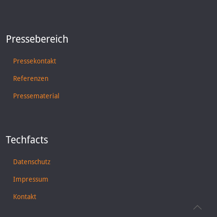
Pressebereich
Pressekontakt
Referenzen
Pressematerial
Techfacts
Datenschutz
Impressum
Kontakt