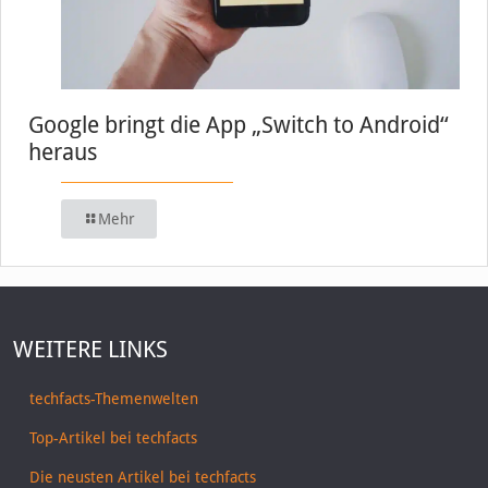
Google bringt die App „Switch to Android“
heraus
Mehr
WEITERE LINKS
techfacts-Themenwelten
Top-Artikel bei techfacts
Die neusten Artikel bei techfacts