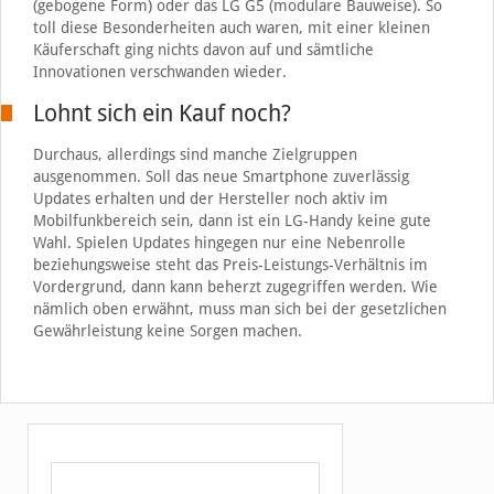
(gebogene Form) oder das LG G5 (modulare Bauweise). So
toll diese Besonderheiten auch waren, mit einer kleinen
Käuferschaft ging nichts davon auf und sämtliche
Innovationen verschwanden wieder.
Lohnt sich ein Kauf noch?
Durchaus, allerdings sind manche Zielgruppen
ausgenommen. Soll das neue Smartphone zuverlässig
Updates erhalten und der Hersteller noch aktiv im
Mobilfunkbereich sein, dann ist ein LG-Handy keine gute
Wahl. Spielen Updates hingegen nur eine Nebenrolle
beziehungsweise steht das Preis-Leistungs-Verhältnis im
Vordergrund, dann kann beherzt zugegriffen werden. Wie
nämlich oben erwähnt, muss man sich bei der gesetzlichen
Gewährleistung keine Sorgen machen.