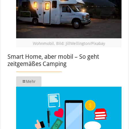
Wohnmobil, Bild: JillWellington/Pixabay
Smart Home, aber mobil – So geht
zeitgemäßes Camping
Mehr