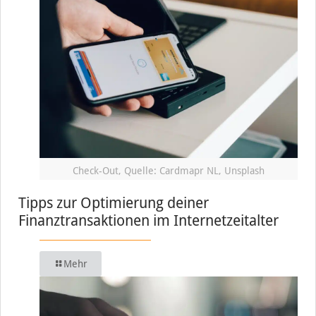
Check-Out, Quelle: Cardmapr NL, Unsplash
Tipps zur Optimierung deiner
Finanztransaktionen im Internetzeitalter
Mehr