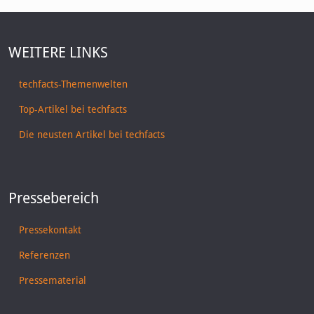
WEITERE LINKS
techfacts-Themenwelten
Top-Artikel bei techfacts
Die neusten Artikel bei techfacts
Pressebereich
Pressekontakt
Referenzen
Pressematerial