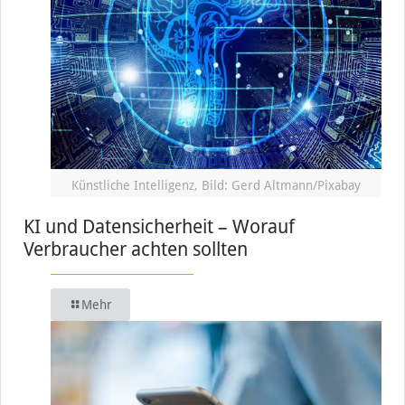
Künstliche Intelligenz, Bild: Gerd Altmann/Pixabay
KI und Datensicherheit – Worauf
Verbraucher achten sollten
Mehr