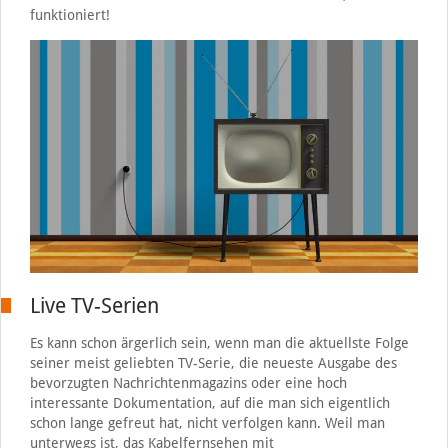
funktioniert!
Live TV-Serien
Es kann schon ärgerlich sein, wenn man die aktuellste Folge
seiner meist geliebten TV-Serie, die neueste Ausgabe des
bevorzugten Nachrichtenmagazins oder eine hoch
interessante Dokumentation, auf die man sich eigentlich
schon lange gefreut hat, nicht verfolgen kann. Weil man
unterwegs ist, das Kabelfernsehen mit