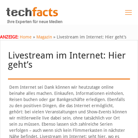
Ihre Experten für neue Medien
ANZEIGE:
Home
»
Magazin
»
Livestream im Internet: Hier geht’s
Livestream im Internet: Hier
geht’s
Dem Internet sei Dank können wir heutzutage online
beinahe alles machen. Einkaufen, Informationen einholen,
Reisen buchen oder gar Bankgeschäfte erledigen. Ebenfalls
zu den positiven Dingen, die das Internet ermöglicht,
gehört: bei vielen Veranstaltungen und Show-Events können
wir mittlerweile live dabei sein, ohne tatsächlich vor Ort
sein zu müssen. Ebenso lassen sich zahlreiche Serien
verfolgen – auch wenn sich kein Flimmerkasten in nächster
Nähe befindet. Livestream im Internet: seht hier, wo es