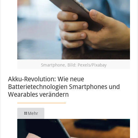
Smartphone, Bild: Pexels/Pixabay
Akku-Revolution: Wie neue
Batterietechnologien Smartphones und
Wearables verändern
Mehr