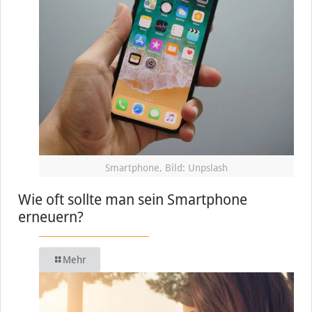
Smartphone, Bild: Unpslash
Wie oft sollte man sein Smartphone
erneuern?
Mehr