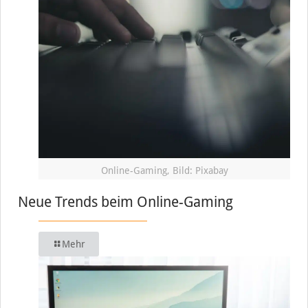
Online-Gaming, Bild: Pixabay
Neue Trends beim Online-Gaming
Mehr