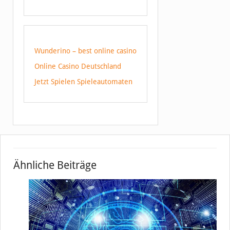
Wunderino – best online casino
Online Casino Deutschland
Jetzt Spielen Spieleautomaten
Ähnliche Beiträge