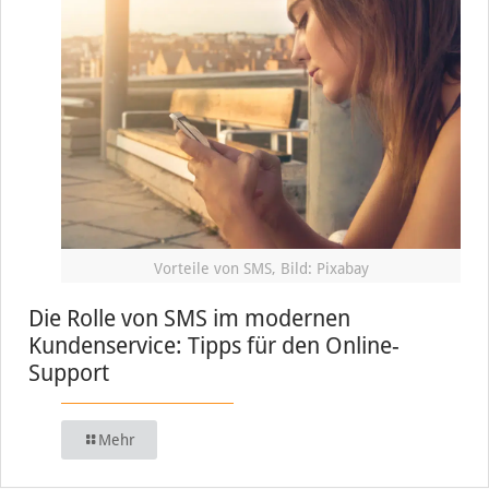
Vorteile von SMS, Bild: Pixabay
Die Rolle von SMS im modernen
Kundenservice: Tipps für den Online-
Support
Mehr