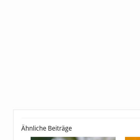
Ähnliche Beiträge