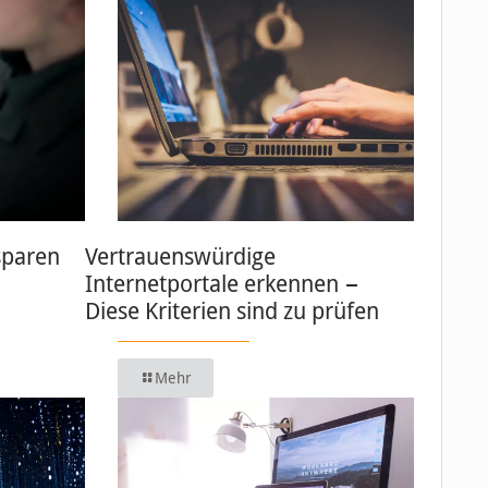
sparen
Vertrauenswürdige
Internetportale erkennen −
Diese Kriterien sind zu prüfen
Mehr