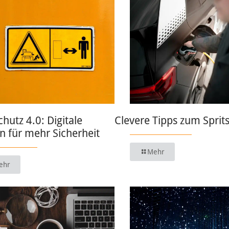
chutz 4.0: Digitale
Clevere Tipps zum Sprit
 für mehr Sicherheit
Mehr
ehr