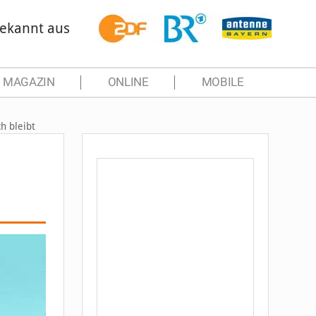
ekannt aus
MAGAZIN
ONLINE
MOBILE
h bleibt