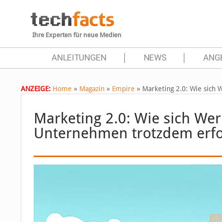
Ihre Experten für neue Medien
ANLEITUNGEN
NEWS
ANG
ANZEIGE:
Home
»
Magazin
»
Empire
»
Marketing 2.0: Wie sich
Marketing 2.0: Wie sich We
Unternehmen trotzdem erfol