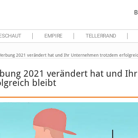
B
ESCHAUT
EMPIRE
TELLERRAND
 Werbung 2021 verändert hat und Ihr Unternehmen trotzdem erfolgreic
rbung 2021 verändert hat und Ihr
greich bleibt