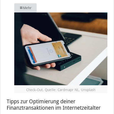
Mehr
Check-Out, Quelle: Cardmapr NL, Unsplash
Tipps zur Optimierung deiner
Finanztransaktionen im Internetzeitalter