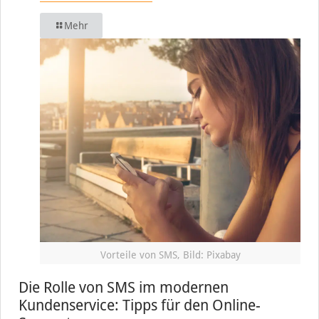
Mehr
Vorteile von SMS, Bild: Pixabay
Die Rolle von SMS im modernen
Kundenservice: Tipps für den Online-