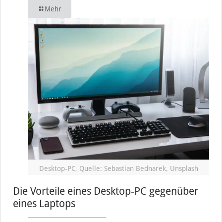
Mehr
Desktop-PC, Quelle: Sebastian Bednarek, Unsplash
Die Vorteile eines Desktop-PC gegenüber
eines Laptops