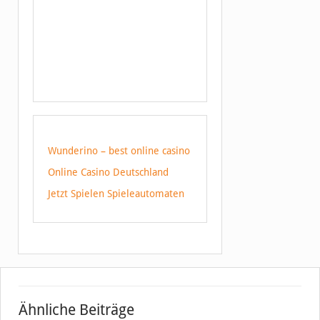
Wunderino – best online casino
Online Casino Deutschland
Jetzt Spielen Spieleautomaten
Ähnliche Beiträge