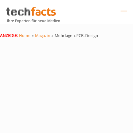
Ihre Experten für neue Medien
ANZEIGE:
Home
»
Magazin
»
Mehrlagen-PCB-Design