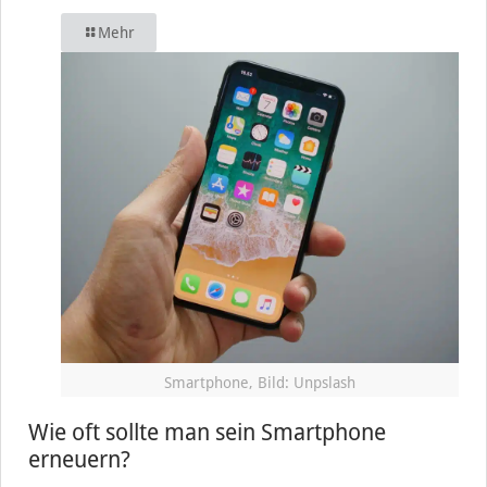
Mehr
Smartphone, Bild: Unpslash
Wie oft sollte man sein Smartphone
erneuern?