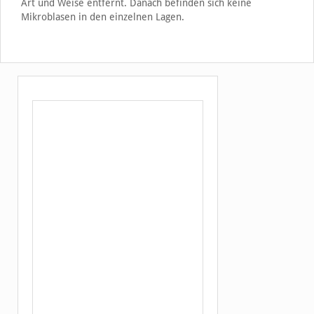
Art und Weise entfernt. Danach befinden sich keine
Mikroblasen in den einzelnen Lagen.