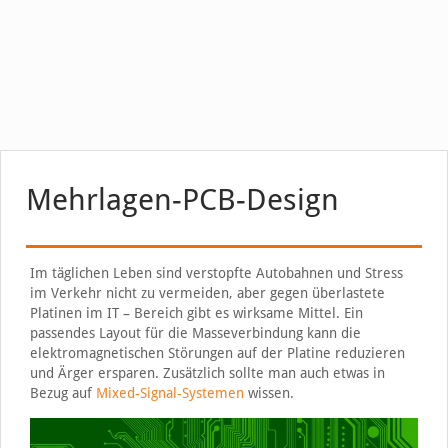
Mehrlagen-PCB-Design
Im täglichen Leben sind verstopfte Autobahnen und Stress
im Verkehr nicht zu vermeiden, aber gegen überlastete
Platinen im IT – Bereich gibt es wirksame Mittel. Ein
passendes Layout für die Masseverbindung kann die
elektromagnetischen Störungen auf der Platine reduzieren
und Ärger ersparen. Zusätzlich sollte man auch etwas in
Bezug auf
Mixed-Signal-Systemen
wissen.