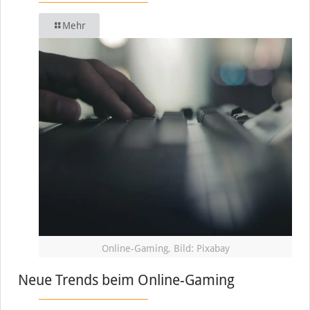
Mehr
Online-Gaming, Bild: Pixabay
Neue Trends beim Online-Gaming