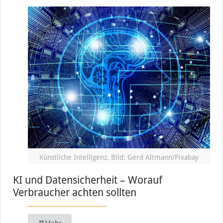
Künstliche Intelligenz, Bild: Gerd Altmann/Pixabay
KI und Datensicherheit – Worauf
Verbraucher achten sollten