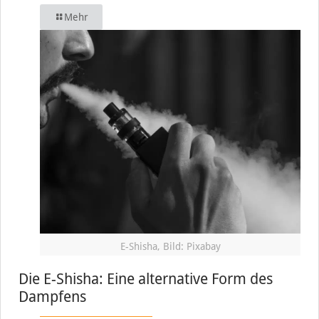
Mehr
E-Shisha, Bild: Pixabay
Die E-Shisha: Eine alternative Form des
Dampfens