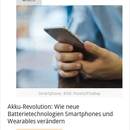
Mehr
Smartphone, Bild: Pexels/Pixabay
Akku-Revolution: Wie neue
Batterietechnologien Smartphones und
Wearables verändern