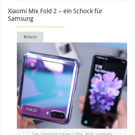
Xiaomi Mix Fold 2 – ein Schock für
Samsung
Mehr
Das Samsung Galaxy Z Flip, Bild: unsplash