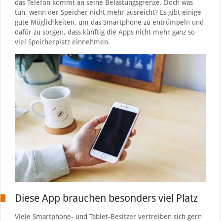
das Telefon kommt an seine Belastungsgrenze. Doch was
tun, wenn der Speicher nicht mehr ausreicht? Es gibt einige
gute Möglichkeiten, um das Smartphone zu entrümpeln und
dafür zu sorgen, dass künftig die Apps nicht mehr ganz so
viel Speicherplatz einnehmen.
Diese App brauchen besonders viel Platz
Viele Smartphone- und Tablet-Besitzer vertreiben sich gern