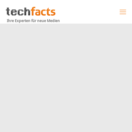
Ihre Experten für neue Medien