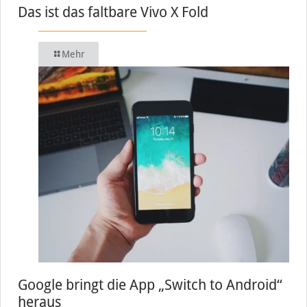
Das ist das faltbare Vivo X Fold
Mehr
Google bringt die App „Switch to Android“
heraus