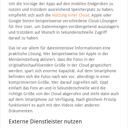
Um die Vorzüge der Apps auf den mobilen Endgeräten zu
nutzen und trotzdem ausreichend Speicherplatz zu haben,
empfiehlt sich auch die
Nutzung einer Cloud
. Apple oder
Google bieten beispielsweise verschiedene Cloud-Lösungen
für ihre User, um Datenmengen vorübergehend auszulagern
und trotzdem auf Wunsch in Sekundenschnelle Zugriff
darauf zu haben.
Das ist vor allem für datenintensive Informationen eine
praktische Lösung. Wer beispielsweise bei Apple in der
Menüeinstellung aktiviert, dass die Fotos in der
originalhochauflösenden Größe in der Cloud gespeichert
werden, spart sich enorme Kapazität. Auf dem Smartphone
befinden sich die Fotos nach wie vor, allerdings in einer
komprimierten Größe. Wer darauf zugreifen will, tippt
einfach das Foto an und in Sekundenschnelle wird die
richtige Größe von der Cloud abgerufen und steht dann auch
auf dem Smartphone zur Verfügung. Nach gleichem Prinzip
funktioniert es auch mit den Videos oder anderen
Dokumenten.
Externe Dienstleister nutzen