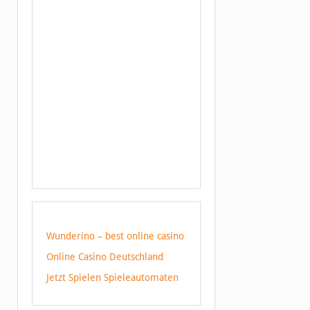
Wunderino – best online casino
Online Casino Deutschland
Jetzt Spielen Spieleautomaten