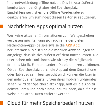
Internetverbindung offline nutzen. Das ist zwar äußerst
komfortabel, benötigt aber viel Speicherplatz.
Empfehlenswert ist es, die Offline-Wiedergabe zu
deaktivieren, um zumindest diesen Faktor zu reduzieren.
Nachrichten-Apps optimal nutzen
Wer keine aktuellen Informationen zum Weltgeschehen
verpassen möchte, kann sich auch eine der vielen
Nachrichten-Apps (beispielsweise die
ARD App
)
herunterladen. Meist sind die mobilen Anwendungen so
ausgelegt, dass sie sich äußerst effizient nutzen lassen. Die
User haben mit Funktionen wie Airplay die Möglichkeit,
drahtlos Musik, Film und andere Dateien nutzen zu können.
Ob der Speicherplatz durch die App auf dem Smartphone
oder Tablet zu sehr beansprucht wird, können die User in
den individuellen Einstellungen ihres mobilen Endgerätes
sehen. Wird der Speicherplatz knapp, hilft es, die App zu
deinstallieren und noch einmal neu zu laden, da auf diese
Weise die Cache-Daten entfernt werden.
Cloud für mehr Speicherbedarf nutzen