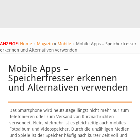
ANZEIGE:
Home
»
Magazin
»
Mobile
»
Mobile Apps – Speicherfresser
erkennen und Alternativen verwenden
Mobile Apps –
Speicherfresser erkennen
und Alternativen verwenden
Das Smartphone wird heutzutage längst nicht mehr nur zum
Telefonieren oder zum Versand von Kurznachrichten
verwendet. Nein, vielmehr ist es gleichzeitig auch mobiles
Fotoalbum und Videospeicher. Durch die unzähligen Medien
und Spiele ist der Speicher häufig nach kurzer Zeit voll und