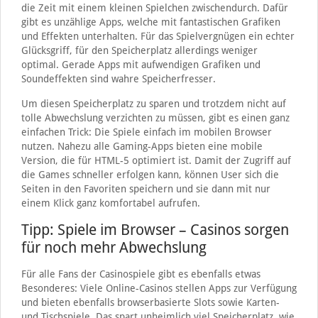
die Zeit mit einem kleinen Spielchen zwischendurch. Dafür
gibt es unzählige Apps, welche mit fantastischen Grafiken
und Effekten unterhalten. Für das Spielvergnügen ein echter
Glücksgriff, für den Speicherplatz allerdings weniger
optimal. Gerade Apps mit aufwendigen Grafiken und
Soundeffekten sind wahre Speicherfresser.
Um diesen Speicherplatz zu sparen und trotzdem nicht auf
tolle Abwechslung verzichten zu müssen, gibt es einen ganz
einfachen Trick: Die Spiele einfach im mobilen Browser
nutzen. Nahezu alle Gaming-Apps bieten eine mobile
Version, die für HTML-5 optimiert ist. Damit der Zugriff auf
die Games schneller erfolgen kann, können User sich die
Seiten in den Favoriten speichern und sie dann mit nur
einem Klick ganz komfortabel aufrufen.
Tipp: Spiele im Browser – Casinos sorgen
für noch mehr Abwechslung
Für alle Fans der Casinospiele gibt es ebenfalls etwas
Besonderes: Viele Online-Casinos stellen Apps zur Verfügung
und bieten ebenfalls browserbasierte Slots sowie Karten-
und Tischspiele. Das spart unheimlich viel Speicherplatz, wie